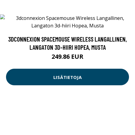
3DCONNEXION SPACEMOUSE WIRELESS LANGALLINEN,
LANGATON 3D-HIIRI HOPEA, MUSTA
249.86 EUR
LISÄTIETOJA