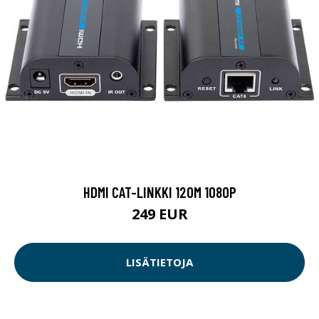
HDMI CAT-LINKKI 120M 1080P
249 EUR
LISÄTIETOJA