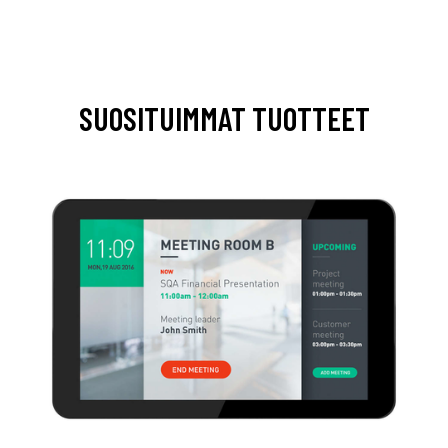
SUOSITUIMMAT TUOTTEET