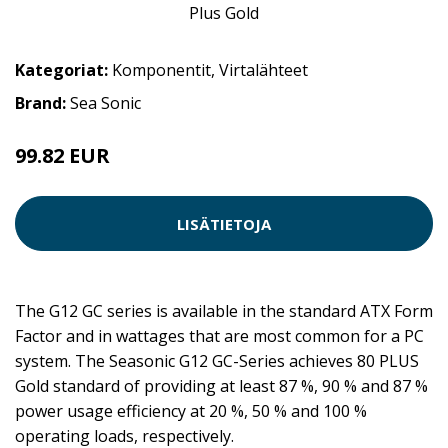
Kategoriat:
Komponentit
,
Virtalähteet
Brand:
Sea Sonic
99.82 EUR
LISÄTIETOJA
The G12 GC series is available in the standard ATX Form
Factor and in wattages that are most common for a PC
system. The Seasonic G12 GC-Series achieves 80 PLUS
Gold standard of providing at least 87 %, 90 % and 87 %
power usage efficiency at 20 %, 50 % and 100 %
operating loads, respectively.