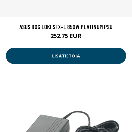
ASUS ROG LOKI SFX-L 850W PLATINUM PSU
252.75 EUR
LISÄTIETOJA