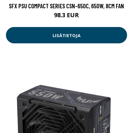
SFX PSU COMPACT SERIES CSN-650C, 650W, 8CM FAN
98.3 EUR
LISÄTIETOJA