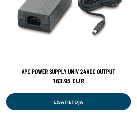
APC POWER SUPPLY UNIV 24VDC OUTPUT
163.95 EUR
LISÄTIETOJA