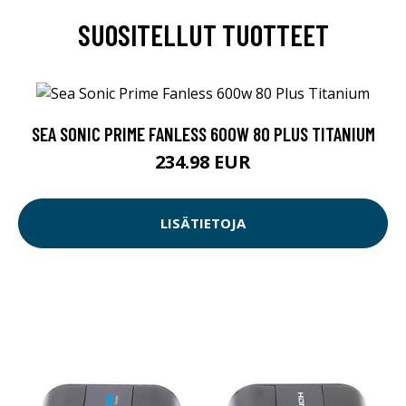
SUOSITELLUT TUOTTEET
SEA SONIC PRIME FANLESS 600W 80 PLUS TITANIUM
234.98 EUR
LISÄTIETOJA