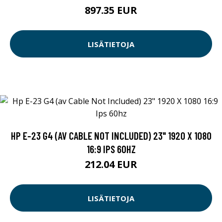
897.35 EUR
LISÄTIETOJA
HP E-23 G4 (AV CABLE NOT INCLUDED) 23" 1920 X 1080
16:9 IPS 60HZ
212.04 EUR
LISÄTIETOJA