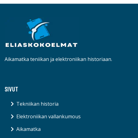
Aikamatka teniikan ja elektroniikan historiaan.
SIVUT
Tekniikan historia
Elektroniikan vallankumous
Aikamatka