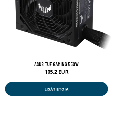
ASUS TUF GAMING 550W
105.2 EUR
LISÄTIETOJA