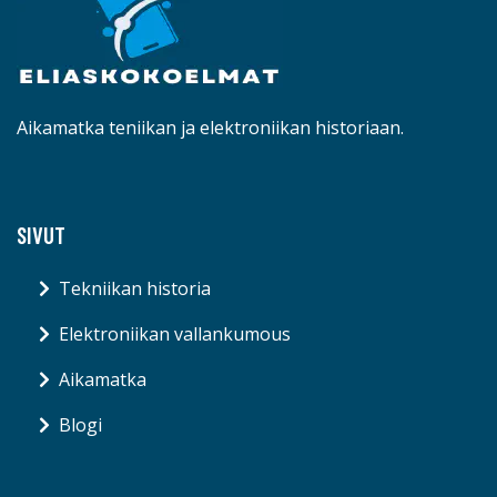
Aikamatka teniikan ja elektroniikan historiaan.
SIVUT
Tekniikan historia
Elektroniikan vallankumous
Aikamatka
Blogi