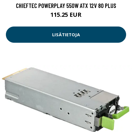
CHIEFTEC POWERPLAY 550W ATX 12V 80 PLUS
115.25 EUR
LISÄTIETOJA