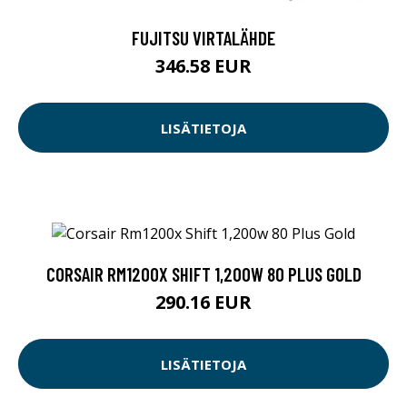
FUJITSU VIRTALÄHDE
346.58 EUR
LISÄTIETOJA
CORSAIR RM1200X SHIFT 1,200W 80 PLUS GOLD
290.16 EUR
LISÄTIETOJA