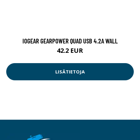
IOGEAR GEARPOWER QUAD USB 4.2A WALL
42.2 EUR
LISÄTIETOJA