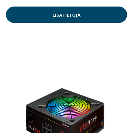
LISÄTIETOJA