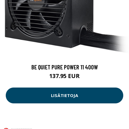
BE QUIET PURE POWER 11 400W
137.95 EUR
LISÄTIETOJA