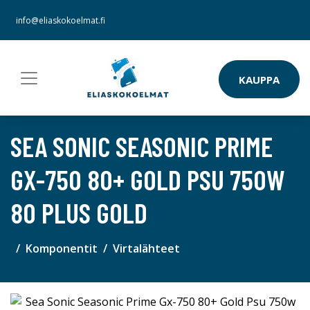
info@eliaskokoelmat.fi
KAUPPA
SEA SONIC SEASONIC PRIME
GX-750 80+ GOLD PSU 750W
80 PLUS GOLD
Komponentit
Virtalähteet