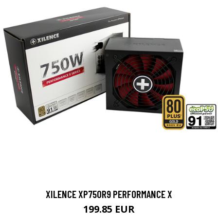
XILENCE XP750R9 PERFORMANCE X
199.85 EUR