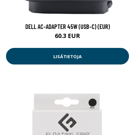
DELL AC-ADAPTER 45W (USB-C) (EUR)
60.3 EUR
LISÄTIETOJA