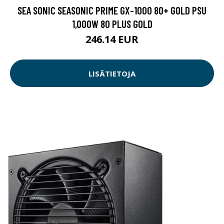
SEA SONIC SEASONIC PRIME GX-1000 80+ GOLD PSU
1,000W 80 PLUS GOLD
246.14 EUR
LISÄTIETOJA