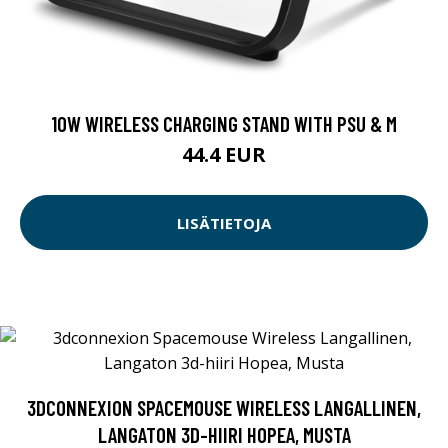
10W WIRELESS CHARGING STAND WITH PSU & M
44.4 EUR
LISÄTIETOJA
3DCONNEXION SPACEMOUSE WIRELESS LANGALLINEN,
LANGATON 3D-HIIRI HOPEA, MUSTA