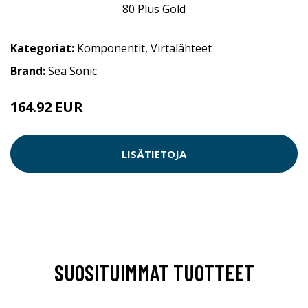
Kategoriat:
Komponentit
,
Virtalähteet
Brand:
Sea Sonic
164.92 EUR
LISÄTIETOJA
SUOSITUIMMAT TUOTTEET