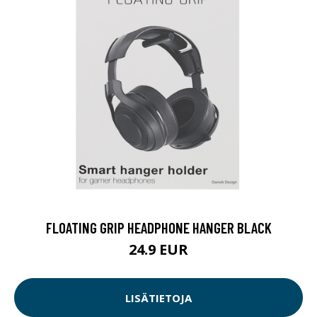
FLOATING GRIP HEADPHONE HANGER BLACK
24.9 EUR
LISÄTIETOJA