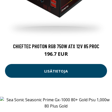
CHIEFTEC PHOTON RGB 750W ATX 12V 85 PROC
196.7 EUR
LISÄTIETOJA