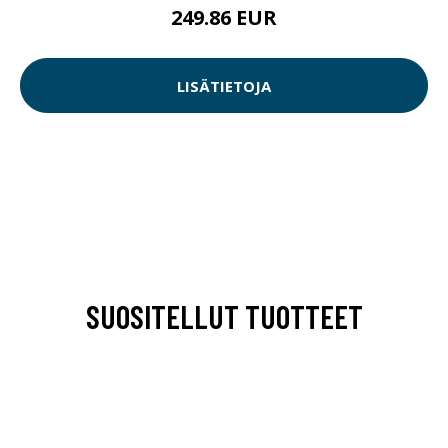
249.86 EUR
LISÄTIETOJA
SUOSITELLUT TUOTTEET