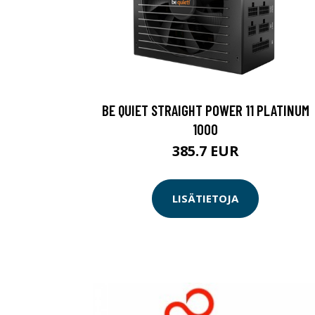
BE QUIET STRAIGHT POWER 11 PLATINUM
1000
385.7 EUR
LISÄTIETOJA