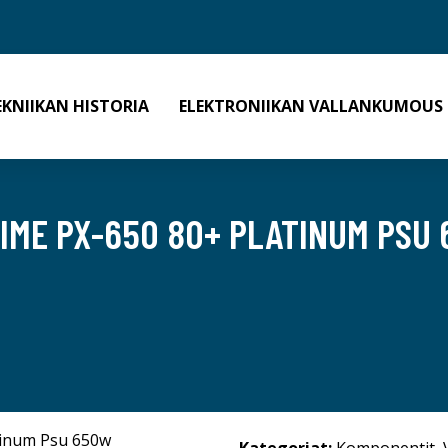
EKNIIKAN HISTORIA
ELEKTRONIIKAN VALLANKUMOUS
RIME PX-650 80+ PLATINUM PSU