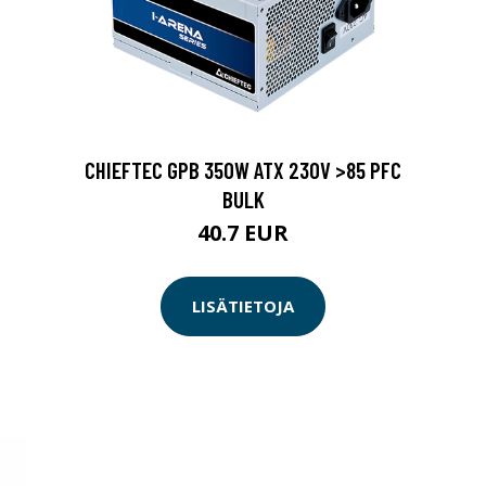
CHIEFTEC GPB 350W ATX 230V >85 PFC
BULK
40.7 EUR
LISÄTIETOJA