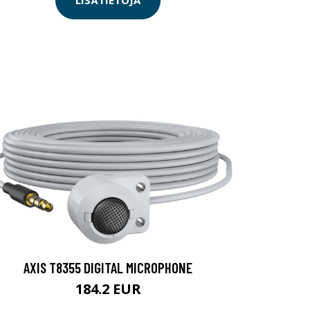
LISÄTIETOJA
AXIS T8355 DIGITAL MICROPHONE
184.2 EUR