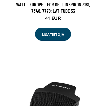
WATT - EUROPE - FOR DELL INSPIRON 3181,
7348, 7779; LATITUDE 33
41 EUR
LISÄTIETOJA