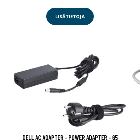
LISÄTIETOJA
DELL AC ADAPTER - POWER ADAPTER - 65