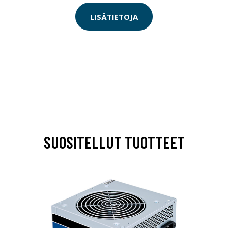
LISÄTIETOJA
SUOSITELLUT TUOTTEET