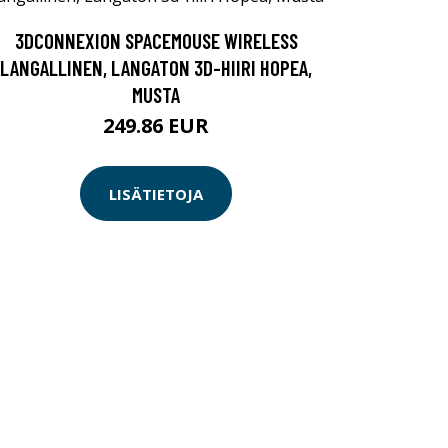
3DCONNEXION SPACEMOUSE WIRELESS
LANGALLINEN, LANGATON 3D-HIIRI HOPEA,
MUSTA
249.86 EUR
LISÄTIETOJA