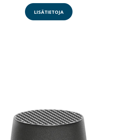
LISÄTIETOJA