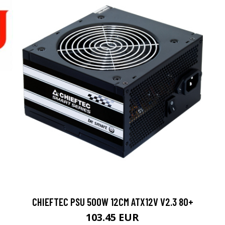
CHIEFTEC PSU 500W 12CM ATX12V V2.3 80+
103.45 EUR