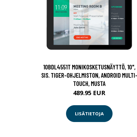
10BDL4551T MONIKOSKETUSNÄYTTÖ, 10",
SIS. TIGER-OHJELMISTON, ANDROID MULTI
TOUCH, MUSTA
489.95 EUR
LISÄTIETOJA