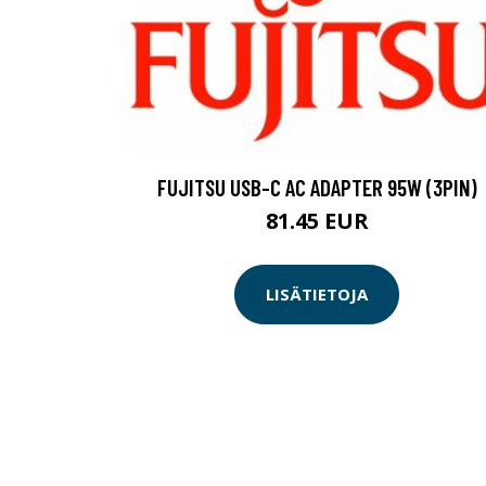
FUJITSU USB-C AC ADAPTER 95W (3PIN)
81.45 EUR
LISÄTIETOJA