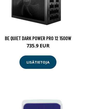
BE QUIET DARK POWER PRO 12 1500W
735.9 EUR
LISÄTIETOJA