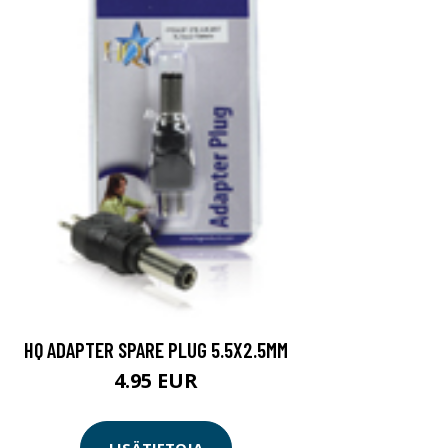
HQ ADAPTER SPARE PLUG 5.5X2.5MM
4.95 EUR