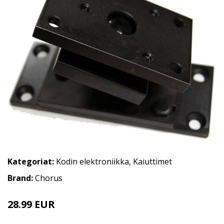
Kategoriat:
Kodin elektroniikka
,
Kaiuttimet
Brand:
Chorus
28.99 EUR