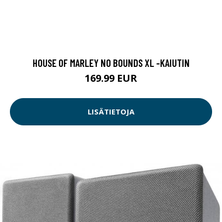
HOUSE OF MARLEY NO BOUNDS XL -KAIUTIN
169.99 EUR
LISÄTIETOJA