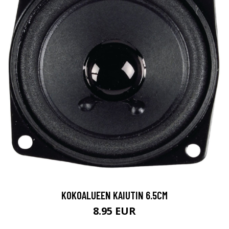
KOKOALUEEN KAIUTIN 6.5CM
8.95 EUR