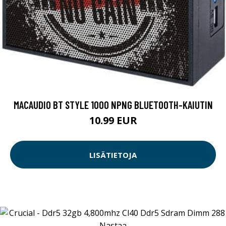
MACAUDIO BT STYLE 1000 NPNG BLUETOOTH-KAIUTIN
10.99 EUR
LISÄTIETOJA