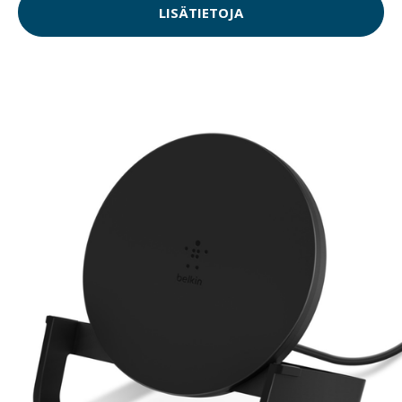
LISÄTIETOJA