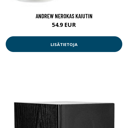
ANDREW NEROKAS KAIUTIN
54.9 EUR
LISÄTIETOJA