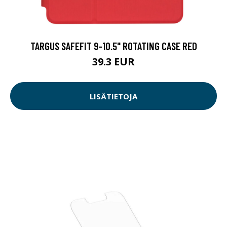
TARGUS SAFEFIT 9-10.5" ROTATING CASE RED
39.3 EUR
LISÄTIETOJA