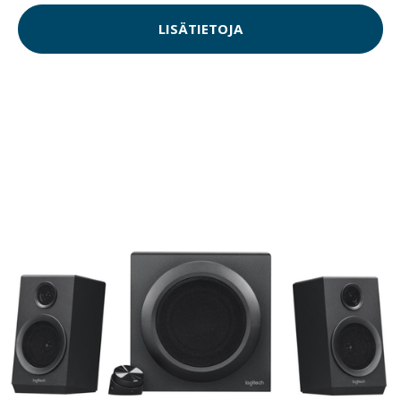
LISÄTIETOJA