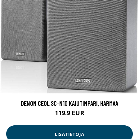
DENON CEOL SC-N10 KAIUTINPARI, HARMAA
119.9 EUR
LISÄTIETOJA