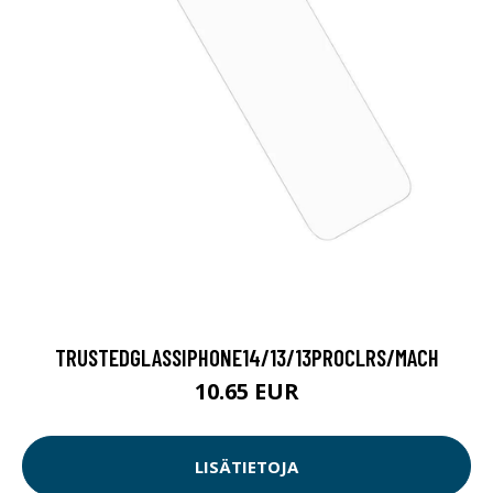
TRUSTEDGLASSIPHONE14/13/13PROCLRS/MACH
10.65 EUR
LISÄTIETOJA