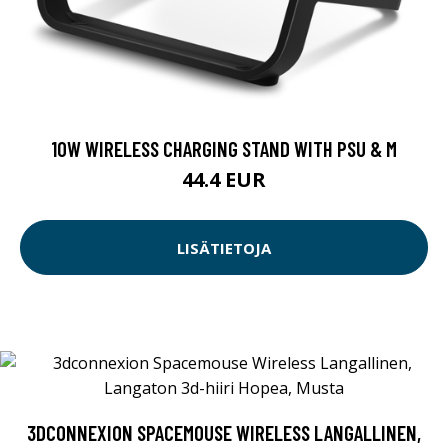
10W WIRELESS CHARGING STAND WITH PSU & M
44.4 EUR
LISÄTIETOJA
3DCONNEXION SPACEMOUSE WIRELESS LANGALLINEN,