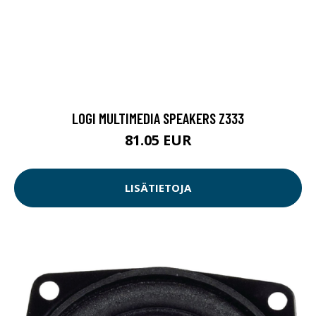
LOGI MULTIMEDIA SPEAKERS Z333
81.05 EUR
LISÄTIETOJA