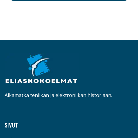
Aikamatka teniikan ja elektroniikan historiaan.
SIVUT