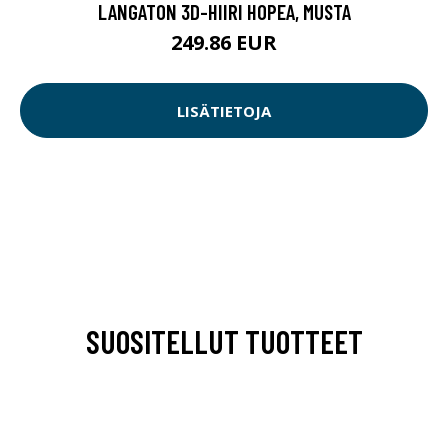
LANGATON 3D-HIIRI HOPEA, MUSTA
249.86 EUR
LISÄTIETOJA
SUOSITELLUT TUOTTEET