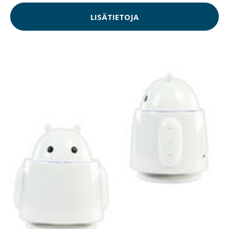
LISÄTIETOJA