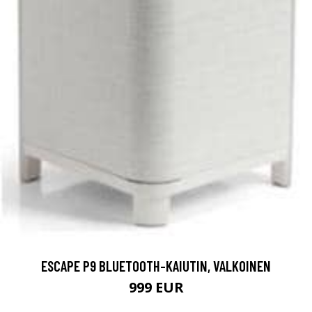
ESCAPE P9 BLUETOOTH-KAIUTIN, VALKOINEN
999 EUR