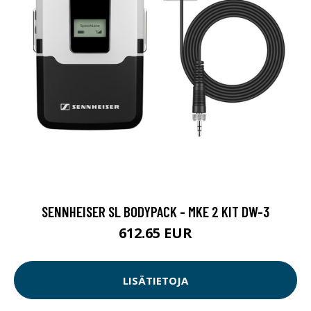
SENNHEISER SL BODYPACK - MKE 2 KIT DW-3
612.65 EUR
LISÄTIETOJA