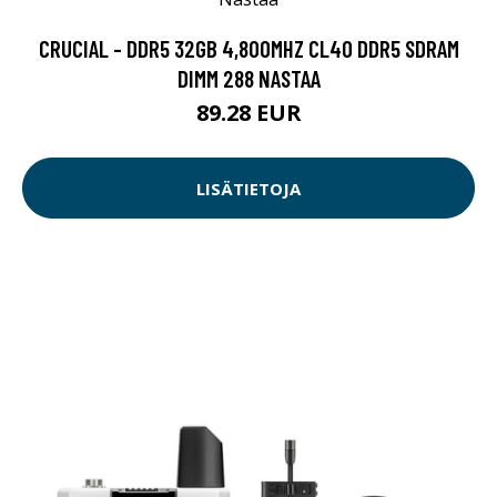
CRUCIAL - DDR5 32GB 4,800MHZ CL40 DDR5 SDRAM
DIMM 288 NASTAA
89.28 EUR
LISÄTIETOJA