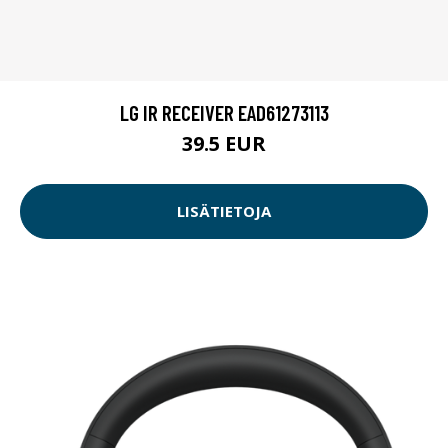
LG IR RECEIVER EAD61273113
39.5 EUR
LISÄTIETOJA