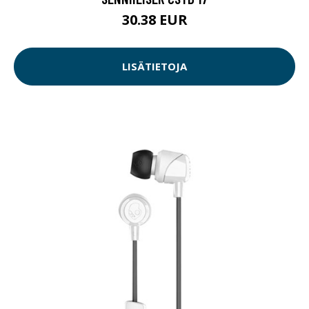
30.38 EUR
LISÄTIETOJA