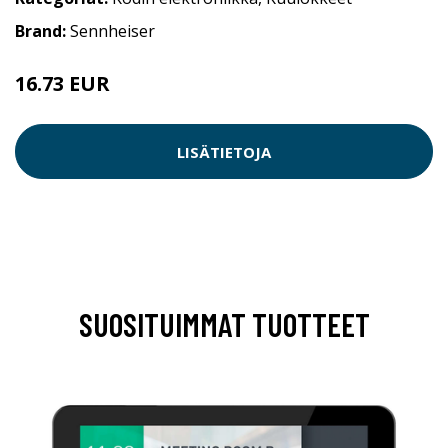
Brand:
Sennheiser
16.73 EUR
16.74 EUR
LISÄTIETOJA
SUOSITUIMMAT TUOTTEET