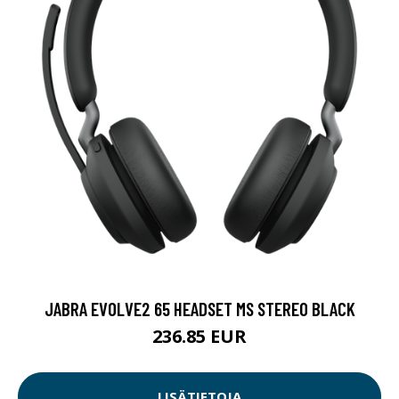
JABRA EVOLVE2 65 HEADSET MS STEREO BLACK
236.85 EUR
LISÄTIETOJA