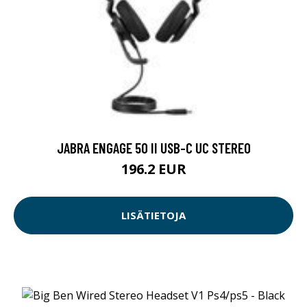
JABRA ENGAGE 50 II USB-C UC STEREO
196.2 EUR
LISÄTIETOJA