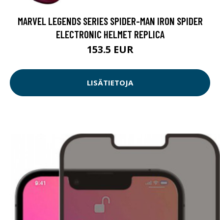
MARVEL LEGENDS SERIES SPIDER-MAN IRON SPIDER
ELECTRONIC HELMET REPLICA
153.5 EUR
LISÄTIETOJA