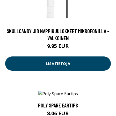
SKULLCANDY JIB NAPPIKUULOKKEET MIKROFONILLA -
VALKOINEN
9.95 EUR
LISÄTIETOJA
POLY SPARE EARTIPS
8.06 EUR