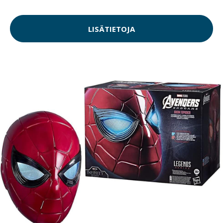
LISÄTIETOJA