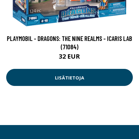
PLAYMOBIL - DRAGONS: THE NINE REALMS - ICARIS LAB
(71084)
32 EUR
LISÄTIETOJA