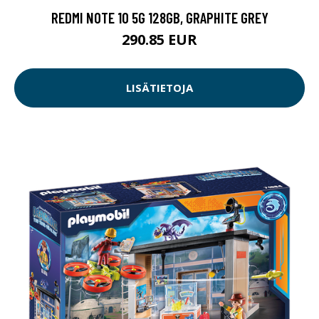
REDMI NOTE 10 5G 128GB, GRAPHITE GREY
290.85 EUR
LISÄTIETOJA