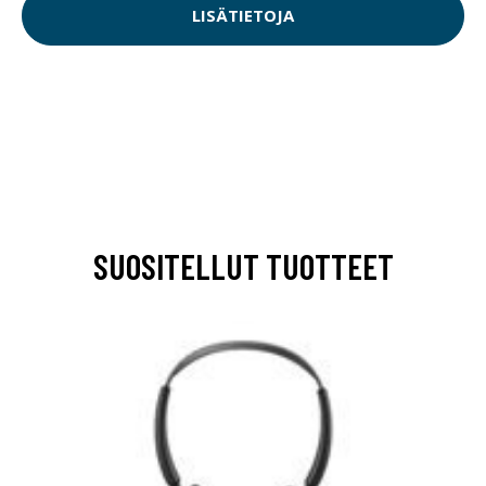
LISÄTIETOJA
SUOSITELLUT TUOTTEET