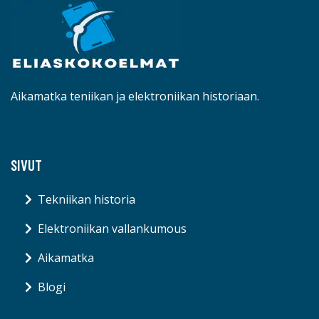
Aikamatka teniikan ja elektroniikan historiaan.
SIVUT
Tekniikan historia
Elektroniikan vallankumous
Aikamatka
Blogi