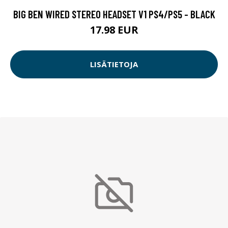
BIG BEN WIRED STEREO HEADSET V1 PS4/PS5 - BLACK
17.98 EUR
LISÄTIETOJA