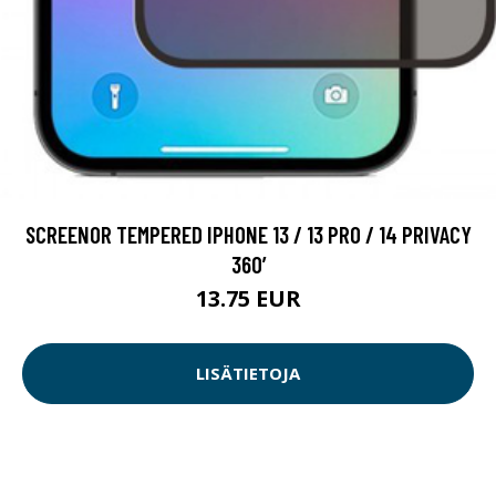
SCREENOR TEMPERED IPHONE 13 / 13 PRO / 14 PRIVACY
360’
13.75 EUR
LISÄTIETOJA