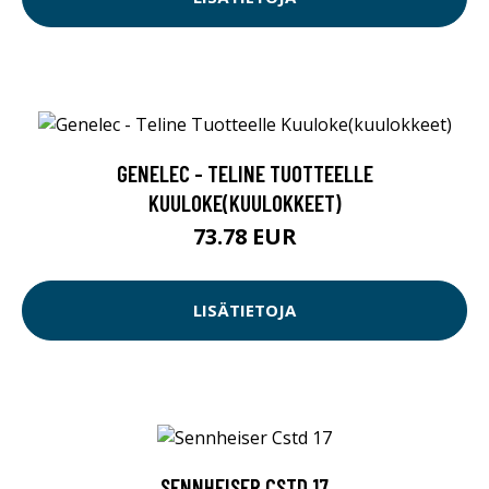
GENELEC - TELINE TUOTTEELLE
KUULOKE(KUULOKKEET)
73.78 EUR
LISÄTIETOJA
SENNHEISER CSTD 17