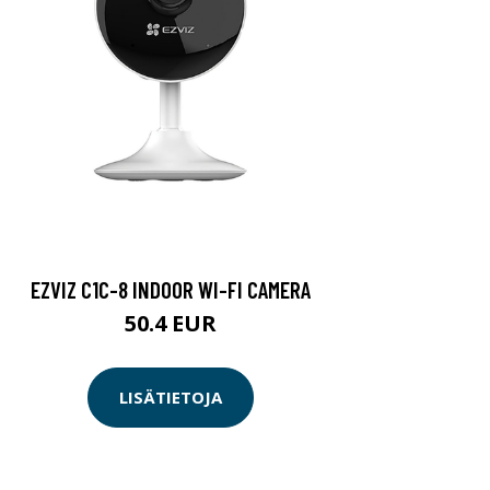
EZVIZ C1C-8 INDOOR WI-FI CAMERA
50.4 EUR
LISÄTIETOJA