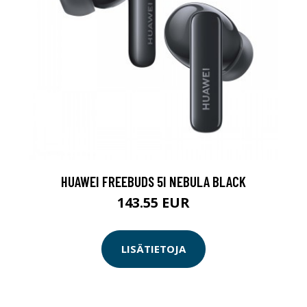
HUAWEI FREEBUDS 5I NEBULA BLACK
143.55 EUR
LISÄTIETOJA