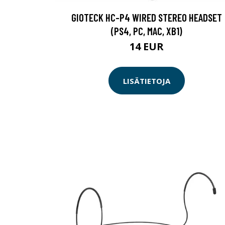
GIOTECK HC-P4 WIRED STEREO HEADSET
(PS4, PC, MAC, XB1)
14 EUR
LISÄTIETOJA