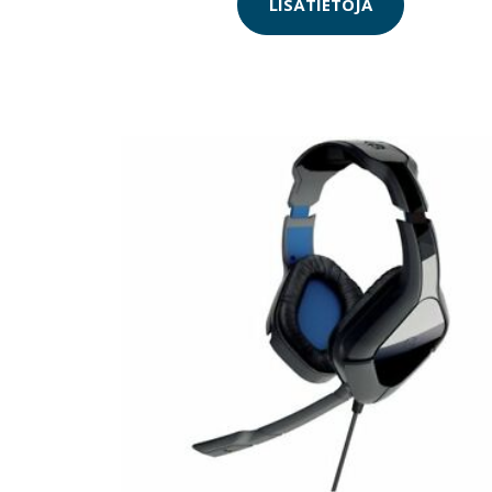
LISÄTIETOJA