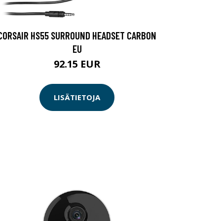
CORSAIR HS55 SURROUND HEADSET CARBON
EU
92.15 EUR
LISÄTIETOJA