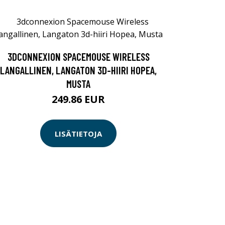
3DCONNEXION SPACEMOUSE WIRELESS
LANGALLINEN, LANGATON 3D-HIIRI HOPEA,
MUSTA
249.86 EUR
LISÄTIETOJA