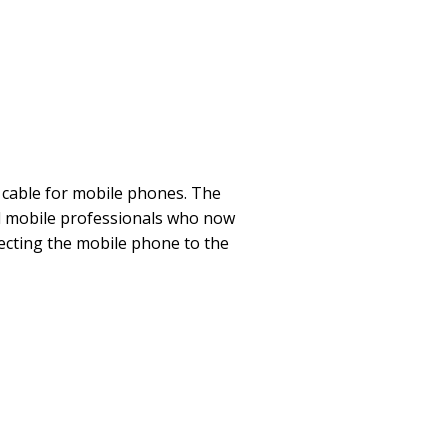
cable for mobile phones. The
ll mobile professionals who now
necting the mobile phone to the