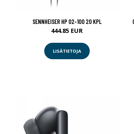
SENNHEISER HP 02-100 20 KPL
444.85 EUR
LISÄTIETOJA