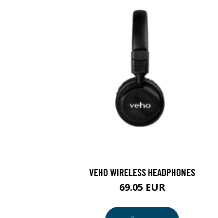
VEHO WIRELESS HEADPHONES
69.05 EUR