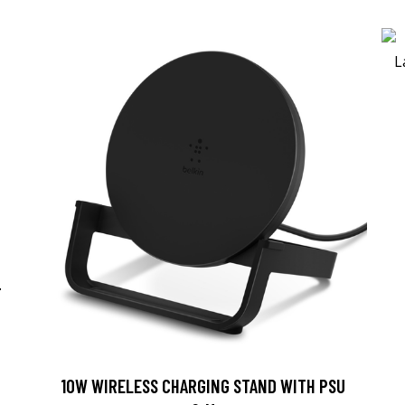
-
10W WIRELESS CHARGING STAND WITH PSU