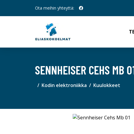
Ota meihin yhteyttä:
T
SENNHEISER CEHS MB 0
Kodin elektroniikka
Kuulokkeet