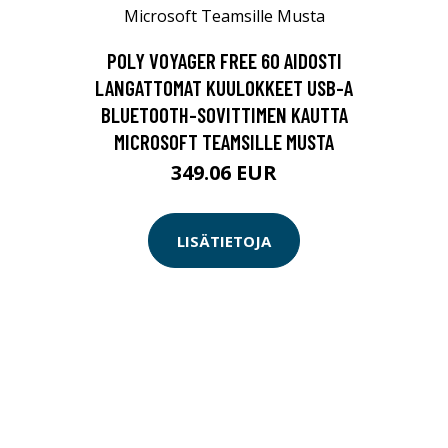
POLY VOYAGER FREE 60 AIDOSTI
LANGATTOMAT KUULOKKEET USB-A
BLUETOOTH-SOVITTIMEN KAUTTA
MICROSOFT TEAMSILLE MUSTA
349.06 EUR
LISÄTIETOJA