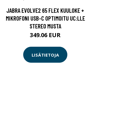
JABRA EVOLVE2 65 FLEX KUULOKE +
MIKROFONI USB-C OPTIMOITU UC:LLE
STEREO MUSTA
349.06 EUR
LISÄTIETOJA