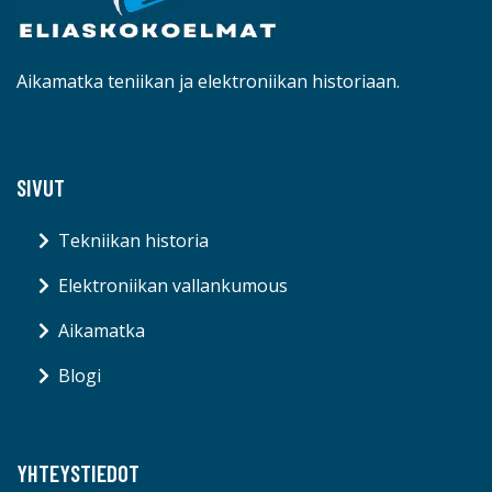
Aikamatka teniikan ja elektroniikan historiaan.
SIVUT
Tekniikan historia
Elektroniikan vallankumous
Aikamatka
Blogi
YHTEYSTIEDOT