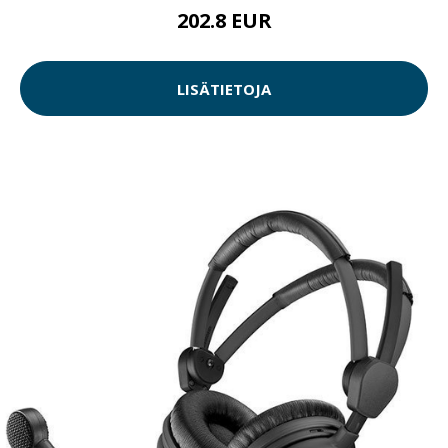
202.8 EUR
LISÄTIETOJA