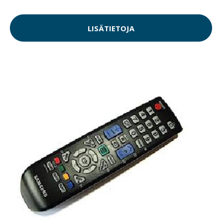
LISÄTIETOJA