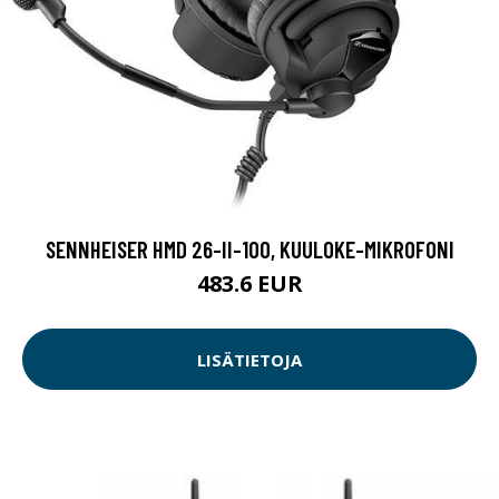
SENNHEISER HMD 26-II-100, KUULOKE-MIKROFONI
483.6 EUR
LISÄTIETOJA