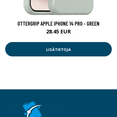
OTTERGRIP APPLE IPHONE 14 PRO - GREEN
28.45 EUR
LISÄTIETOJA