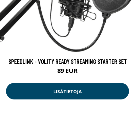
SPEEDLINK - VOLITY READY STREAMING STARTER SET
89 EUR
LISÄTIETOJA