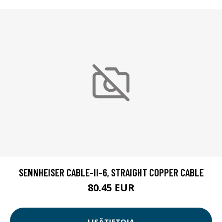
SENNHEISER CABLE-II-6, STRAIGHT COPPER CABLE
80.45 EUR
LISÄTIETOJA