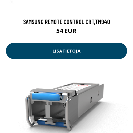
SAMSUNG REMOTE CONTROL CRT,TM940
54 EUR
LISÄTIETOJA