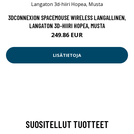
3DCONNEXION SPACEMOUSE WIRELESS LANGALLINEN,
LANGATON 3D-HIIRI HOPEA, MUSTA
249.86 EUR
LISÄTIETOJA
SUOSITELLUT TUOTTEET