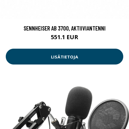
SENNHEISER AB 3700, AKTIIVIANTENNI
551.1 EUR
LISÄTIETOJA