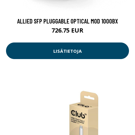
ALLIED SFP PLUGGABLE OPTICAL MOD 1000BX
726.75 EUR
LISÄTIETOJA