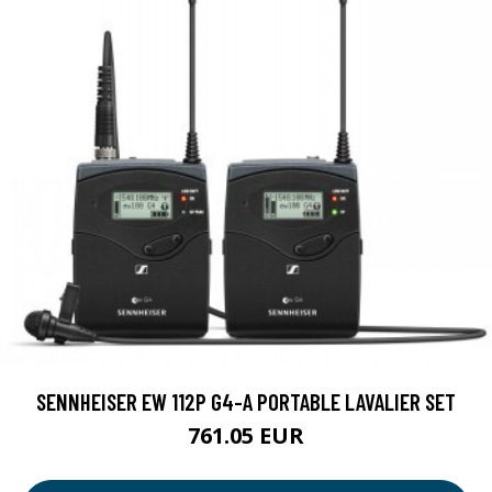
SENNHEISER EW 112P G4-A PORTABLE LAVALIER SET
761.05 EUR