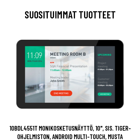
SUOSITUIMMAT TUOTTEET
10BDL4551T MONIKOSKETUSNÄYTTÖ, 10", SIS. TIGER-
OHJELMISTON, ANDROID MULTI-TOUCH, MUSTA