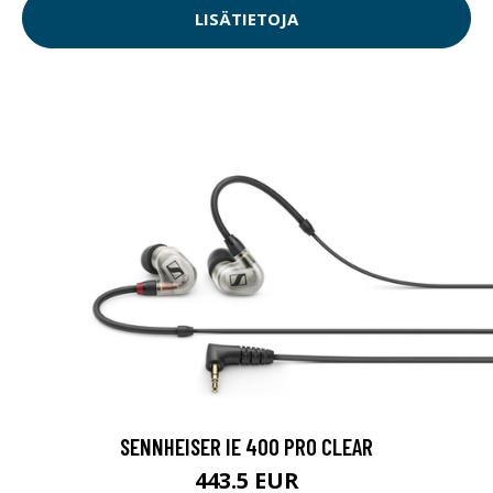
LISÄTIETOJA
SENNHEISER IE 400 PRO CLEAR
443.5 EUR