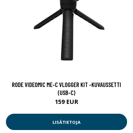
RODE VIDEOMIC ME-C VLOGGER KIT -KUVAUSSETTI
(USB-C)
159 EUR
LISÄTIETOJA