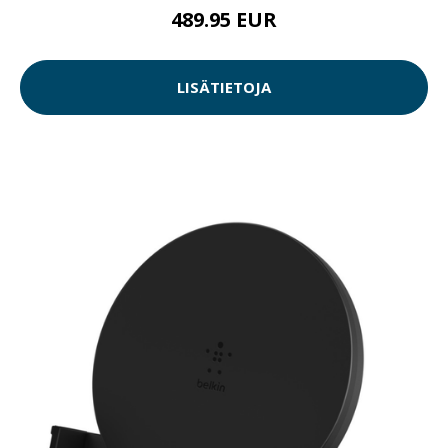
489.95 EUR
LISÄTIETOJA