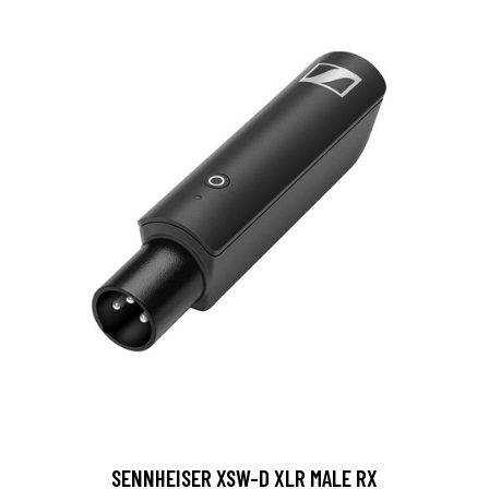
SENNHEISER XSW-D XLR MALE RX