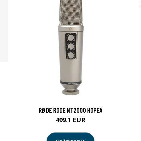
RØDE RODE NT2000 HOPEA
499.1 EUR