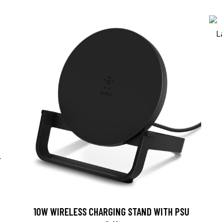
-
10W WIRELESS CHARGING STAND WITH PSU