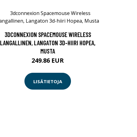
3DCONNEXION SPACEMOUSE WIRELESS
LANGALLINEN, LANGATON 3D-HIIRI HOPEA,
MUSTA
249.86 EUR
LISÄTIETOJA