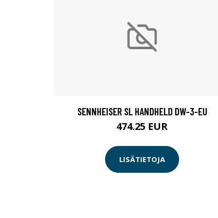
SENNHEISER SL HANDHELD DW-3-EU
474.25 EUR
LISÄTIETOJA