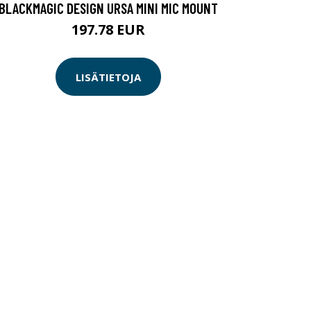
BLACKMAGIC DESIGN URSA MINI MIC MOUNT
197.78 EUR
LISÄTIETOJA