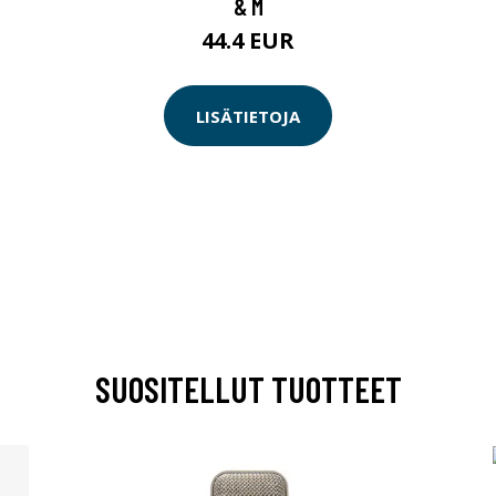
& M
44.4 EUR
LISÄTIETOJA
SUOSITELLUT TUOTTEET