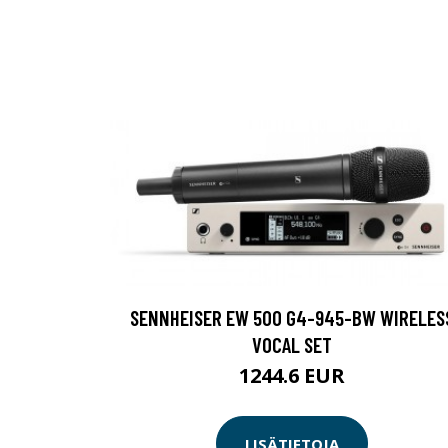
SENNHEISER EW 500 G4-945-BW WIRELES
VOCAL SET
1244.6 EUR
LISÄTIETOJA