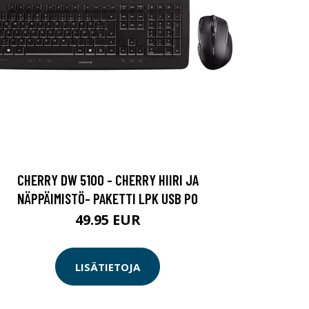
CHERRY DW 5100 - CHERRY HIIRI JA
NÄPPÄIMISTÖ- PAKETTI LPK USB PO
49.95 EUR
LISÄTIETOJA