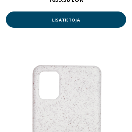
LISÄTIETOJA