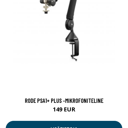
RODE PSA1+ PLUS -MIKROFONITELINE
149 EUR