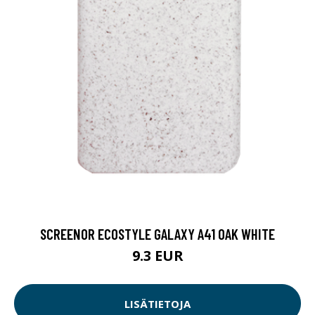
SCREENOR ECOSTYLE GALAXY A41 OAK WHITE
9.3 EUR
LISÄTIETOJA