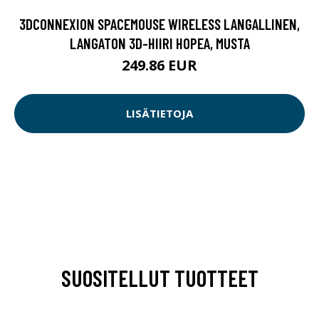
3DCONNEXION SPACEMOUSE WIRELESS LANGALLINEN,
LANGATON 3D-HIIRI HOPEA, MUSTA
249.86 EUR
LISÄTIETOJA
SUOSITELLUT TUOTTEET