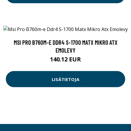
MSI PRO B760M-E DDR4 S-1700 MATX MIKRO ATX
EMOLEVY
140.12 EUR
LISÄTIETOJA