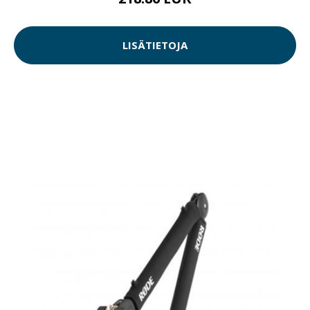
LISÄTIETOJA