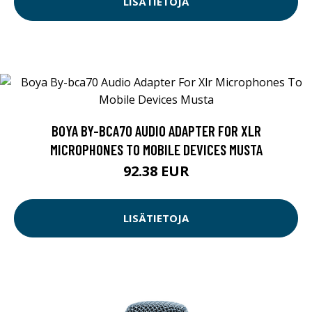
LISÄTIETOJA
BOYA BY-BCA70 AUDIO ADAPTER FOR XLR
MICROPHONES TO MOBILE DEVICES MUSTA
92.38 EUR
LISÄTIETOJA