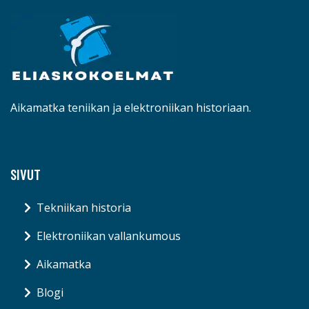
Aikamatka teniikan ja elektroniikan historiaan.
SIVUT
Tekniikan historia
Elektroniikan vallankumous
Aikamatka
Blogi