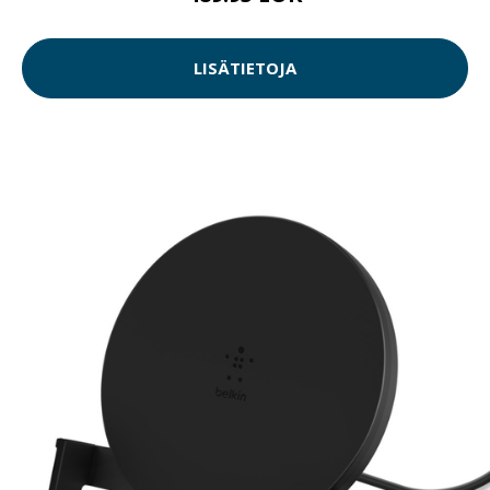
LISÄTIETOJA