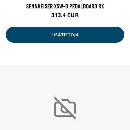
SENNHEISER XSW-D PEDALBOARD RX
313.4 EUR
LISÄTIETOJA