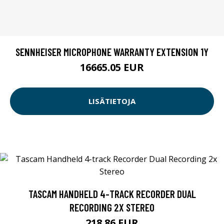
SENNHEISER MICROPHONE WARRANTY EXTENSION 1Y
16665.05 EUR
LISÄTIETOJA
TASCAM HANDHELD 4-TRACK RECORDER DUAL
RECORDING 2X STEREO
218.86 EUR