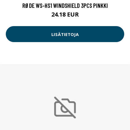
RØDE WS-HS1 WINDSHIELD 3PCS PINKKI
24.18 EUR
LISÄTIETOJA