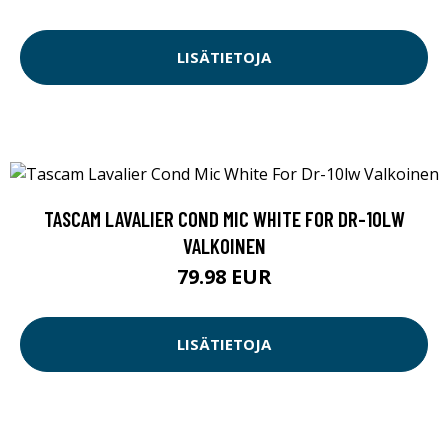
LISÄTIETOJA
TASCAM LAVALIER COND MIC WHITE FOR DR-10LW
VALKOINEN
79.98 EUR
LISÄTIETOJA