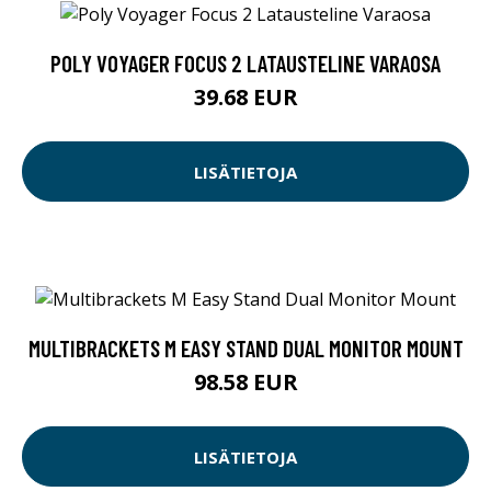
POLY VOYAGER FOCUS 2 LATAUSTELINE VARAOSA
39.68 EUR
LISÄTIETOJA
MULTIBRACKETS M EASY STAND DUAL MONITOR MOUNT
98.58 EUR
LISÄTIETOJA