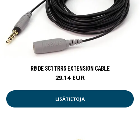
RØDE SC1 TRRS EXTENSION CABLE
29.14 EUR
LISÄTIETOJA