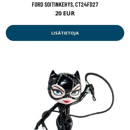
FORD SOITINKEHYS, CT24FD27
20 EUR
LISÄTIETOJA