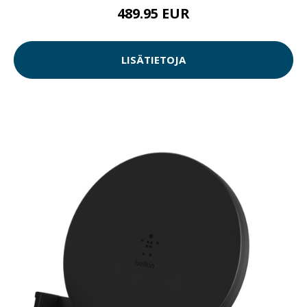
489.95 EUR
LISÄTIETOJA