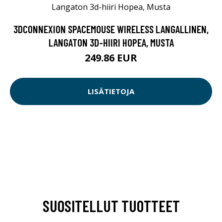
3DCONNEXION SPACEMOUSE WIRELESS LANGALLINEN,
LANGATON 3D-HIIRI HOPEA, MUSTA
249.86 EUR
LISÄTIETOJA
SUOSITELLUT TUOTTEET