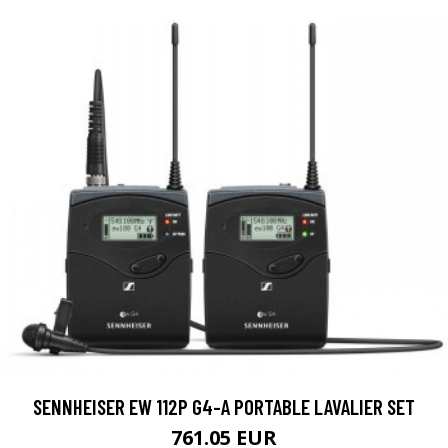
SENNHEISER EW 112P G4-A PORTABLE LAVALIER SET
761.05 EUR