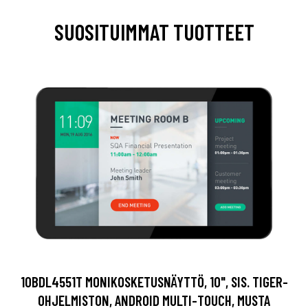
SUOSITUIMMAT TUOTTEET
10BDL4551T MONIKOSKETUSNÄYTTÖ, 10", SIS. TIGER-
OHJELMISTON, ANDROID MULTI-TOUCH, MUSTA