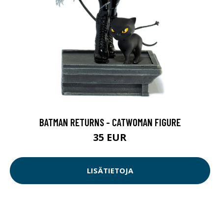
BATMAN RETURNS - CATWOMAN FIGURE
35 EUR
LISÄTIETOJA