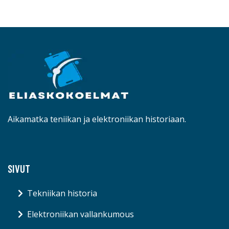
Aikamatka teniikan ja elektroniikan historiaan.
SIVUT
Tekniikan historia
Elektroniikan vallankumous