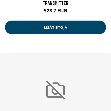
TRANSMITTER
528.7 EUR
LISÄTIETOJA