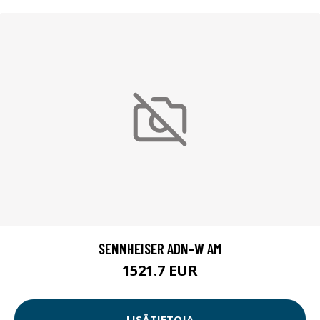
SENNHEISER ADN-W AM
1521.7 EUR
LISÄTIETOJA