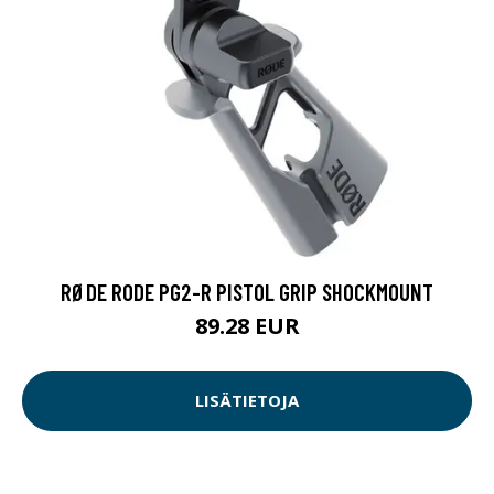
RØDE RODE PG2-R PISTOL GRIP SHOCKMOUNT
89.28 EUR
LISÄTIETOJA