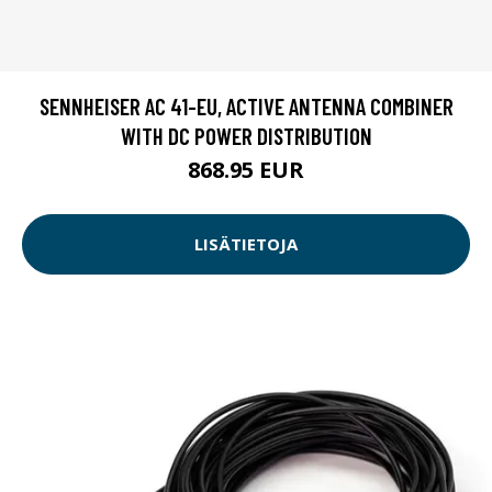
SENNHEISER AC 41-EU, ACTIVE ANTENNA COMBINER
WITH DC POWER DISTRIBUTION
868.95 EUR
LISÄTIETOJA