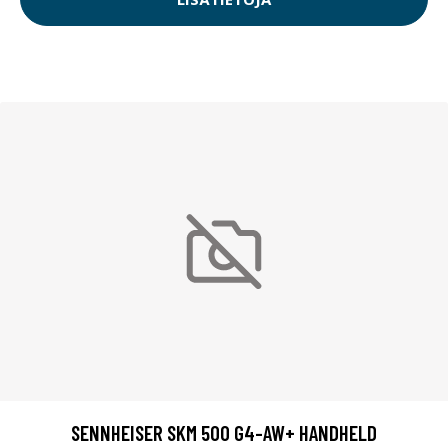
SENNHEISER SKM 500 G4-AW+ HANDHELD