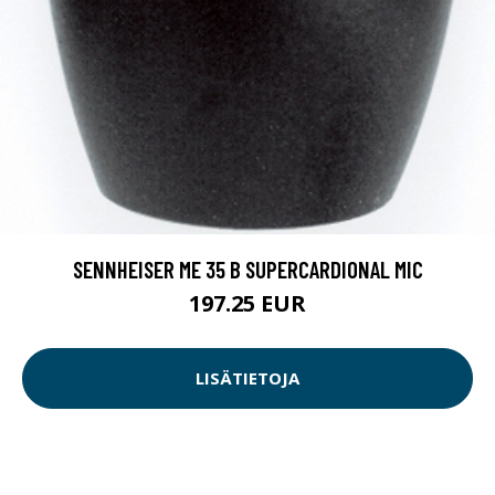
SENNHEISER ME 35 B SUPERCARDIONAL MIC
197.25 EUR
LISÄTIETOJA