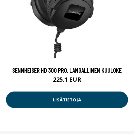
SENNHEISER HD 300 PRO, LANGALLINEN KUULOKE
225.1 EUR
LISÄTIETOJA