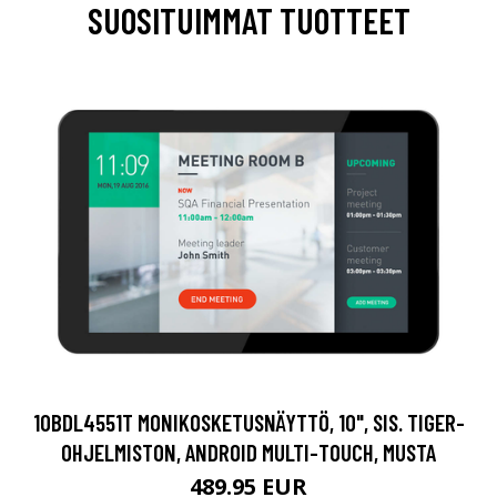
SUOSITUIMMAT TUOTTEET
10BDL4551T MONIKOSKETUSNÄYTTÖ, 10", SIS. TIGER-
OHJELMISTON, ANDROID MULTI-TOUCH, MUSTA
489.95 EUR