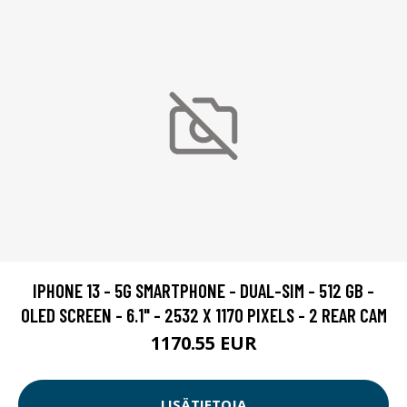
IPHONE 13 - 5G SMARTPHONE - DUAL-SIM - 512 GB -
OLED SCREEN - 6.1" - 2532 X 1170 PIXELS - 2 REAR CAM
1170.55 EUR
LISÄTIETOJA