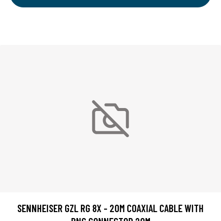
SENNHEISER GZL RG 8X - 20M COAXIAL CABLE WITH