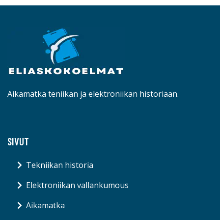
Aikamatka teniikan ja elektroniikan historiaan.
SIVUT
Tekniikan historia
Elektroniikan vallankumous
Aikamatka