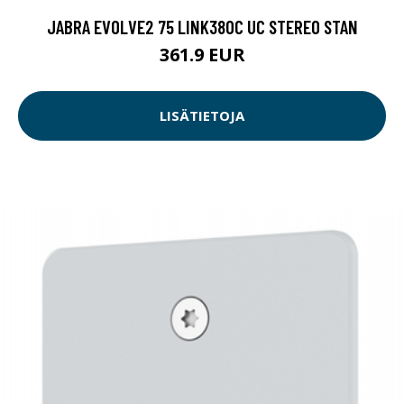
JABRA EVOLVE2 75 LINK380C UC STEREO STAN
361.9 EUR
LISÄTIETOJA