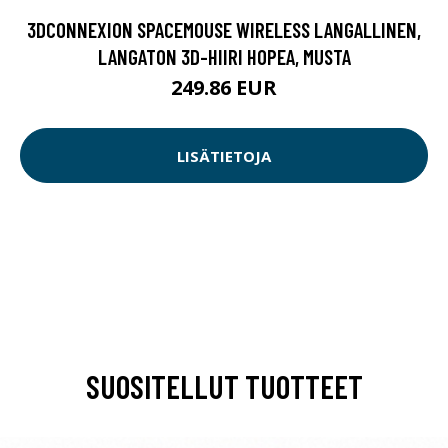
3DCONNEXION SPACEMOUSE WIRELESS LANGALLINEN,
LANGATON 3D-HIIRI HOPEA, MUSTA
249.86 EUR
LISÄTIETOJA
SUOSITELLUT TUOTTEET