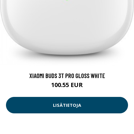
XIAOMI BUDS 3T PRO GLOSS WHITE
100.55 EUR
LISÄTIETOJA