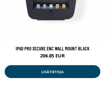
IPAD PRO SECURE ENC WALL MOUNT BLACK
206.85 EUR
LISÄTIETOJA