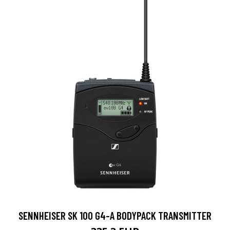
SENNHEISER SK 100 G4-A BODYPACK TRANSMITTER