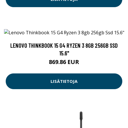
LENOVO THINKBOOK 15 G4 RYZEN 3 8GB 256GB SSD
15.6"
869.86 EUR
LISÄTIETOJA