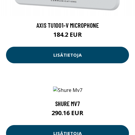
AXIS TU1001-V MICROPHONE
184.2 EUR
LISÄTIETOJA
SHURE MV7
290.16 EUR
LISÄTIETOJA