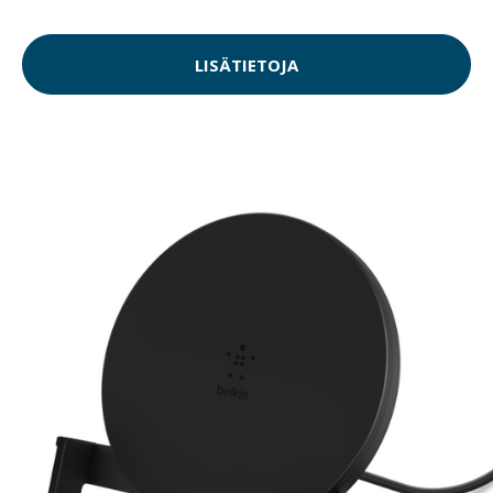
LISÄTIETOJA