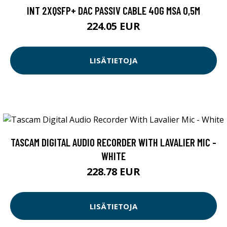
INT 2XQSFP+ DAC PASSIV CABLE 40G MSA 0,5M
224.05 EUR
LISÄTIETOJA
TASCAM DIGITAL AUDIO RECORDER WITH LAVALIER MIC -
WHITE
228.78 EUR
LISÄTIETOJA