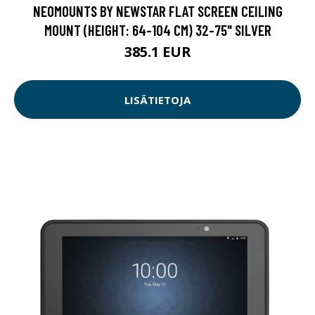
NEOMOUNTS BY NEWSTAR FLAT SCREEN CEILING
MOUNT (HEIGHT: 64-104 CM) 32-75" SILVER
385.1 EUR
LISÄTIETOJA