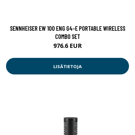
SENNHEISER EW 100 ENG G4-E PORTABLE WIRELESS
COMBO SET
976.6 EUR
LISÄTIETOJA