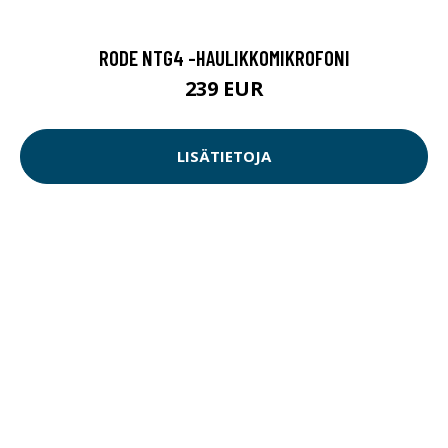
RODE NTG4 -HAULIKKOMIKROFONI
239 EUR
LISÄTIETOJA