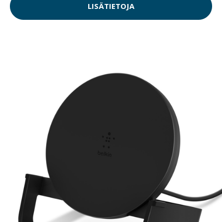
LISÄTIETOJA