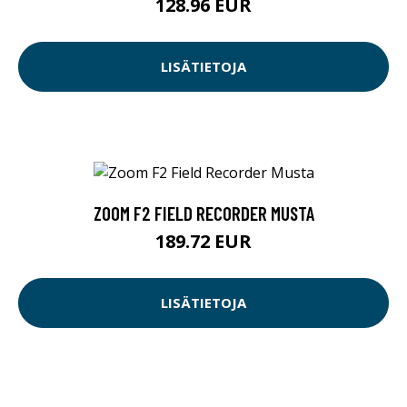
128.96 EUR
LISÄTIETOJA
ZOOM F2 FIELD RECORDER MUSTA
189.72 EUR
LISÄTIETOJA