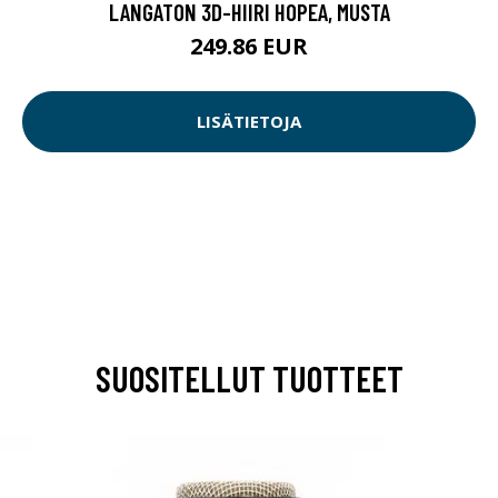
LANGATON 3D-HIIRI HOPEA, MUSTA
249.86 EUR
LISÄTIETOJA
SUOSITELLUT TUOTTEET