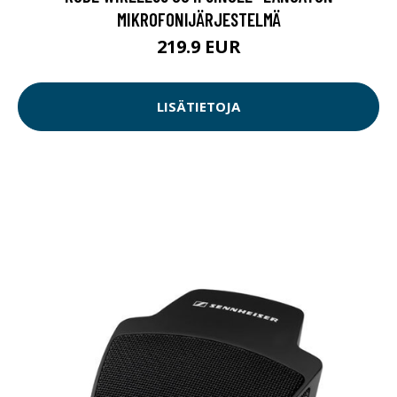
MIKROFONIJÄRJESTELMÄ
219.9 EUR
LISÄTIETOJA