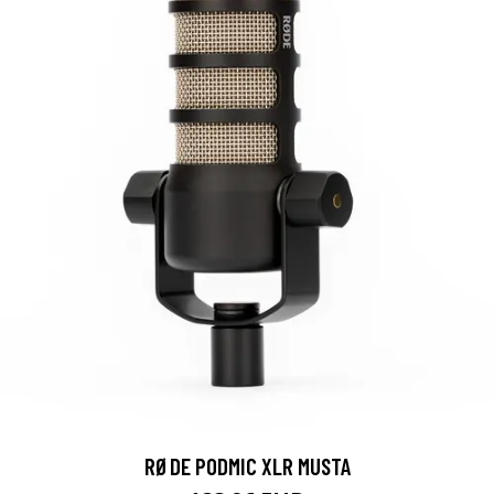
RØDE PODMIC XLR MUSTA