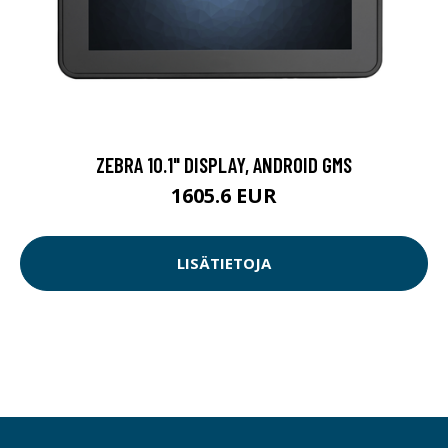
ZEBRA 10.1" DISPLAY, ANDROID GMS
1605.6 EUR
LISÄTIETOJA