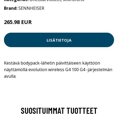
Brand:
SENNHEISER
265.98 EUR
LISÄTIETOJA
Kestävä bodypack-lähetin päivittäiseen käyttöön
näyttämöllä evolution wireless G4 100 G4 -järjestelmän
avulla.
SUOSITUIMMAT TUOTTEET