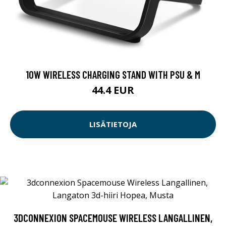
10W WIRELESS CHARGING STAND WITH PSU & M
44.4 EUR
LISÄTIETOJA
3DCONNEXION SPACEMOUSE WIRELESS LANGALLINEN,