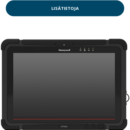
LISÄTIETOJA