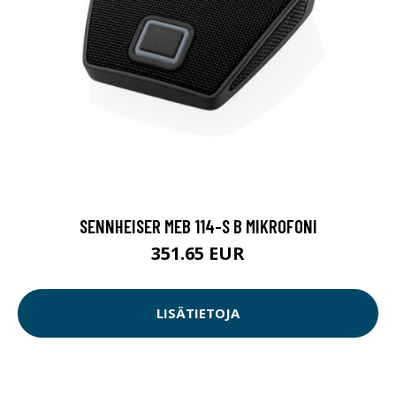
SENNHEISER MEB 114-S B MIKROFONI
351.65 EUR
LISÄTIETOJA