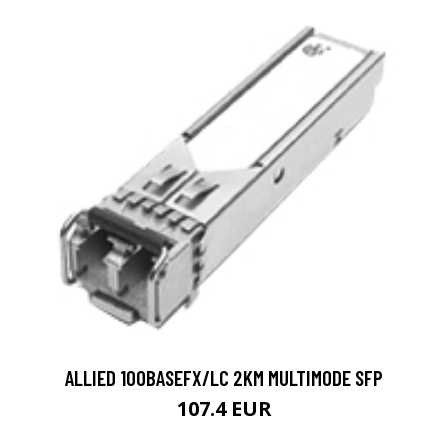
ALLIED 100BASEFX/LC 2KM MULTIMODE SFP
107.4 EUR