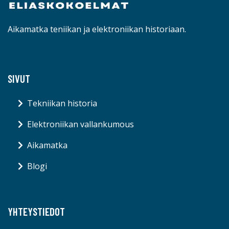
Aikamatka teniikan ja elektroniikan historiaan.
SIVUT
Tekniikan historia
Elektroniikan vallankumous
Aikamatka
Blogi
YHTEYSTIEDOT