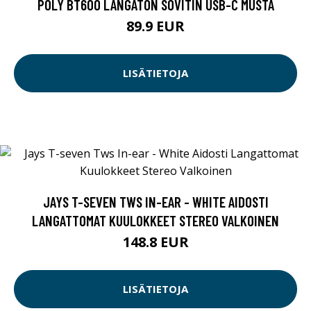
POLY BT600 LANGATON SOVITIN USB-C MUSTA
89.9 EUR
LISÄTIETOJA
JAYS T-SEVEN TWS IN-EAR - WHITE AIDOSTI
LANGATTOMAT KUULOKKEET STEREO VALKOINEN
148.8 EUR
LISÄTIETOJA