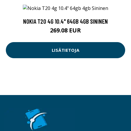
NOKIA T20 4G 10.4" 64GB 4GB SININEN
269.08 EUR
LISÄTIETOJA