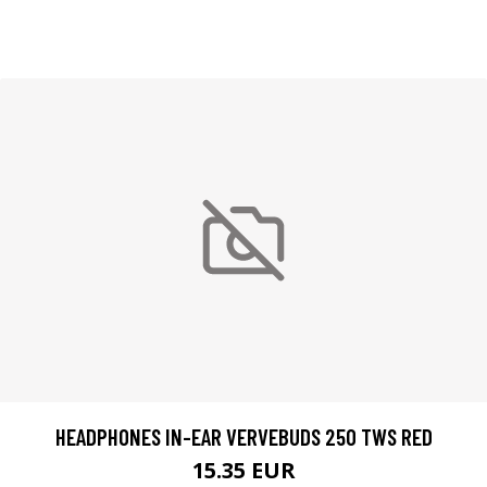
HEADPHONES IN-EAR VERVEBUDS 250 TWS RED
15.35 EUR