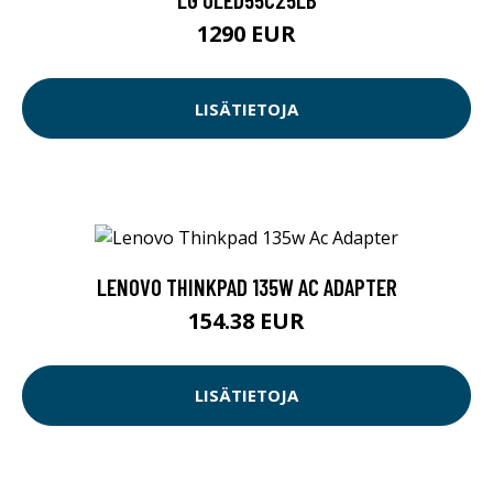
1290 EUR
LISÄTIETOJA
LENOVO THINKPAD 135W AC ADAPTER
154.38 EUR
LISÄTIETOJA