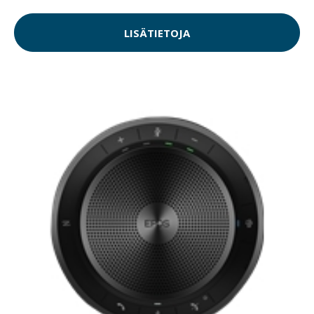
LISÄTIETOJA