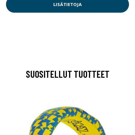
LISÄTIETOJA
SUOSITELLUT TUOTTEET