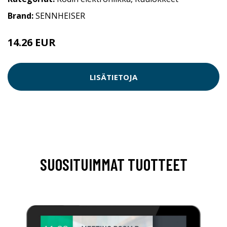
Brand:
SENNHEISER
14.26 EUR
LISÄTIETOJA
SUOSITUIMMAT TUOTTEET