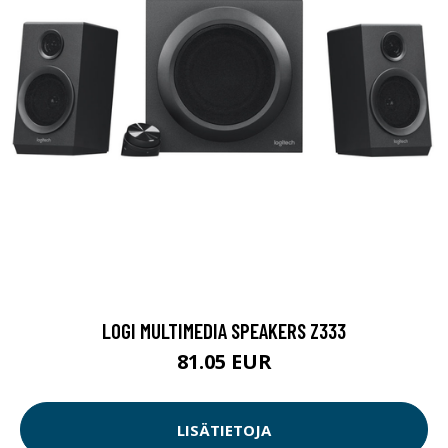
LOGI MULTIMEDIA SPEAKERS Z333
81.05 EUR
LISÄTIETOJA