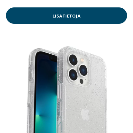
LISÄTIETOJA