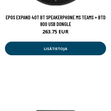
EPOS EXPAND 40T BT SPEAKERPHONE MS TEAMS + BTD
800 USB DONGLE
263.75 EUR
LISÄTIETOJA