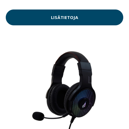
LISÄTIETOJA