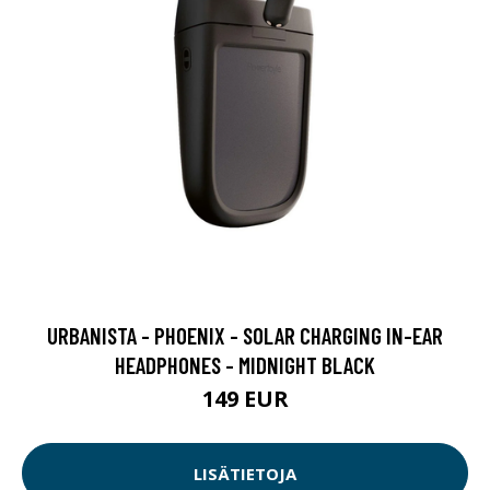
URBANISTA - PHOENIX - SOLAR CHARGING IN-EAR
HEADPHONES - MIDNIGHT BLACK
149 EUR
LISÄTIETOJA