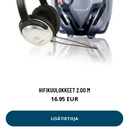
HIFIKUULOKKEET 2.00 M
16.95 EUR
LISÄTIETOJA