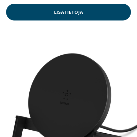
LISÄTIETOJA