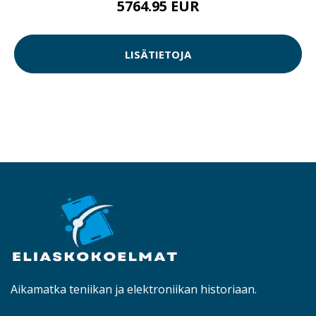
5764.95 EUR
LISÄTIETOJA
Aikamatka teniikan ja elektroniikan historiaan.