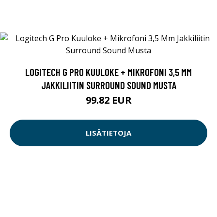
LOGITECH G PRO KUULOKE + MIKROFONI 3,5 MM
JAKKILIITIN SURROUND SOUND MUSTA
99.82 EUR
LISÄTIETOJA