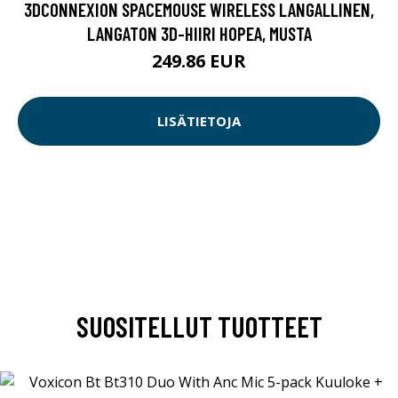
3DCONNEXION SPACEMOUSE WIRELESS LANGALLINEN,
LANGATON 3D-HIIRI HOPEA, MUSTA
249.86 EUR
LISÄTIETOJA
SUOSITELLUT TUOTTEET