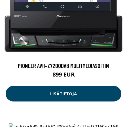
PIONEER AVH-Z7200DAB MULTIMEDIASOITIN
899 EUR
LISÄTIETOJA