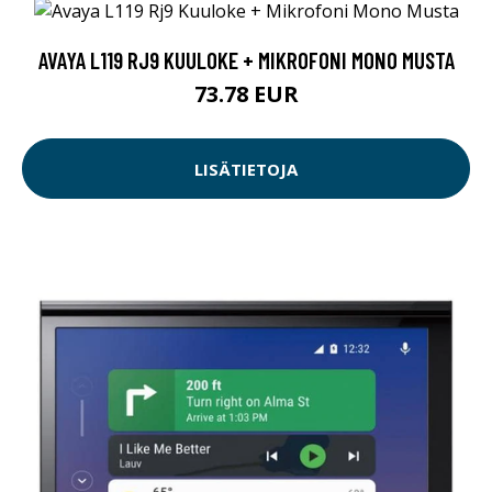
AVAYA L119 RJ9 KUULOKE + MIKROFONI MONO MUSTA
73.78 EUR
LISÄTIETOJA