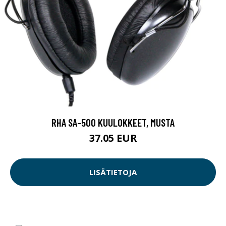
RHA SA-500 KUULOKKEET, MUSTA
37.05 EUR
LISÄTIETOJA