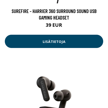
SUREFIRE - HARRIER 360 SURROUND SOUND USB
GAMING HEADSET
39 EUR
LISÄTIETOJA