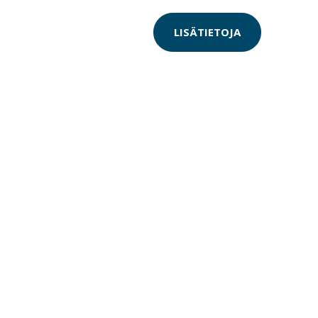
LISÄTIETOJA