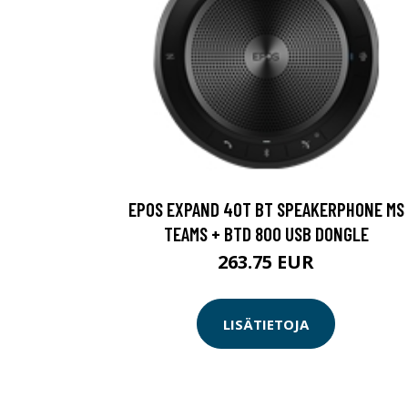
EPOS EXPAND 40T BT SPEAKERPHONE MS
TEAMS + BTD 800 USB DONGLE
263.75 EUR
LISÄTIETOJA