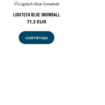
LOGITECH BLUE SNOWBALL
71.3 EUR
LISÄTIETOJA