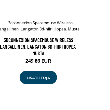
3DCONNEXION SPACEMOUSE WIRELESS
LANGALLINEN, LANGATON 3D-HIIRI HOPEA,
MUSTA
249.86 EUR
LISÄTIETOJA