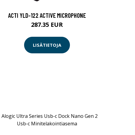
ACTI YLD-122 ACTIVE MICROPHONE
287.35 EUR
LISÄTIETOJA