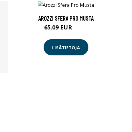
AROZZI SFERA PRO MUSTA
65.09 EUR
65.1 EUR
LISÄTIETOJA