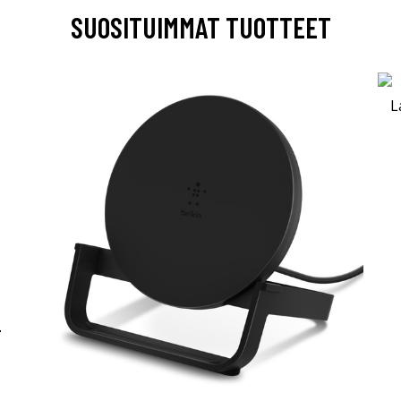
SUOSITUIMMAT TUOTTEET
-