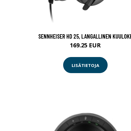
SENNHEISER HD 25, LANGALLINEN KUULOK
169.25 EUR
LISÄTIETOJA