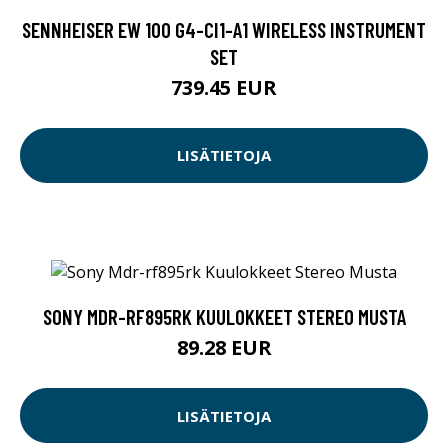
SENNHEISER EW 100 G4-CI1-A1 WIRELESS INSTRUMENT
SET
739.45 EUR
LISÄTIETOJA
SONY MDR-RF895RK KUULOKKEET STEREO MUSTA
89.28 EUR
LISÄTIETOJA