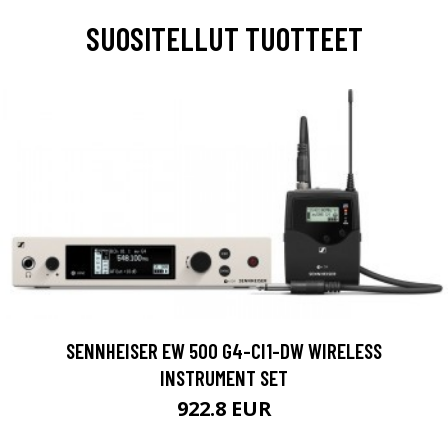
SUOSITELLUT TUOTTEET
SENNHEISER EW 500 G4-CI1-DW WIRELESS
INSTRUMENT SET
922.8 EUR