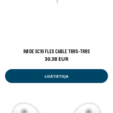
RØDE SC10 FLEX CABLE TRRS-TRRS
30.38 EUR
LISÄTIETOJA