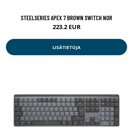
STEELSERIES APEX 7 BROWN SWITCH NOR
223.2 EUR
LISÄTIETOJA