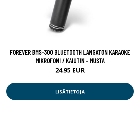
FOREVER BMS-300 BLUETOOTH LANGATON KARAOKE
MIKROFONI / KAIUTIN - MUSTA
24.95 EUR
LISÄTIETOJA