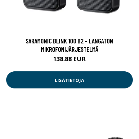
SARAMONIC BLINK 100 B2 - LANGATON
MIKROFONIJÄRJESTELMÄ
138.88 EUR
LISÄTIETOJA