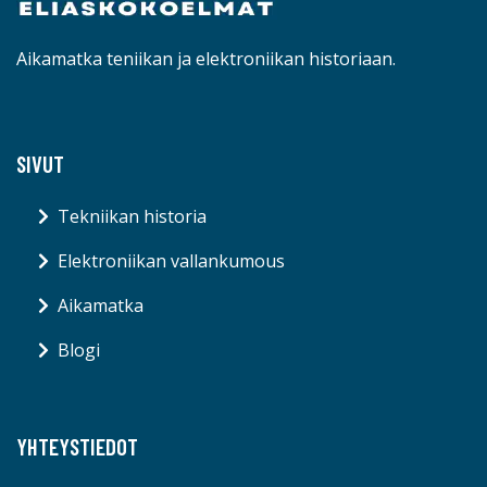
Aikamatka teniikan ja elektroniikan historiaan.
SIVUT
Tekniikan historia
Elektroniikan vallankumous
Aikamatka
Blogi
YHTEYSTIEDOT