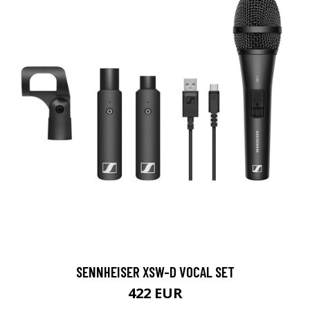
SENNHEISER XSW-D VOCAL SET
422 EUR