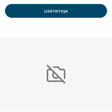
LISÄTIETOJA