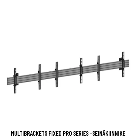
MULTIBRACKETS FIXED PRO SERIES -SEINÄKIINNIKE