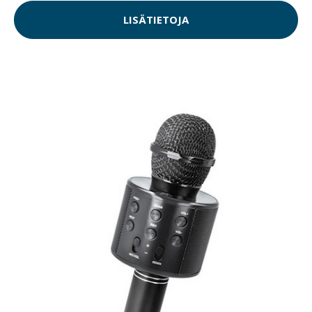
LISÄTIETOJA