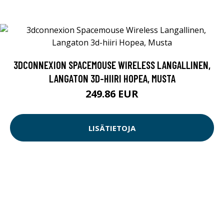
3DCONNEXION SPACEMOUSE WIRELESS LANGALLINEN,
LANGATON 3D-HIIRI HOPEA, MUSTA
249.86 EUR
LISÄTIETOJA