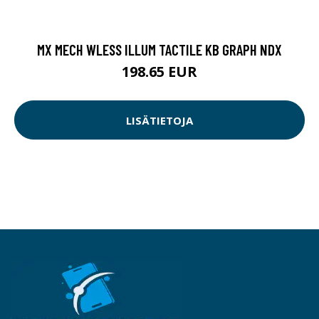
MX MECH WLESS ILLUM TACTILE KB GRAPH NDX
198.65 EUR
LISÄTIETOJA