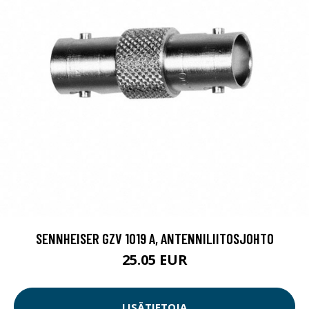
SENNHEISER GZV 1019 A, ANTENNILIITOSJOHTO
25.05 EUR
LISÄTIETOJA