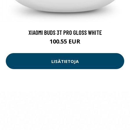
XIAOMI BUDS 3T PRO GLOSS WHITE
100.55 EUR
LISÄTIETOJA