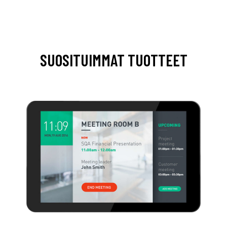
SUOSITUIMMAT TUOTTEET