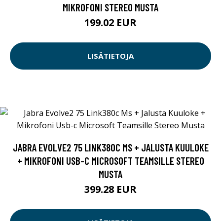
MIKROFONI STEREO MUSTA
199.02 EUR
LISÄTIETOJA
JABRA EVOLVE2 75 LINK380C MS + JALUSTA KUULOKE
+ MIKROFONI USB-C MICROSOFT TEAMSILLE STEREO
MUSTA
399.28 EUR