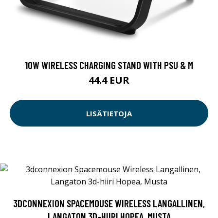
10W WIRELESS CHARGING STAND WITH PSU & M
44.4 EUR
LISÄTIETOJA
3DCONNEXION SPACEMOUSE WIRELESS LANGALLINEN,
LANGATON 3D-HIIRI HOPEA, MUSTA