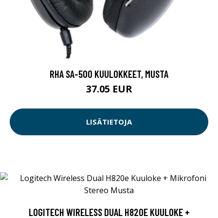
RHA SA-500 KUULOKKEET, MUSTA
37.05 EUR
LISÄTIETOJA
LOGITECH WIRELESS DUAL H820E KUULOKE +