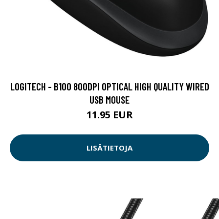
LOGITECH - B100 800DPI OPTICAL HIGH QUALITY WIRED
USB MOUSE
11.95 EUR
LISÄTIETOJA