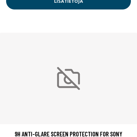
LISÄTIETOJA
9H ANTI-GLARE SCREEN PROTECTION FOR SONY