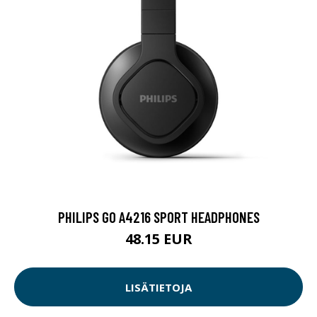
PHILIPS GO A4216 SPORT HEADPHONES
48.15 EUR
LISÄTIETOJA