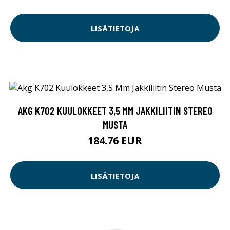
LISÄTIETOJA
AKG K702 KUULOKKEET 3,5 MM JAKKILIITIN STEREO
MUSTA
184.76 EUR
LISÄTIETOJA