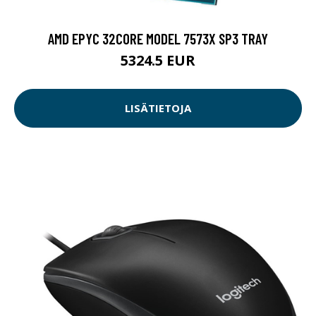
AMD EPYC 32CORE MODEL 7573X SP3 TRAY
5324.5 EUR
LISÄTIETOJA