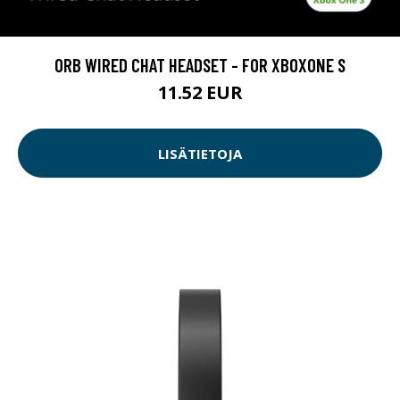
ORB WIRED CHAT HEADSET - FOR XBOXONE S
11.52 EUR
LISÄTIETOJA