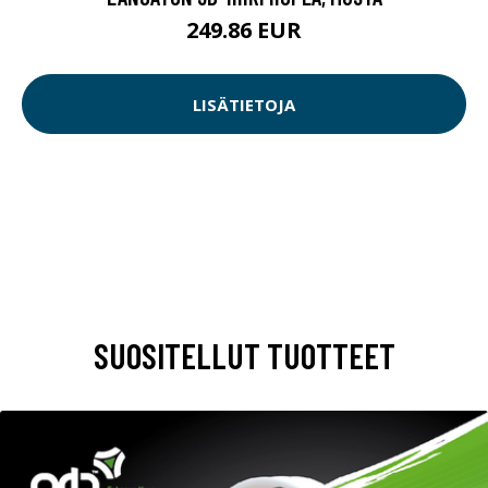
249.86 EUR
LISÄTIETOJA
SUOSITELLUT TUOTTEET