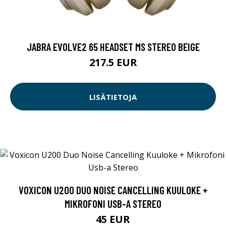
JABRA EVOLVE2 65 HEADSET MS STEREO BEIGE
217.5 EUR
LISÄTIETOJA
VOXICON U200 DUO NOISE CANCELLING KUULOKE +
MIKROFONI USB-A STEREO
45 EUR