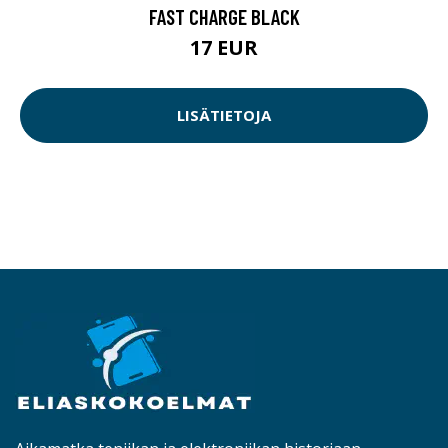
FAST CHARGE BLACK
17 EUR
LISÄTIETOJA