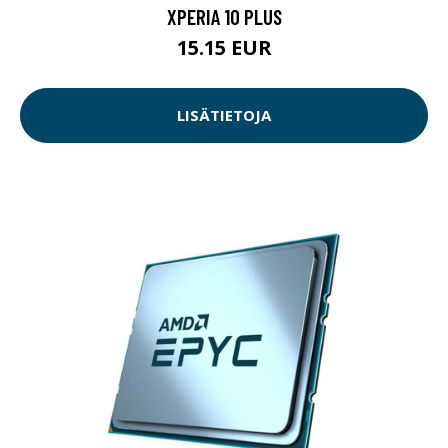
XPERIA 10 PLUS
15.15 EUR
LISÄTIETOJA