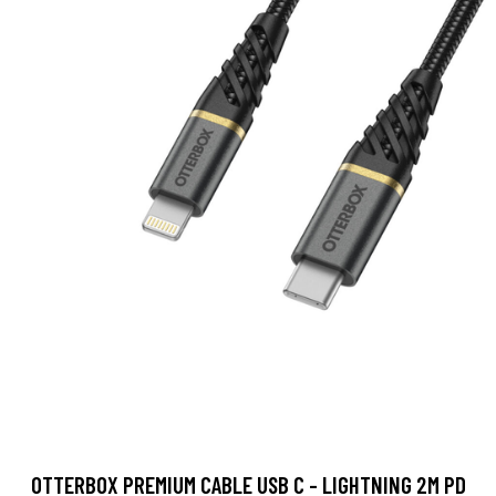
OTTERBOX PREMIUM CABLE USB C - LIGHTNING 2M PD