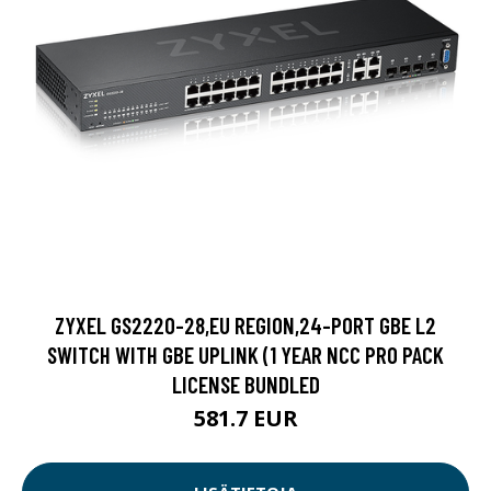
ZYXEL GS2220-28,EU REGION,24-PORT GBE L2
SWITCH WITH GBE UPLINK (1 YEAR NCC PRO PACK
LICENSE BUNDLED
581.7 EUR