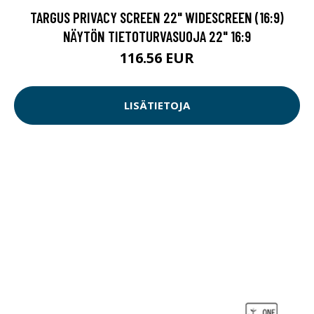
TARGUS PRIVACY SCREEN 22" WIDESCREEN (16:9)
NÄYTÖN TIETOTURVASUOJA 22" 16:9
116.56 EUR
LISÄTIETOJA