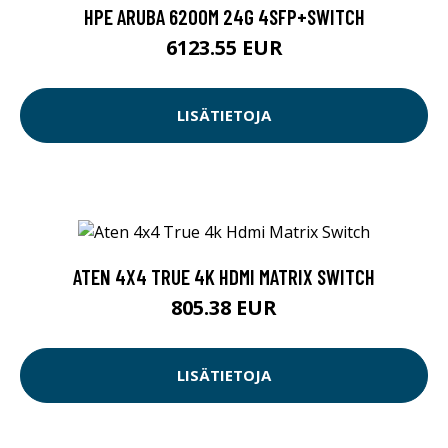
HPE ARUBA 6200M 24G 4SFP+SWITCH
6123.55 EUR
LISÄTIETOJA
ATEN 4X4 TRUE 4K HDMI MATRIX SWITCH
805.38 EUR
LISÄTIETOJA