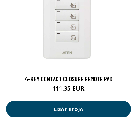
4-KEY CONTACT CLOSURE REMOTE PAD
111.35 EUR
LISÄTIETOJA