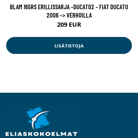
BLAM 165RS ERILLISSARJA -DUCATO2 - FIAT DUCATO
2006 -> VERHOILLA
209 EUR
LISÄTIETOJA