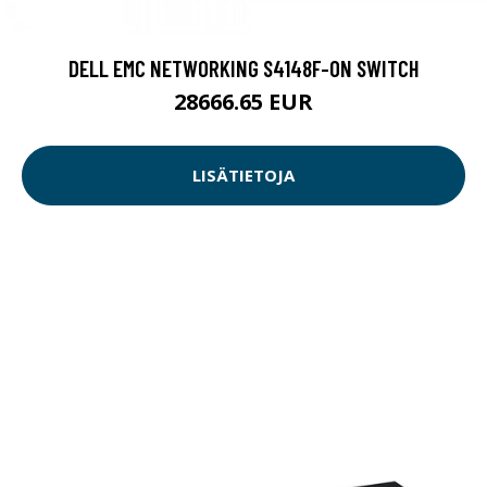
DELL EMC NETWORKING S4148F-ON SWITCH
28666.65 EUR
LISÄTIETOJA