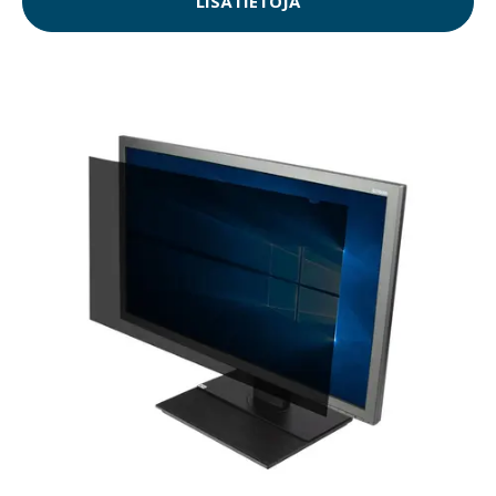
LISÄTIETOJA