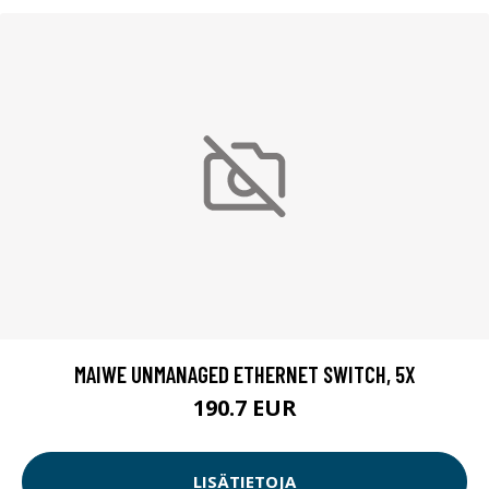
MAIWE UNMANAGED ETHERNET SWITCH, 5X
190.7 EUR
LISÄTIETOJA