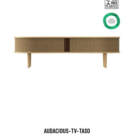
AUDACIOUS-TV-TASO