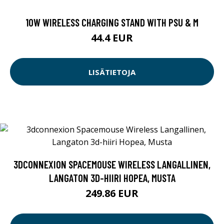
10W WIRELESS CHARGING STAND WITH PSU & M
44.4 EUR
LISÄTIETOJA
3DCONNEXION SPACEMOUSE WIRELESS LANGALLINEN,
LANGATON 3D-HIIRI HOPEA, MUSTA
249.86 EUR