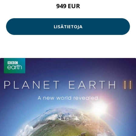
949 EUR
LISÄTIETOJA