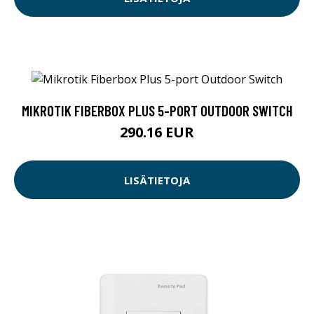
MIKROTIK FIBERBOX PLUS 5-PORT OUTDOOR SWITCH
290.16 EUR
LISÄTIETOJA