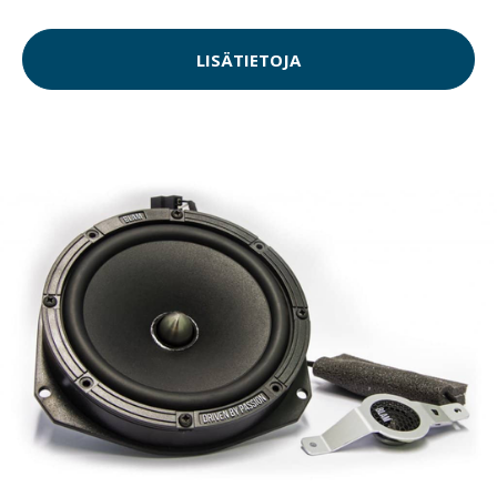
LISÄTIETOJA