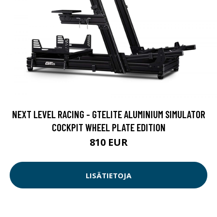
NEXT LEVEL RACING - GTELITE ALUMINIUM SIMULATOR
COCKPIT WHEEL PLATE EDITION
810 EUR
LISÄTIETOJA