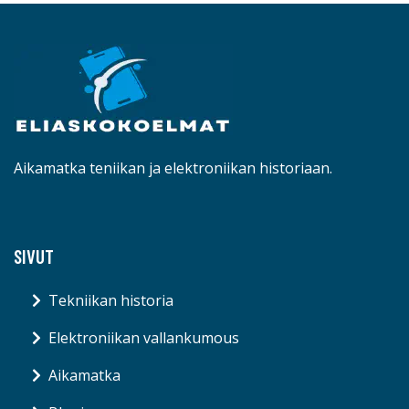
Aikamatka teniikan ja elektroniikan historiaan.
SIVUT
Tekniikan historia
Elektroniikan vallankumous
Aikamatka