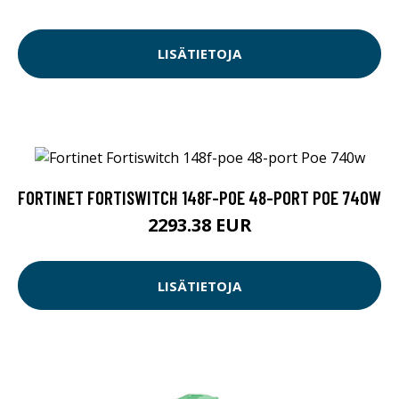
LISÄTIETOJA
FORTINET FORTISWITCH 148F-POE 48-PORT POE 740W
2293.38 EUR
LISÄTIETOJA