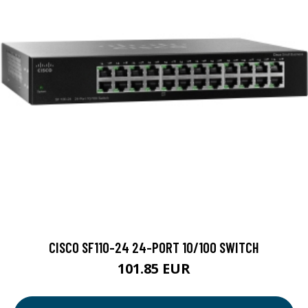
CISCO SF110-24 24-PORT 10/100 SWITCH
101.85 EUR