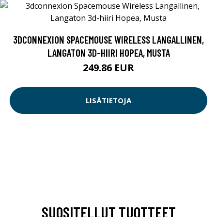
3DCONNEXION SPACEMOUSE WIRELESS LANGALLINEN,
LANGATON 3D-HIIRI HOPEA, MUSTA
249.86 EUR
LISÄTIETOJA
SUOSITELLUT TUOTTEET