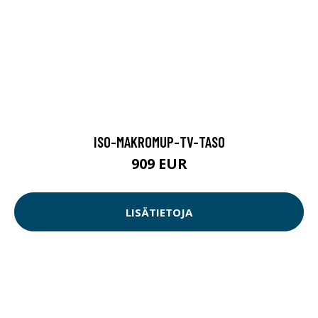
ISO-MAKROMUP-TV-TASO
909 EUR
LISÄTIETOJA