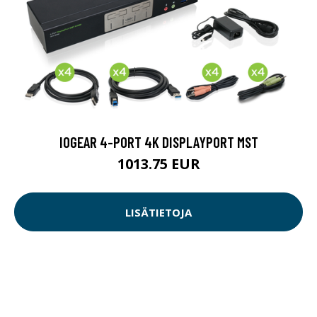
IOGEAR 4-PORT 4K DISPLAYPORT MST
1013.75 EUR
LISÄTIETOJA