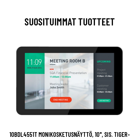
SUOSITUIMMAT TUOTTEET
10BDL4551T MONIKOSKETUSNÄYTTÖ, 10", SIS. TIGER-