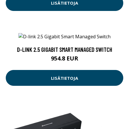
LISÄTIETOJA
D-LINK 2.5 GIGABIT SMART MANAGED SWITCH
954.8 EUR
LISÄTIETOJA