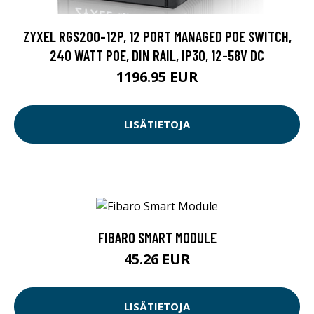
ZYXEL RGS200-12P, 12 PORT MANAGED POE SWITCH,
240 WATT POE, DIN RAIL, IP30, 12-58V DC
1196.95 EUR
LISÄTIETOJA
FIBARO SMART MODULE
45.26 EUR
LISÄTIETOJA