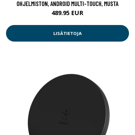
OHJELMISTON, ANDROID MULTI-TOUCH, MUSTA
489.95 EUR
LISÄTIETOJA