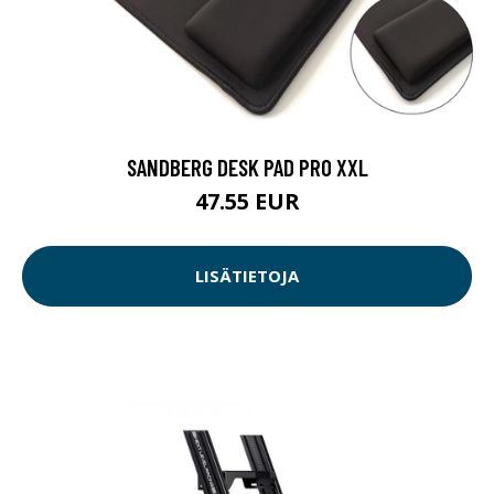
SANDBERG DESK PAD PRO XXL
47.55 EUR
LISÄTIETOJA