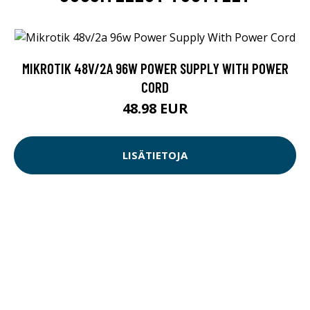
MIKROTIK 48V/2A 96W POWER SUPPLY WITH POWER
CORD
48.98 EUR
LISÄTIETOJA