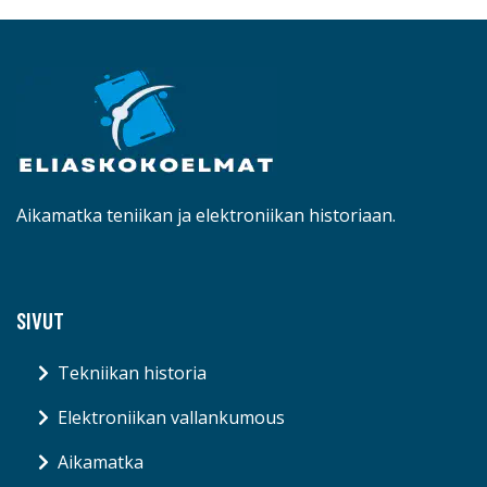
Aikamatka teniikan ja elektroniikan historiaan.
SIVUT
Tekniikan historia
Elektroniikan vallankumous
Aikamatka