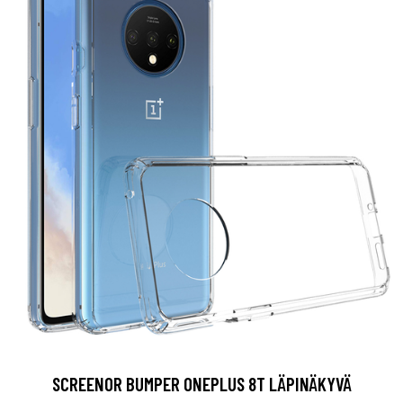
SCREENOR BUMPER ONEPLUS 8T LÄPINÄKYVÄ