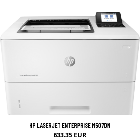
HP LASERJET ENTERPRISE M507DN
633.35 EUR