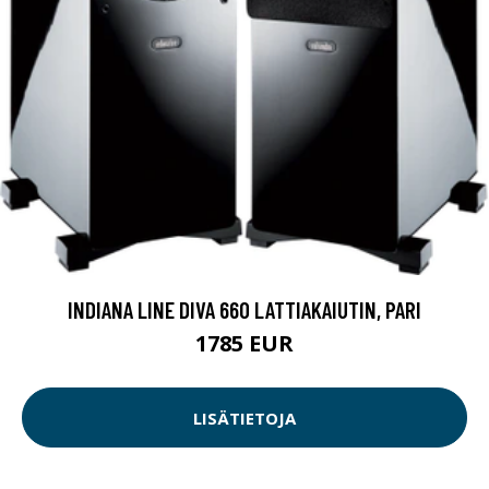
INDIANA LINE DIVA 660 LATTIAKAIUTIN, PARI
1785 EUR
LISÄTIETOJA