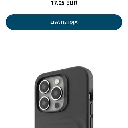
17.05 EUR
LISÄTIETOJA