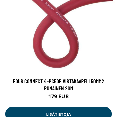
FOUR CONNECT 4-PC50P VIRTAKAAPELI 50MM2
PUNAINEN 20M
179 EUR
LISÄTIETOJA