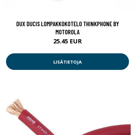
DUX DUCIS LOMPAKKOKOTELO THINKPHONE BY
MOTOROLA
25.45 EUR
LISÄTIETOJA