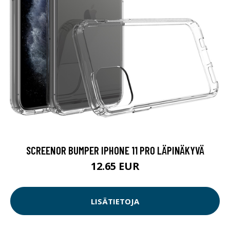
SCREENOR BUMPER IPHONE 11 PRO LÄPINÄKYVÄ
12.65 EUR
LISÄTIETOJA