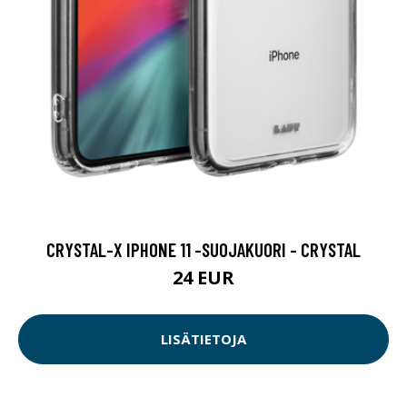
CRYSTAL-X IPHONE 11 -SUOJAKUORI - CRYSTAL
24 EUR
LISÄTIETOJA