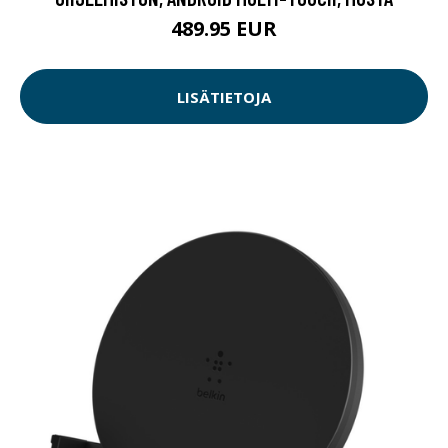
489.95 EUR
LISÄTIETOJA