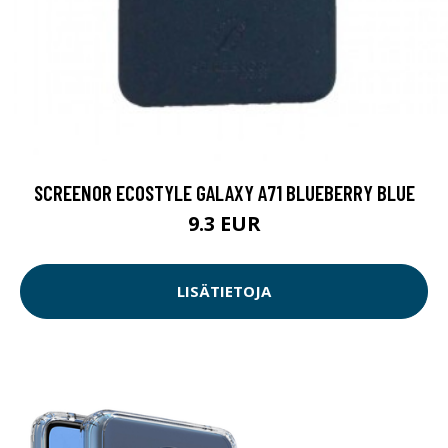
SCREENOR ECOSTYLE GALAXY A71 BLUEBERRY BLUE
9.3 EUR
LISÄTIETOJA