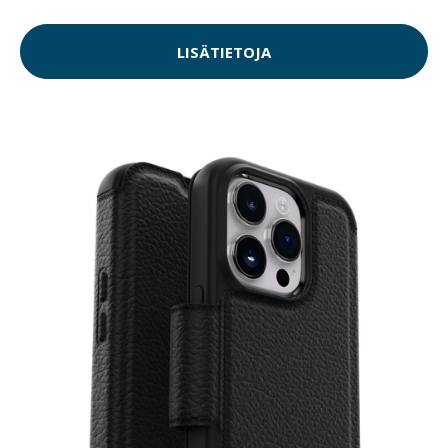
LISÄTIETOJA