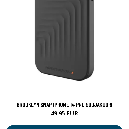
BROOKLYN SNAP IPHONE 14 PRO SUOJAKUORI
49.95 EUR