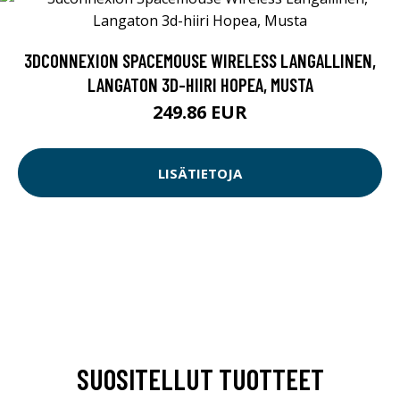
3DCONNEXION SPACEMOUSE WIRELESS LANGALLINEN,
LANGATON 3D-HIIRI HOPEA, MUSTA
249.86 EUR
LISÄTIETOJA
SUOSITELLUT TUOTTEET