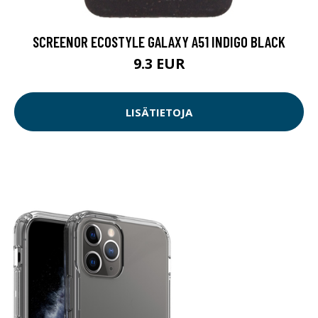
SCREENOR ECOSTYLE GALAXY A51 INDIGO BLACK
9.3 EUR
LISÄTIETOJA