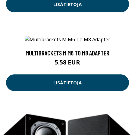
LISÄTIETOJA
MULTIBRACKETS M M6 TO M8 ADAPTER
5.58 EUR
LISÄTIETOJA