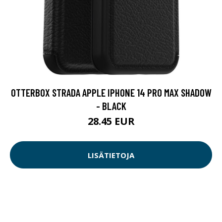
OTTERBOX STRADA APPLE IPHONE 14 PRO MAX SHADOW
- BLACK
28.45 EUR
LISÄTIETOJA