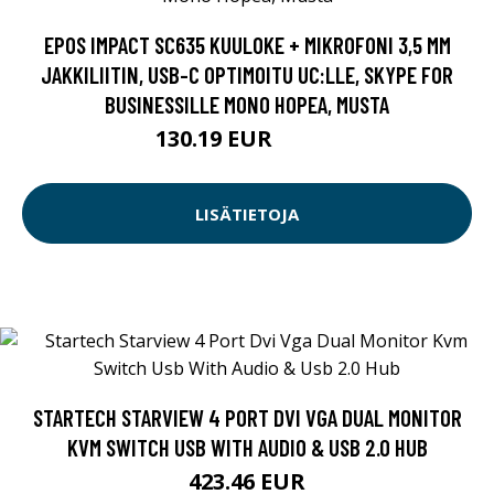
EPOS IMPACT SC635 KUULOKE + MIKROFONI 3,5 MM
JAKKILIITIN, USB-C OPTIMOITU UC:LLE, SKYPE FOR
BUSINESSILLE MONO HOPEA, MUSTA
130.19 EUR
130.2 EUR
LISÄTIETOJA
STARTECH STARVIEW 4 PORT DVI VGA DUAL MONITOR
KVM SWITCH USB WITH AUDIO & USB 2.0 HUB
423.46 EUR