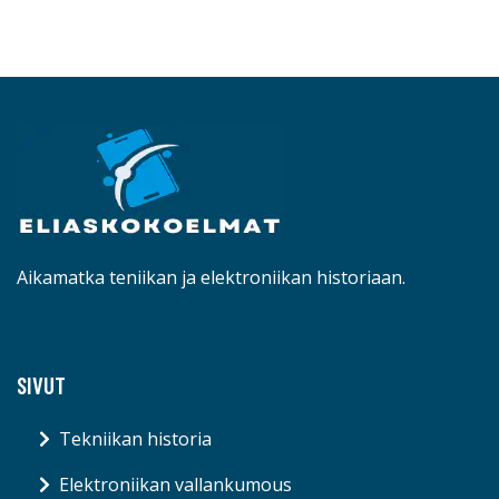
Aikamatka teniikan ja elektroniikan historiaan.
SIVUT
Tekniikan historia
Elektroniikan vallankumous