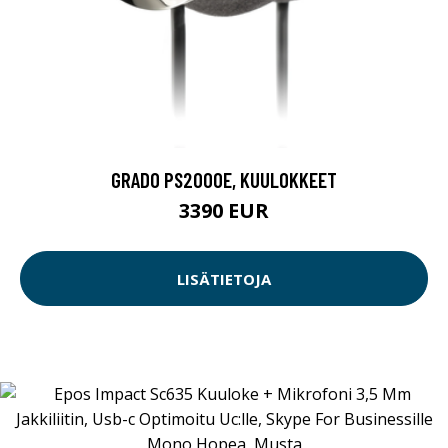
GRADO PS2000E, KUULOKKEET
3390 EUR
LISÄTIETOJA