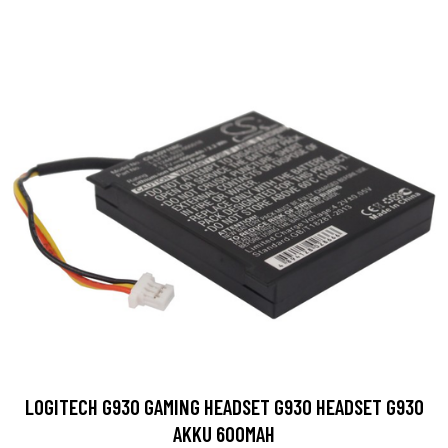
LOGITECH G930 GAMING HEADSET G930 HEADSET G930
AKKU 600MAH