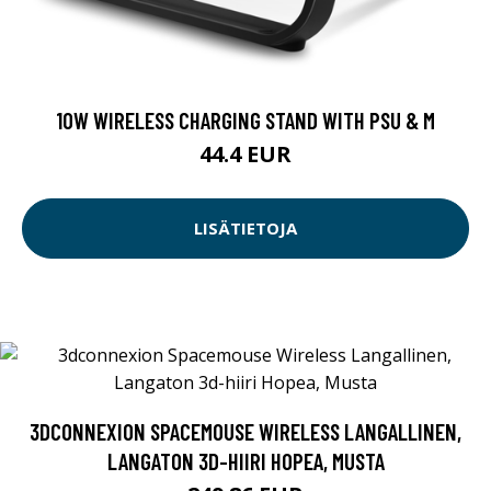
10W WIRELESS CHARGING STAND WITH PSU & M
44.4 EUR
LISÄTIETOJA
3DCONNEXION SPACEMOUSE WIRELESS LANGALLINEN,
LANGATON 3D-HIIRI HOPEA, MUSTA