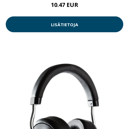
10.47 EUR
LISÄTIETOJA