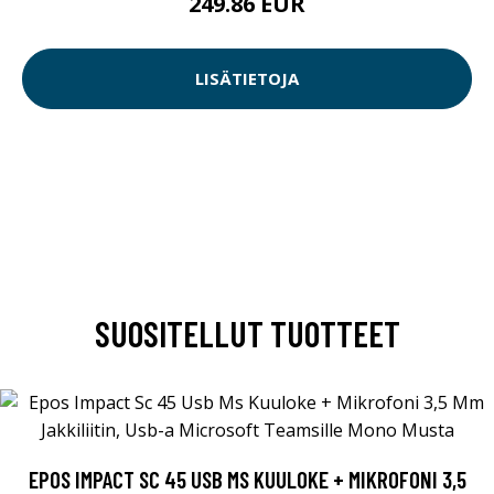
249.86 EUR
LISÄTIETOJA
SUOSITELLUT TUOTTEET
EPOS IMPACT SC 45 USB MS KUULOKE + MIKROFONI 3,5