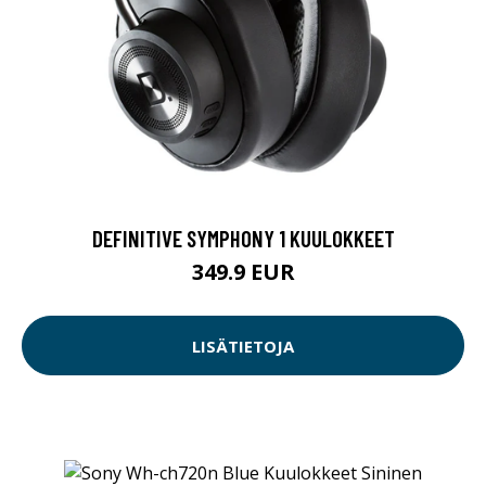
DEFINITIVE SYMPHONY 1 KUULOKKEET
349.9 EUR
LISÄTIETOJA