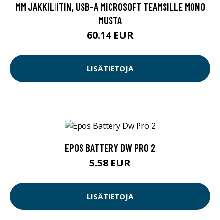
MM JAKKILIITIN, USB-A MICROSOFT TEAMSILLE MONO
MUSTA
60.14 EUR
LISÄTIETOJA
EPOS BATTERY DW PRO 2
5.58 EUR
LISÄTIETOJA