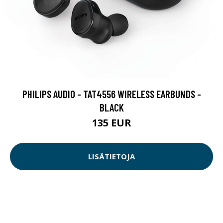
PHILIPS AUDIO - TAT4556 WIRELESS EARBUNDS -
BLACK
135 EUR
LISÄTIETOJA