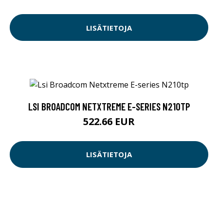
LISÄTIETOJA
LSI BROADCOM NETXTREME E-SERIES N210TP
522.66 EUR
LISÄTIETOJA