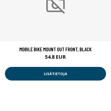
MOBILE BIKE MOUNT OUT FRONT, BLACK
54.8 EUR
LISÄTIETOJA