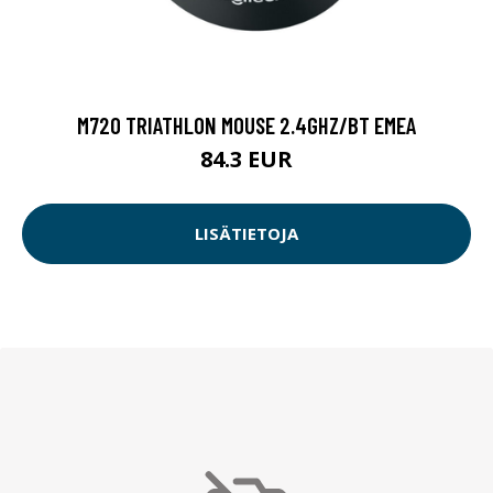
M720 TRIATHLON MOUSE 2.4GHZ/BT EMEA
84.3 EUR
LISÄTIETOJA