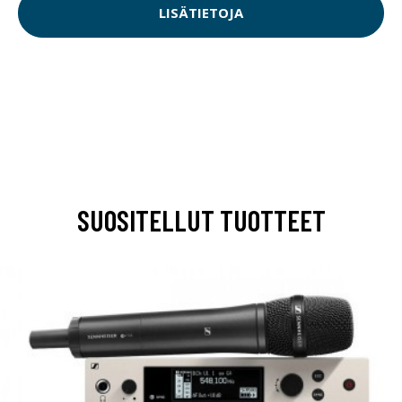
LISÄTIETOJA
SUOSITELLUT TUOTTEET