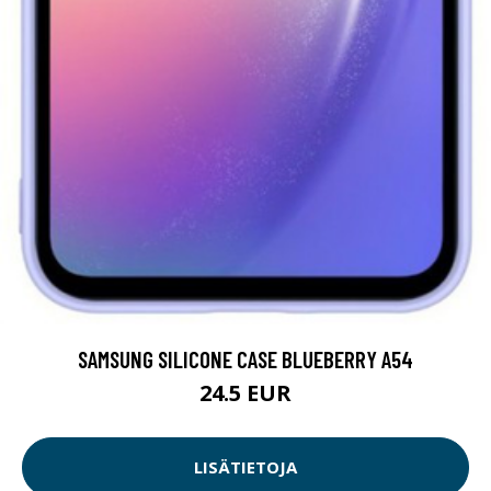
SAMSUNG SILICONE CASE BLUEBERRY A54
24.5 EUR
LISÄTIETOJA