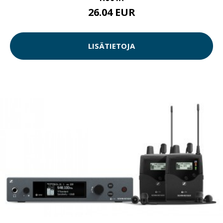
26.04 EUR
LISÄTIETOJA