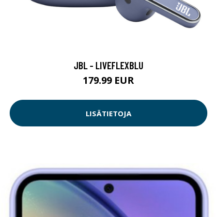
JBL - LIVEFLEXBLU
179.99 EUR
LISÄTIETOJA