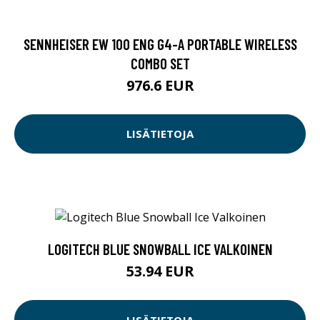
SENNHEISER EW 100 ENG G4-A PORTABLE WIRELESS
COMBO SET
976.6 EUR
LISÄTIETOJA
LOGITECH BLUE SNOWBALL ICE VALKOINEN
53.94 EUR
LISÄTIETOJA