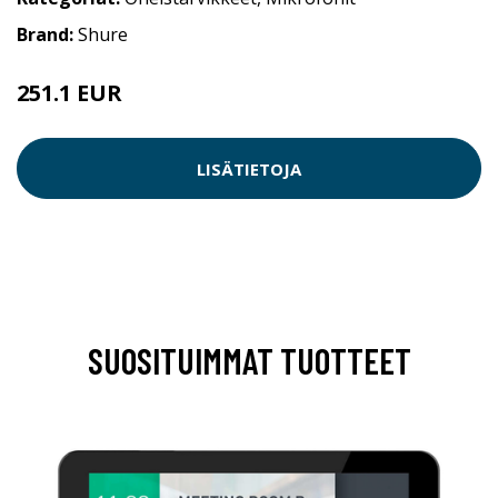
Brand:
Shure
251.1 EUR
LISÄTIETOJA
SUOSITUIMMAT TUOTTEET