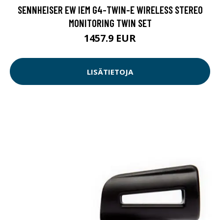
SENNHEISER EW IEM G4-TWIN-E WIRELESS STEREO
MONITORING TWIN SET
1457.9 EUR
LISÄTIETOJA