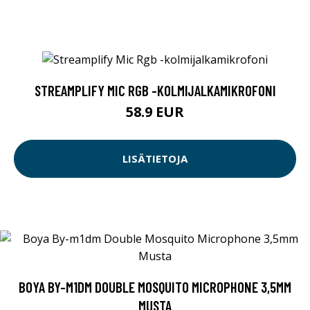
STREAMPLIFY MIC RGB -KOLMIJALKAMIKROFONI
58.9 EUR
LISÄTIETOJA
BOYA BY-M1DM DOUBLE MOSQUITO MICROPHONE 3,5MM
MUSTA