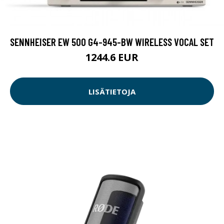
SENNHEISER EW 500 G4-945-BW WIRELESS VOCAL SET
1244.6 EUR
LISÄTIETOJA