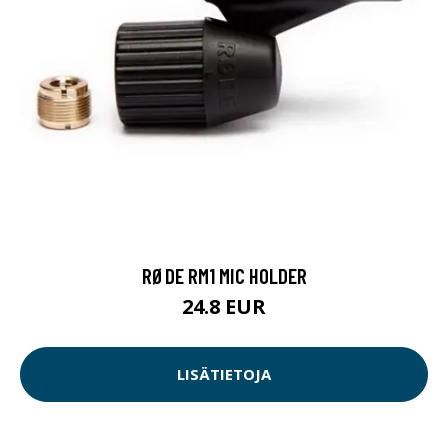
RØDE RM1 MIC HOLDER
24.8 EUR
LISÄTIETOJA