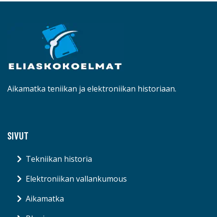
Aikamatka teniikan ja elektroniikan historiaan.
SIVUT
Tekniikan historia
Elektroniikan vallankumous
Aikamatka