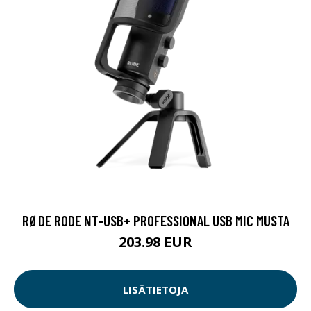
RØDE RODE NT-USB+ PROFESSIONAL USB MIC MUSTA
203.98 EUR
LISÄTIETOJA