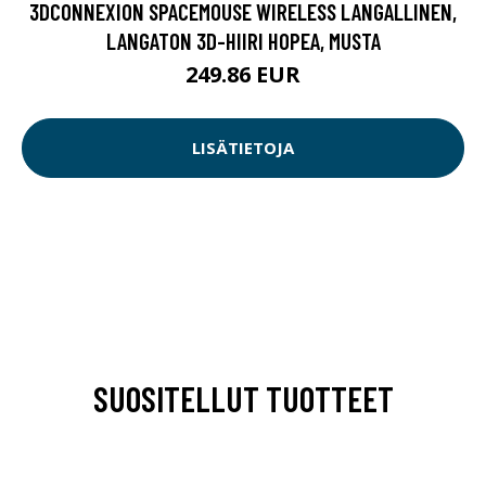
3DCONNEXION SPACEMOUSE WIRELESS LANGALLINEN,
LANGATON 3D-HIIRI HOPEA, MUSTA
249.86 EUR
LISÄTIETOJA
SUOSITELLUT TUOTTEET