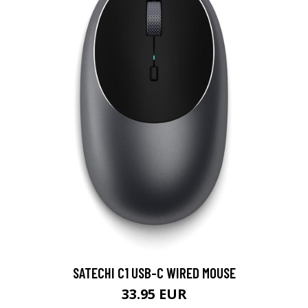
SATECHI C1 USB-C WIRED MOUSE
33.95 EUR