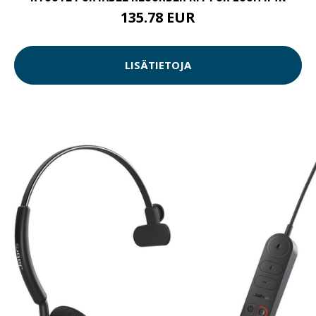
135.78 EUR
LISÄTIETOJA