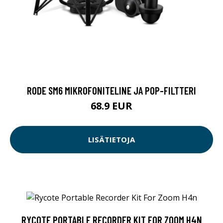
RODE SM6 MIKROFONITELINE JA POP-FILTTERI
68.9 EUR
LISÄTIETOJA
RYCOTE PORTABLE RECORDER KIT FOR ZOOM H4N