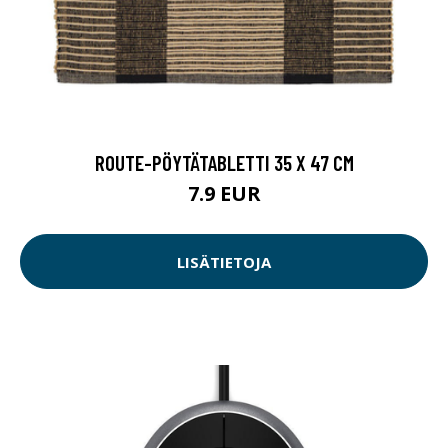
ROUTE-PÖYTÄTABLETTI 35 X 47 CM
7.9 EUR
LISÄTIETOJA