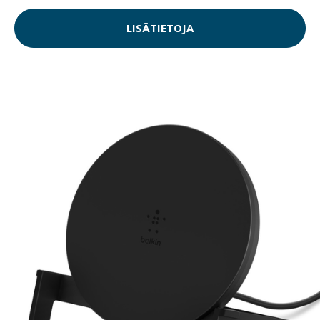
LISÄTIETOJA