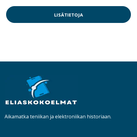
LISÄTIETOJA
Aikamatka teniikan ja elektroniikan historiaan.