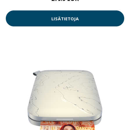
LISÄTIETOJA