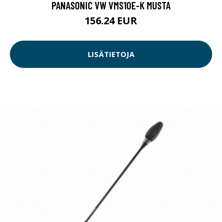
PANASONIC VW VMS10E-K MUSTA
156.24 EUR
LISÄTIETOJA