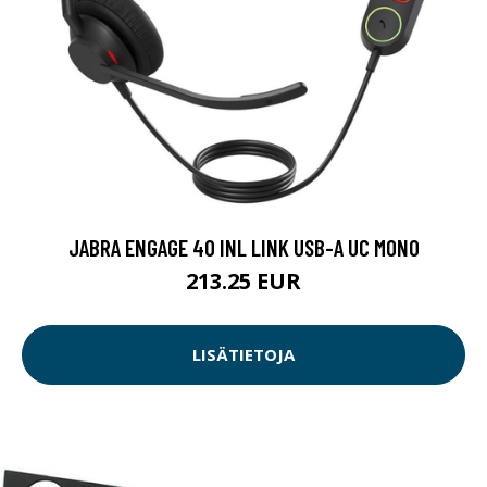
JABRA ENGAGE 40 INL LINK USB-A UC MONO
213.25 EUR
LISÄTIETOJA