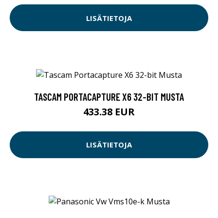
LISÄTIETOJA
TASCAM PORTACAPTURE X6 32-BIT MUSTA
433.38 EUR
LISÄTIETOJA