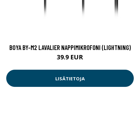
BOYA BY-M2 LAVALIER NAPPIMIKROFONI (LIGHTNING)
39.9 EUR
LISÄTIETOJA