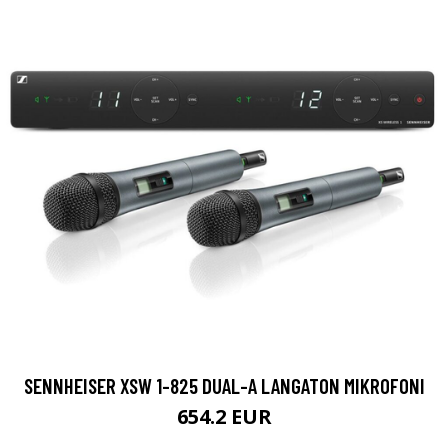
SENNHEISER XSW 1-825 DUAL-A LANGATON MIKROFONI
654.2 EUR