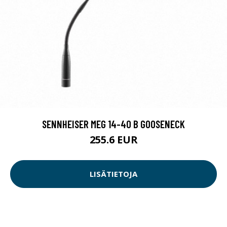
SENNHEISER MEG 14-40 B GOOSENECK
255.6 EUR
LISÄTIETOJA