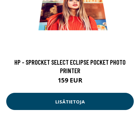
HP - SPROCKET SELECT ECLIPSE POCKET PHOTO
PRINTER
159 EUR
LISÄTIETOJA