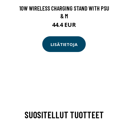
10W WIRELESS CHARGING STAND WITH PSU
& M
44.4 EUR
LISÄTIETOJA
SUOSITELLUT TUOTTEET