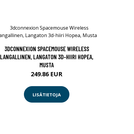
3DCONNEXION SPACEMOUSE WIRELESS
LANGALLINEN, LANGATON 3D-HIIRI HOPEA,
MUSTA
249.86 EUR
LISÄTIETOJA