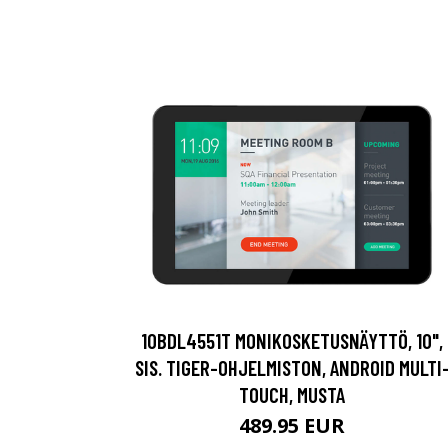
10BDL4551T MONIKOSKETUSNÄYTTÖ, 10",
SIS. TIGER-OHJELMISTON, ANDROID MULTI
TOUCH, MUSTA
489.95 EUR