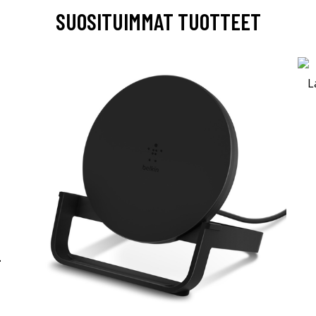
SUOSITUIMMAT TUOTTEET
-