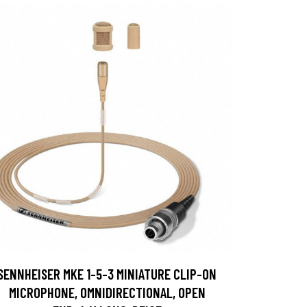
SENNHEISER MKE 1-5-3 MINIATURE CLIP-ON
MICROPHONE, OMNIDIRECTIONAL, OPEN