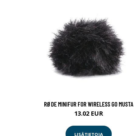
RØDE MINIFUR FOR WIRELESS GO MUSTA
13.02 EUR
LISÄTIETOJA