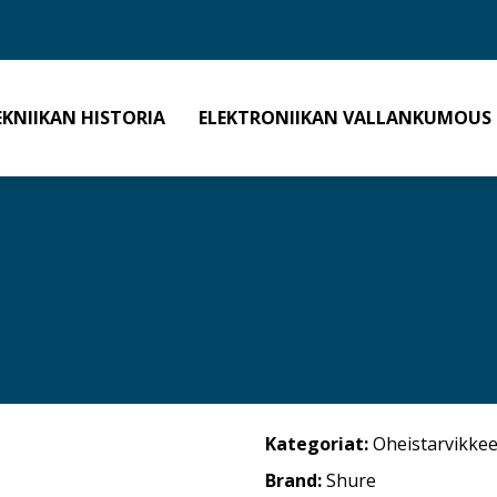
EKNIIKAN HISTORIA
ELEKTRONIIKAN VALLANKUMOUS
Kategoriat:
Oheistarvikkee
Brand:
Shure