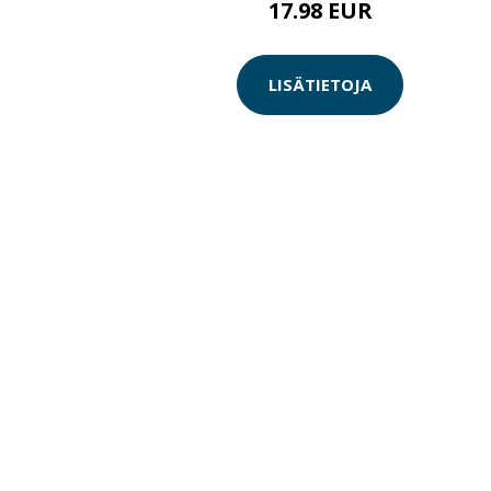
17.98 EUR
LISÄTIETOJA