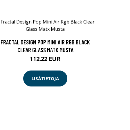
FRACTAL DESIGN POP MINI AIR RGB BLACK
CLEAR GLASS MATX MUSTA
112.22 EUR
LISÄTIETOJA