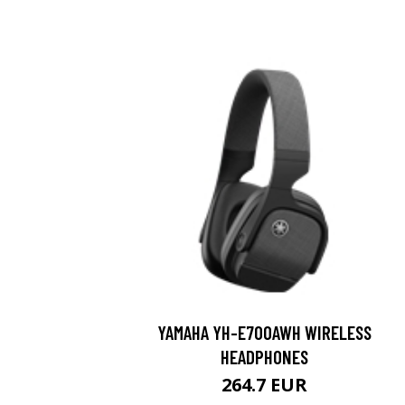
YAMAHA YH-E700AWH WIRELESS
HEADPHONES
264.7 EUR