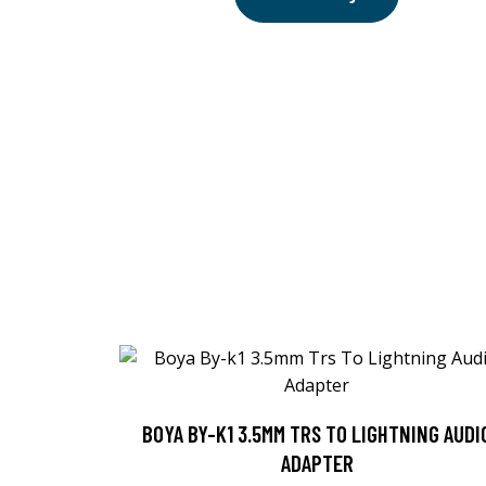
BOYA BY-K1 3.5MM TRS TO LIGHTNING AUDI
ADAPTER