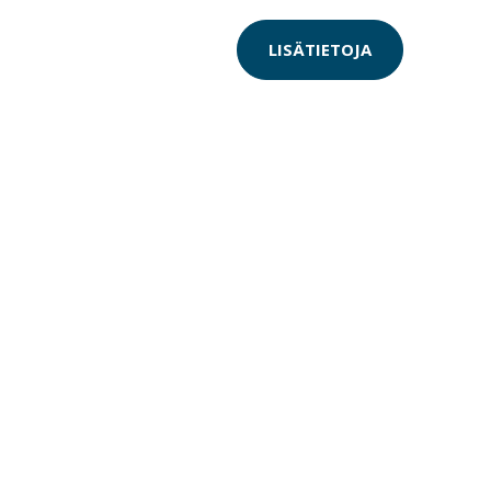
LISÄTIETOJA