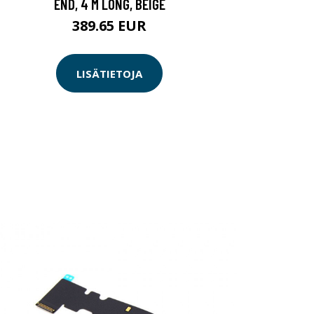
END, 4 M LONG, BEIGE
389.65 EUR
LISÄTIETOJA