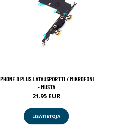
IPHONE 8 PLUS LATAUSPORTTI / MIKROFONI
- MUSTA
21.95 EUR
LISÄTIETOJA