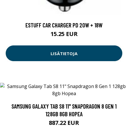
ESTUFF CAR CHARGER PD 20W + 18W
15.25 EUR
LISÄTIETOJA
SAMSUNG GALAXY TAB S8 11" SNAPDRAGON 8 GEN 1
128GB 8GB HOPEA
887.22 EUR