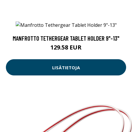
MANFROTTO TETHERGEAR TABLET HOLDER 9"-13"
129.58 EUR
LISÄTIETOJA