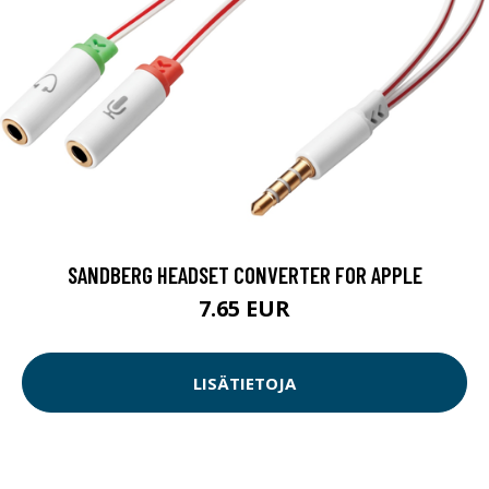
SANDBERG HEADSET CONVERTER FOR APPLE
7.65 EUR
LISÄTIETOJA