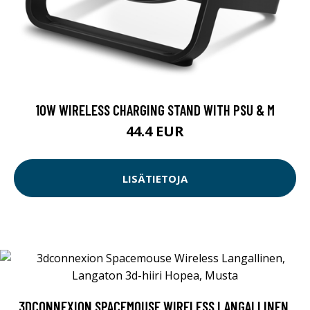
10W WIRELESS CHARGING STAND WITH PSU & M
44.4 EUR
LISÄTIETOJA
3DCONNEXION SPACEMOUSE WIRELESS LANGALLINEN,