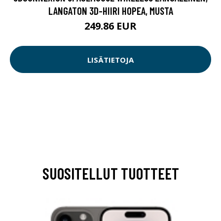
LANGATON 3D-HIIRI HOPEA, MUSTA
249.86 EUR
LISÄTIETOJA
SUOSITELLUT TUOTTEET