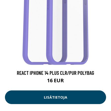
REACT IPHONE 14 PLUS CLR/PUR POLYBAG
16 EUR
LISÄTIETOJA