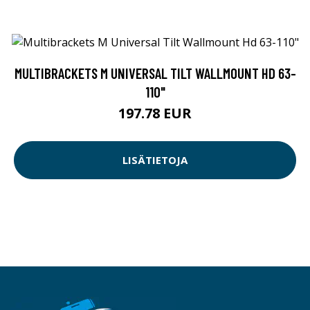
MULTIBRACKETS M UNIVERSAL TILT WALLMOUNT HD 63-
110"
197.78 EUR
LISÄTIETOJA