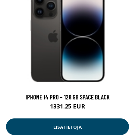
IPHONE 14 PRO – 128 GB SPACE BLACK
1331.25 EUR
LISÄTIETOJA