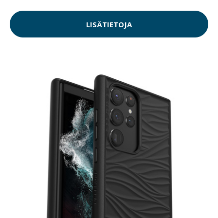
LISÄTIETOJA