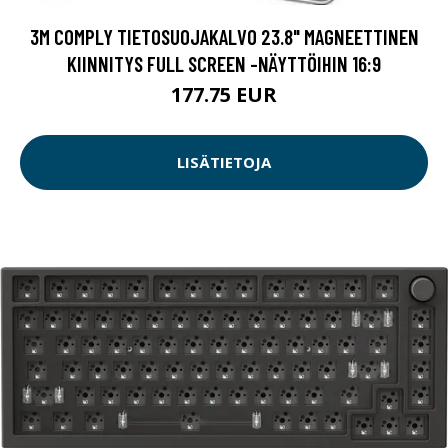
3M COMPLY TIETOSUOJAKALVO 23.8" MAGNEETTINEN
KIINNITYS FULL SCREEN -NÄYTTÖIHIN 16:9
177.75 EUR
LISÄTIETOJA