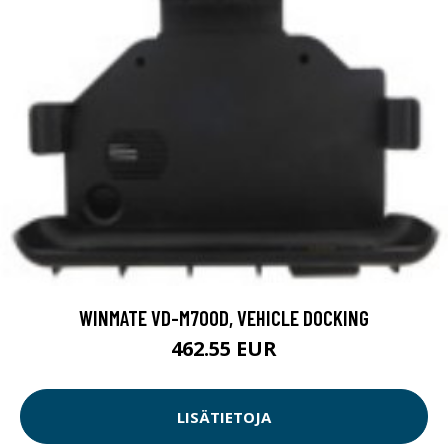
WINMATE VD-M700D, VEHICLE DOCKING
462.55 EUR
LISÄTIETOJA