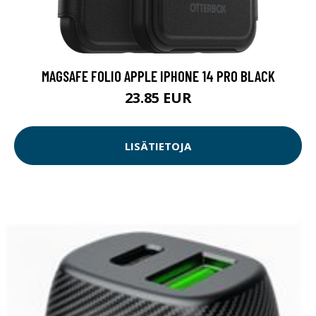
MAGSAFE FOLIO APPLE IPHONE 14 PRO BLACK
23.85 EUR
LISÄTIETOJA