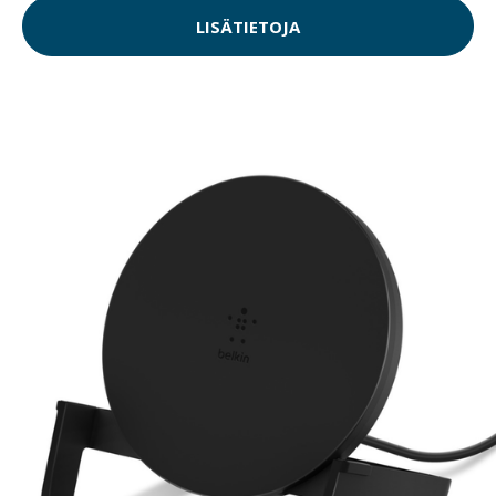
LISÄTIETOJA