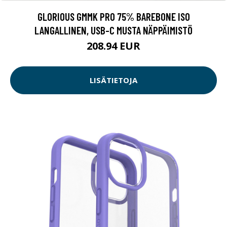
GLORIOUS GMMK PRO 75% BAREBONE ISO
LANGALLINEN, USB-C MUSTA NÄPPÄIMISTÖ
208.94 EUR
LISÄTIETOJA