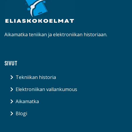
Aikamatka teniikan ja elektroniikan historiaan.
SIVUT
Tekniikan historia
Elektroniikan vallankumous
Aikamatka
Blogi