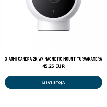
XIAOMI CAMERA 2K W/ MAGNETIC MOUNT TURVAKAMERA
45.25 EUR
LISÄTIETOJA