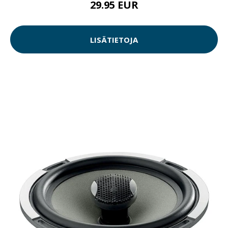
29.95 EUR
LISÄTIETOJA