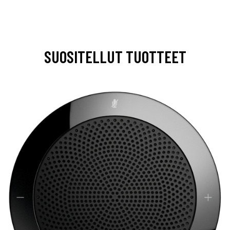
SUOSITELLUT TUOTTEET