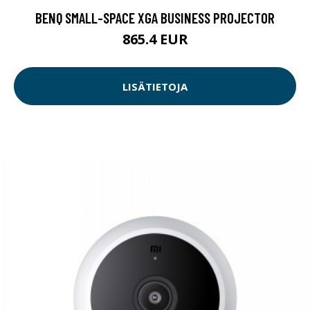
BENQ SMALL-SPACE XGA BUSINESS PROJECTOR
865.4 EUR
LISÄTIETOJA