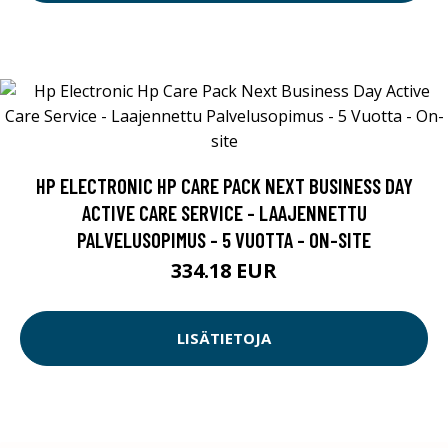
HP ELECTRONIC HP CARE PACK NEXT BUSINESS DAY
ACTIVE CARE SERVICE - LAAJENNETTU
PALVELUSOPIMUS - 5 VUOTTA - ON-SITE
334.18 EUR
LISÄTIETOJA