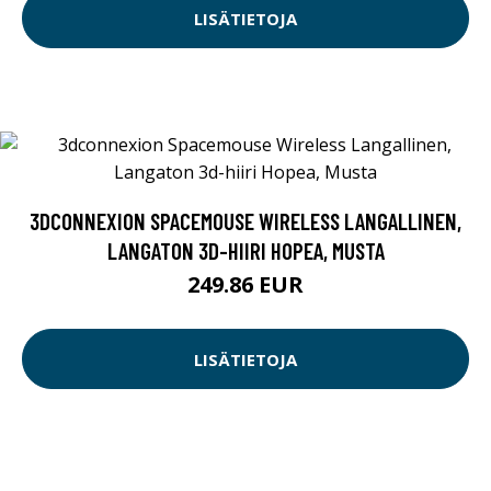
LISÄTIETOJA
3DCONNEXION SPACEMOUSE WIRELESS LANGALLINEN,
LANGATON 3D-HIIRI HOPEA, MUSTA
249.86 EUR
LISÄTIETOJA