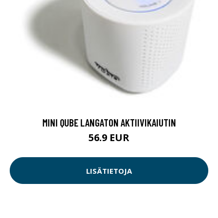
MINI QUBE LANGATON AKTIIVIKAIUTIN
56.9 EUR
LISÄTIETOJA