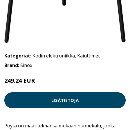
Kategoriat:
Kodin elektroniikka
,
Kaiuttimet
Brand:
Sinox
249.24 EUR
LISÄTIETOJA
Pöytä on määritelmänsä mukaan huonekalu, jonka