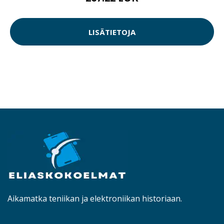
LISÄTIETOJA
Aikamatka teniikan ja elektroniikan historiaan.