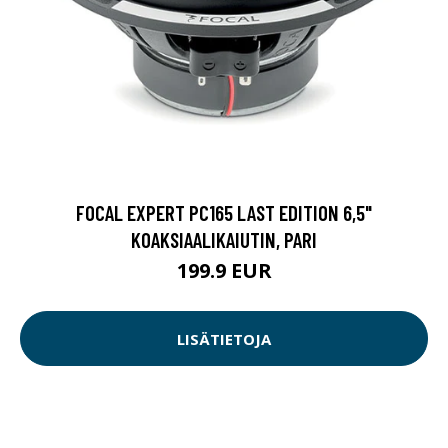
FOCAL EXPERT PC165 LAST EDITION 6,5"
KOAKSIAALIKAIUTIN, PARI
199.9 EUR
LISÄTIETOJA