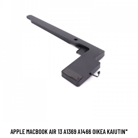
APPLE MACBOOK AIR 13 A1369 A1466 OIKEA KAIUTIN"