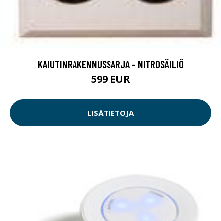
KAIUTINRAKENNUSSARJA - NITROSÄILIÖ
599 EUR
LISÄTIETOJA