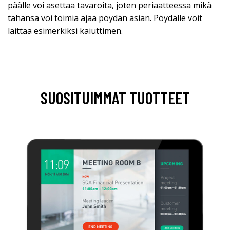
päälle voi asettaa tavaroita, joten periaatteessa mikä
tahansa voi toimia ajaa pöydän asian. Pöydälle voit
laittaa esimerkiksi kaiuttimen.
SUOSITUIMMAT TUOTTEET