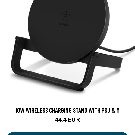
10W WIRELESS CHARGING STAND WITH PSU & M
44.4 EUR