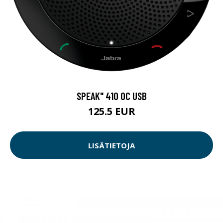
SPEAK" 410 OC USB
125.5 EUR
LISÄTIETOJA