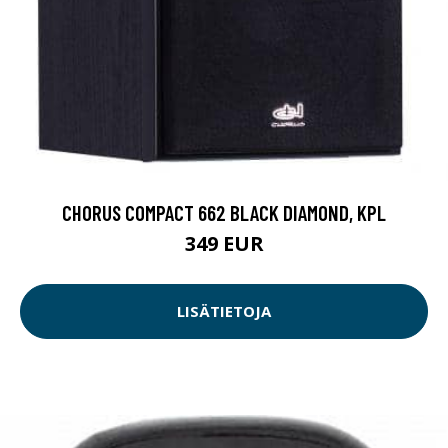
CHORUS COMPACT 662 BLACK DIAMOND, KPL
349 EUR
LISÄTIETOJA