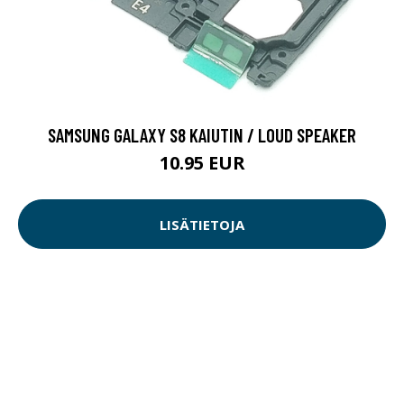
SAMSUNG GALAXY S8 KAIUTIN / LOUD SPEAKER
10.95 EUR
LISÄTIETOJA