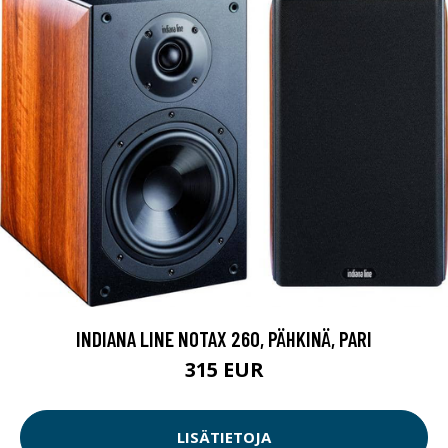
INDIANA LINE NOTAX 260, PÄHKINÄ, PARI
315 EUR
LISÄTIETOJA