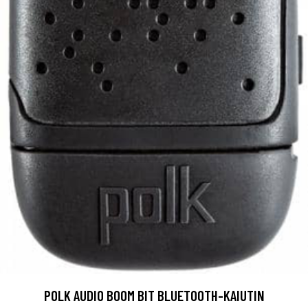
POLK AUDIO BOOM BIT BLUETOOTH-KAIUTIN