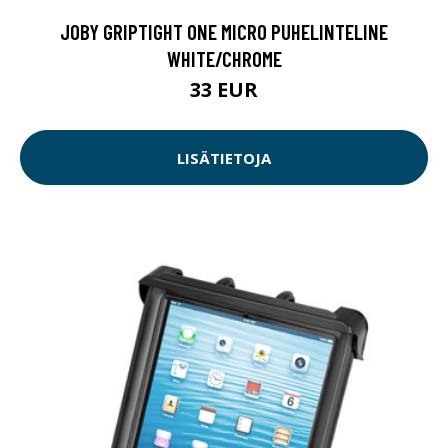
JOBY GRIPTIGHT ONE MICRO PUHELINTELINE
WHITE/CHROME
33 EUR
LISÄTIETOJA