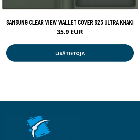
SAMSUNG CLEAR VIEW WALLET COVER S23 ULTRA KHAKI
35.9 EUR
LISÄTIETOJA