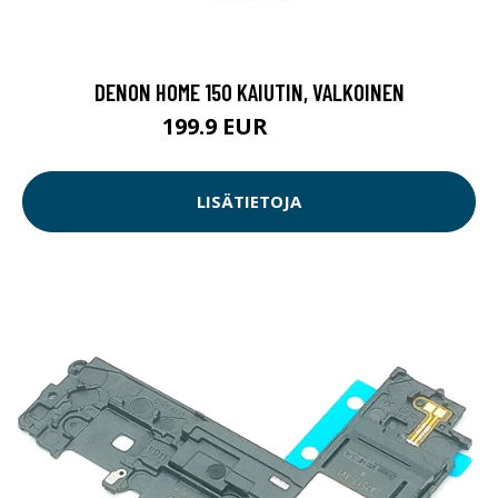
DENON HOME 150 KAIUTIN, VALKOINEN
199.9 EUR
279.9 EUR
LISÄTIETOJA