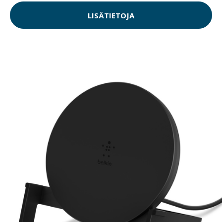
LISÄTIETOJA