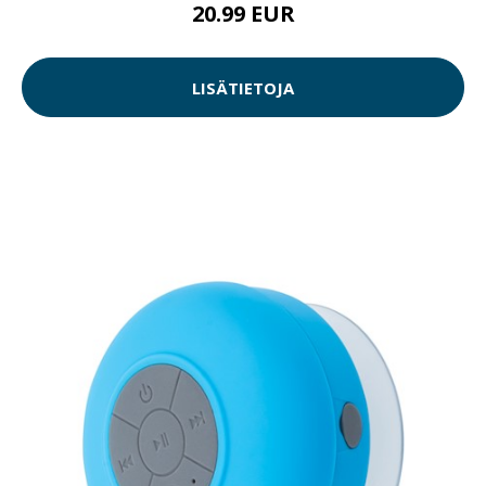
20.99 EUR
LISÄTIETOJA