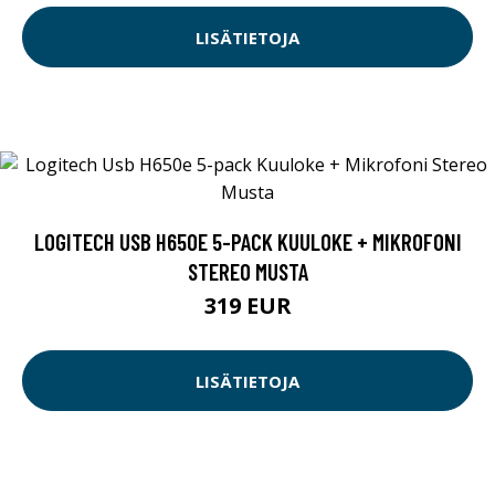
LISÄTIETOJA
LOGITECH USB H650E 5-PACK KUULOKE + MIKROFONI
STEREO MUSTA
319 EUR
LISÄTIETOJA