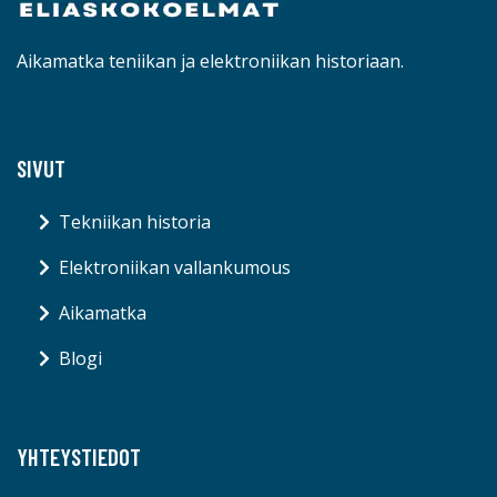
Aikamatka teniikan ja elektroniikan historiaan.
SIVUT
Tekniikan historia
Elektroniikan vallankumous
Aikamatka
Blogi
YHTEYSTIEDOT