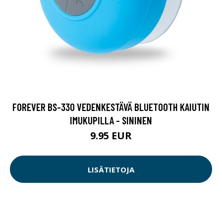
FOREVER BS-330 VEDENKESTÄVÄ BLUETOOTH KAIUTIN
IMUKUPILLA - SININEN
9.95 EUR
LISÄTIETOJA