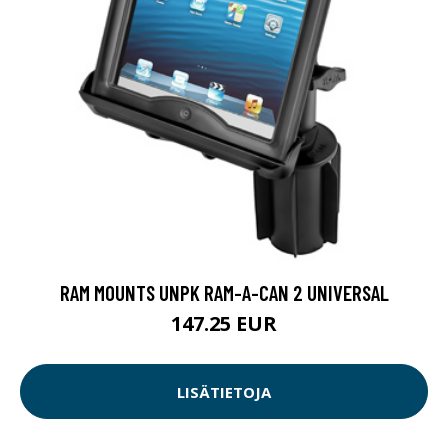
RAM MOUNTS UNPK RAM-A-CAN 2 UNIVERSAL
147.25 EUR
LISÄTIETOJA