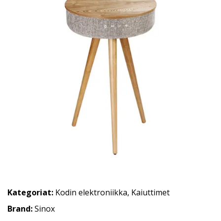
Kategoriat:
Kodin elektroniikka
,
Kaiuttimet
Brand:
Sinox