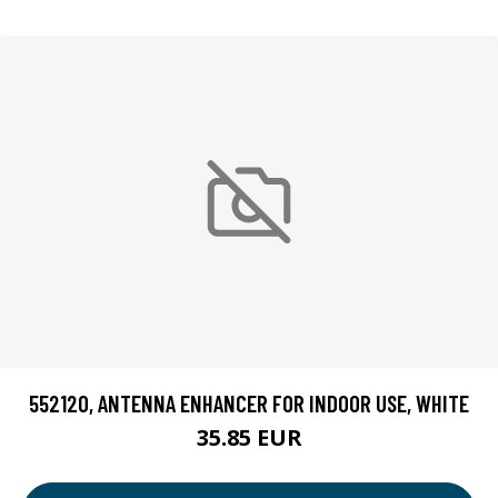
552120, ANTENNA ENHANCER FOR INDOOR USE, WHITE
35.85 EUR