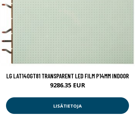
LG LAT140GT81 TRANSPARENT LED FILM P14MM INDOOR
9286.35 EUR
LISÄTIETOJA