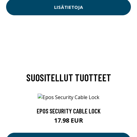
LISÄTIETOJA
SUOSITELLUT TUOTTEET
EPOS SECURITY CABLE LOCK
17.98 EUR