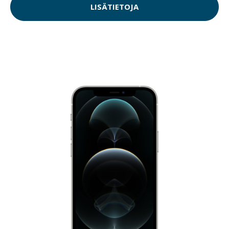
LISÄTIETOJA