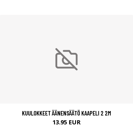
KUULOKKEET ÄÄNENSÄÄTÖ KAAPELI 2 2M
13.95 EUR