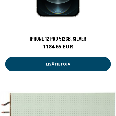
IPHONE 12 PRO 512GB, SILVER
1184.65 EUR
LISÄTIETOJA