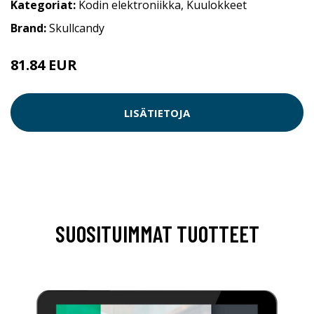
Kategoriat:
Kodin elektroniikka
,
Kuulokkeet
Brand:
Skullcandy
81.84 EUR
LISÄTIETOJA
SUOSITUIMMAT TUOTTEET