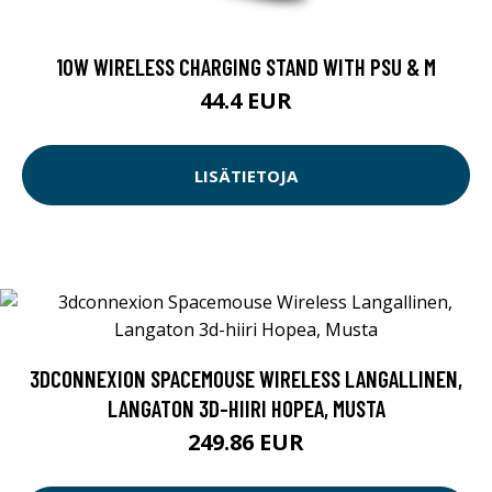
10W WIRELESS CHARGING STAND WITH PSU & M
44.4 EUR
LISÄTIETOJA
3DCONNEXION SPACEMOUSE WIRELESS LANGALLINEN,
LANGATON 3D-HIIRI HOPEA, MUSTA
249.86 EUR