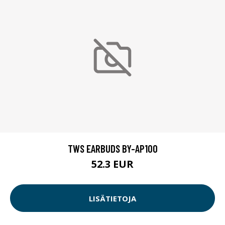
TWS EARBUDS BY-AP100
52.3 EUR
LISÄTIETOJA