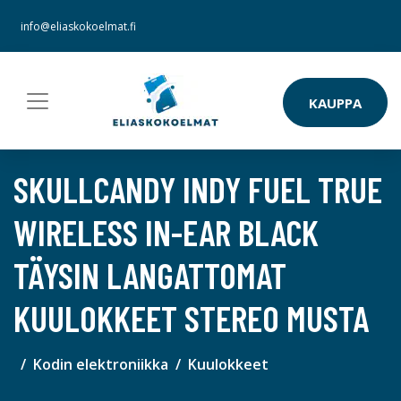
info@eliaskokoelmat.fi
KAUPPA
SKULLCANDY INDY FUEL TRUE
WIRELESS IN-EAR BLACK
TÄYSIN LANGATTOMAT
KUULOKKEET STEREO MUSTA
Kodin elektroniikka
Kuulokkeet