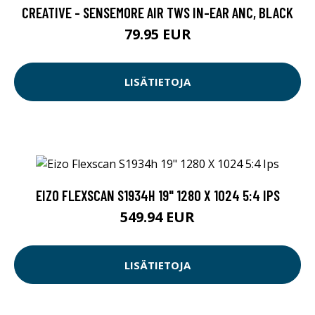
CREATIVE - SENSEMORE AIR TWS IN-EAR ANC, BLACK
79.95 EUR
LISÄTIETOJA
EIZO FLEXSCAN S1934H 19" 1280 X 1024 5:4 IPS
549.94 EUR
LISÄTIETOJA