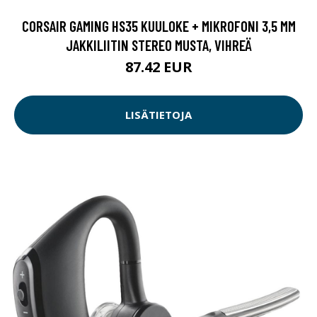
CORSAIR GAMING HS35 KUULOKE + MIKROFONI 3,5 MM
JAKKILIITIN STEREO MUSTA, VIHREÄ
87.42 EUR
LISÄTIETOJA