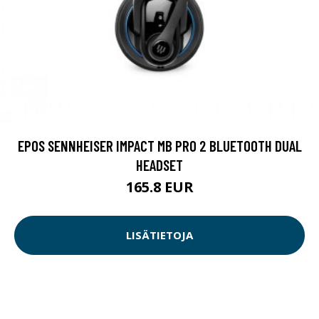
EPOS SENNHEISER IMPACT MB PRO 2 BLUETOOTH DUAL
HEADSET
165.8 EUR
LISÄTIETOJA