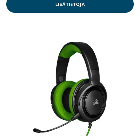
LISÄTIETOJA