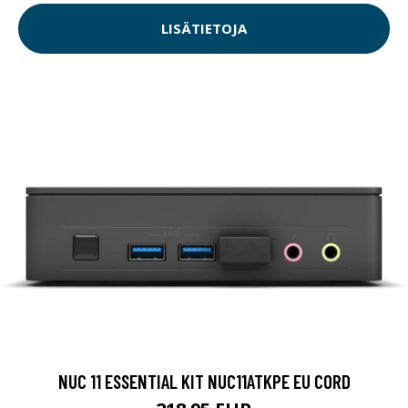
LISÄTIETOJA
NUC 11 ESSENTIAL KIT NUC11ATKPE EU CORD