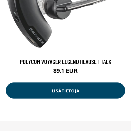
POLYCOM VOYAGER LEGEND HEADSET TALK
89.1 EUR
LISÄTIETOJA