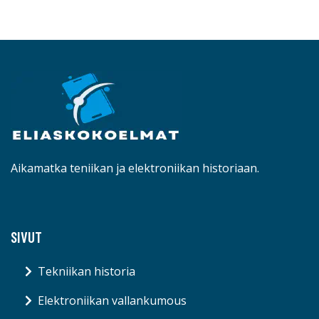
Aikamatka teniikan ja elektroniikan historiaan.
SIVUT
Tekniikan historia
Elektroniikan vallankumous