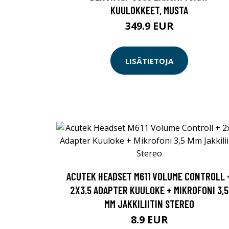
KUULOKKEET, MUSTA
349.9 EUR
LISÄTIETOJA
ACUTEK HEADSET M611 VOLUME CONTROLL 
2X3.5 ADAPTER KUULOKE + MIKROFONI 3,5
MM JAKKILIITIN STEREO
8.9 EUR