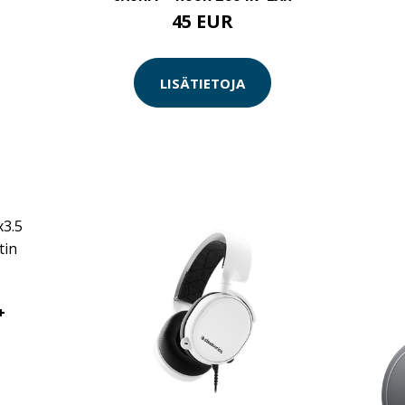
45 EUR
LISÄTIETOJA
+