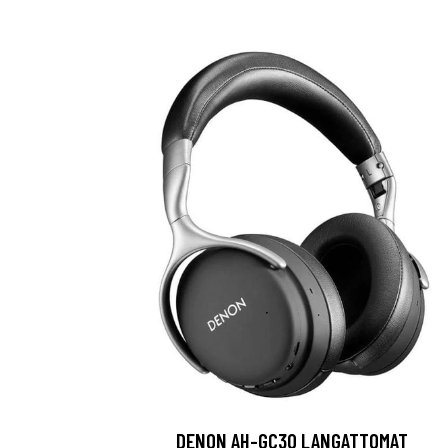
DENON AH-GC30 LANGATTOMAT