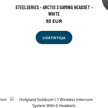
STEELSERIES - ARCTIS 3 GAMING HEADSET -
WHITE
93 EUR
LISÄTIETOJA