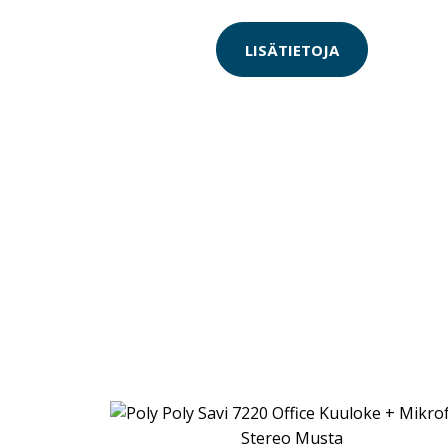
LISÄTIETOJA