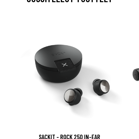
SACKIT - ROCK 250 IN-EAR