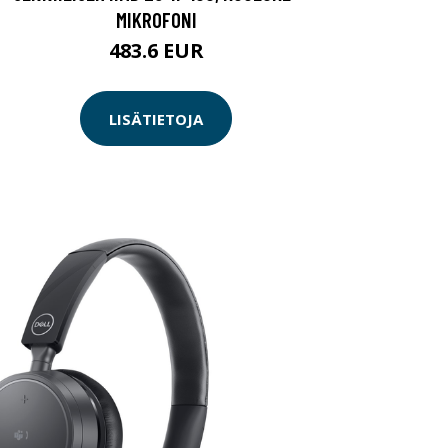
MIKROFONI
483.6 EUR
LISÄTIETOJA