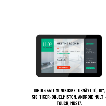
10BDL4551T MONIKOSKETUSNÄYTTÖ, 10",
SIS. TIGER-OHJELMISTON, ANDROID MULTI
TOUCH, MUSTA