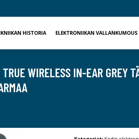
EKNIIKAN HISTORIA
ELEKTRONIIKAN VALLANKUMOUS
 TRUE WIRELESS IN-EAR GREY 
HARMAA