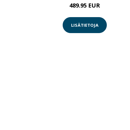
489.95 EUR
LISÄTIETOJA