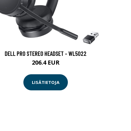
DELL PRO STEREO HEADSET - WL5022
206.4 EUR
LISÄTIETOJA