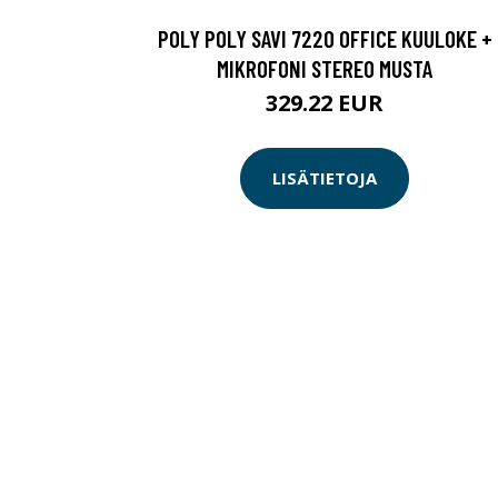
POLY POLY SAVI 7220 OFFICE KUULOKE +
MIKROFONI STEREO MUSTA
329.22 EUR
LISÄTIETOJA