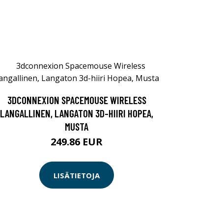
3DCONNEXION SPACEMOUSE WIRELESS
LANGALLINEN, LANGATON 3D-HIIRI HOPEA,
MUSTA
249.86 EUR
LISÄTIETOJA