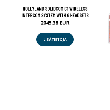
HOLLYLAND SOLIDCOM C1 WIRELESS
INTERCOM SYSTEM WITH 6 HEADSETS
2045.38 EUR
LISÄTIETOJA