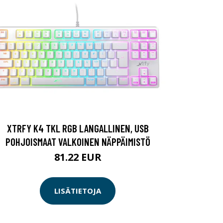
XTRFY K4 TKL RGB LANGALLINEN, USB
POHJOISMAAT VALKOINEN NÄPPÄIMISTÖ
81.22 EUR
LISÄTIETOJA