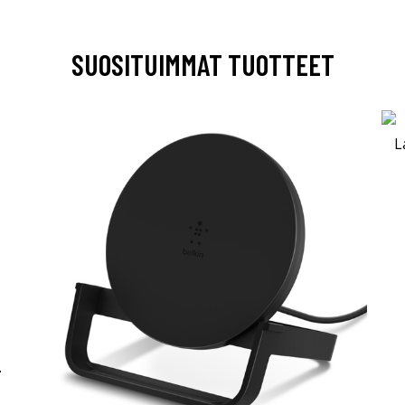
SUOSITUIMMAT TUOTTEET
-