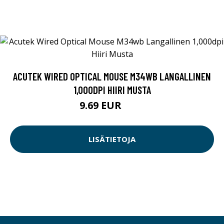
ACUTEK WIRED OPTICAL MOUSE M34WB LANGALLINEN
1,000DPI HIIRI MUSTA
9.69 EUR
9.9 EUR
LISÄTIETOJA