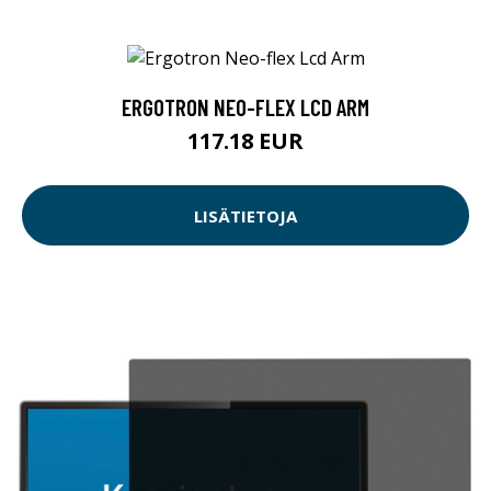
ERGOTRON NEO-FLEX LCD ARM
117.18 EUR
LISÄTIETOJA