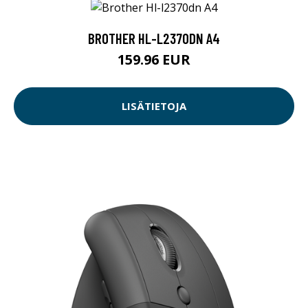
BROTHER HL-L2370DN A4
159.96 EUR
LISÄTIETOJA