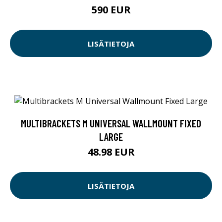
590 EUR
LISÄTIETOJA
MULTIBRACKETS M UNIVERSAL WALLMOUNT FIXED
LARGE
48.98 EUR
LISÄTIETOJA