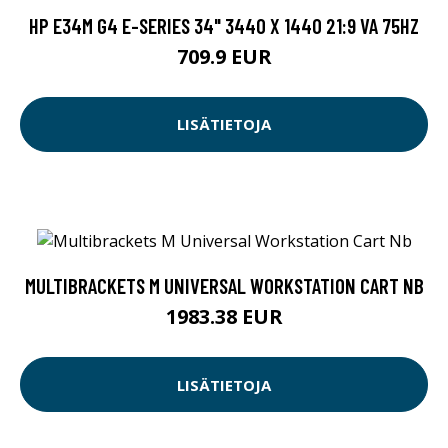
HP E34M G4 E-SERIES 34" 3440 X 1440 21:9 VA 75HZ
709.9 EUR
LISÄTIETOJA
MULTIBRACKETS M UNIVERSAL WORKSTATION CART NB
1983.38 EUR
LISÄTIETOJA