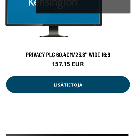
PRIVACY PLG 60.4CM/23.8'' WIDE 16:9
157.15 EUR
LISÄTIETOJA