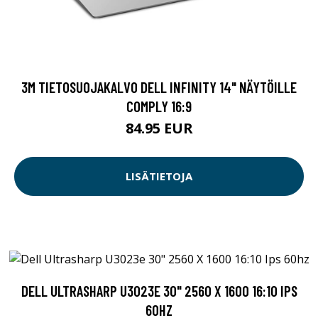
3M TIETOSUOJAKALVO DELL INFINITY 14" NÄYTÖILLE
COMPLY 16:9
84.95 EUR
LISÄTIETOJA
DELL ULTRASHARP U3023E 30" 2560 X 1600 16:10 IPS
60HZ