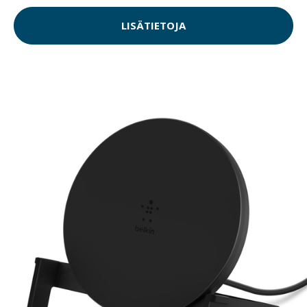
LISÄTIETOJA