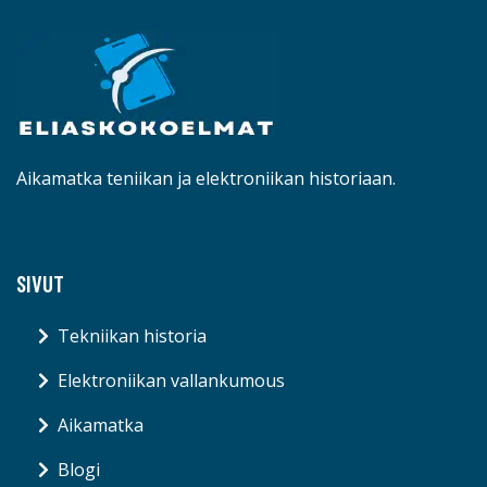
Aikamatka teniikan ja elektroniikan historiaan.
SIVUT
Tekniikan historia
Elektroniikan vallankumous
Aikamatka
Blogi