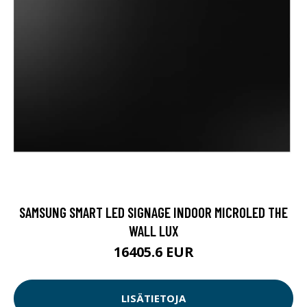
SAMSUNG SMART LED SIGNAGE INDOOR MICROLED THE
WALL LUX
16405.6 EUR
LISÄTIETOJA