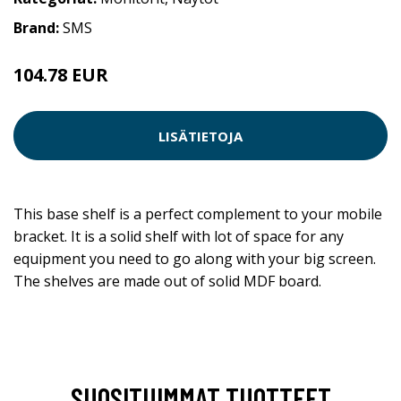
Brand:
SMS
104.78 EUR
LISÄTIETOJA
This base shelf is a perfect complement to your mobile
bracket. It is a solid shelf with lot of space for any
equipment you need to go along with your big screen.
The shelves are made out of solid MDF board.
SUOSITUIMMAT TUOTTEET