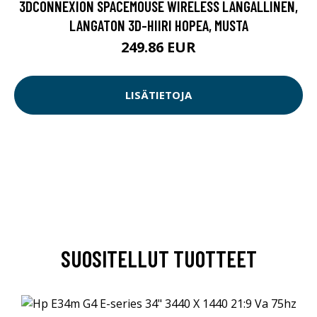
3DCONNEXION SPACEMOUSE WIRELESS LANGALLINEN,
LANGATON 3D-HIIRI HOPEA, MUSTA
249.86 EUR
LISÄTIETOJA
SUOSITELLUT TUOTTEET