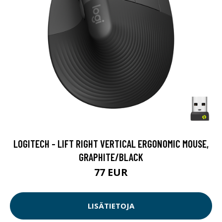
LOGITECH - LIFT RIGHT VERTICAL ERGONOMIC MOUSE,
GRAPHITE/BLACK
77 EUR
LISÄTIETOJA