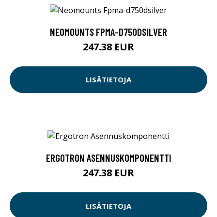
NEOMOUNTS FPMA-D750DSILVER
247.38 EUR
LISÄTIETOJA
ERGOTRON ASENNUSKOMPONENTTI
247.38 EUR
LISÄTIETOJA