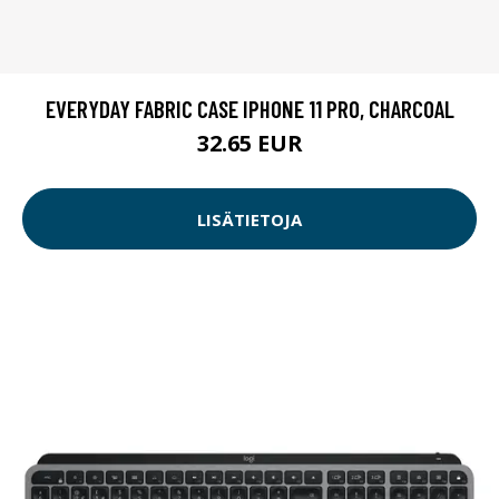
EVERYDAY FABRIC CASE IPHONE 11 PRO, CHARCOAL
32.65 EUR
LISÄTIETOJA