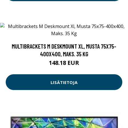
MULTIBRACKETS M DESKMOUNT XL, MUSTA 75X75-
400X400, MAKS. 35 KG
148.18 EUR
LISÄTIETOJA