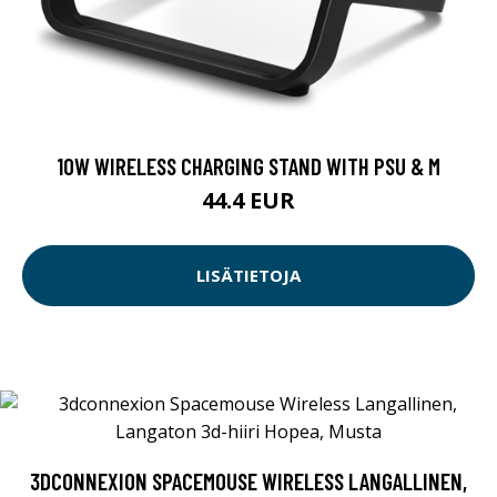
10W WIRELESS CHARGING STAND WITH PSU & M
44.4 EUR
LISÄTIETOJA
3DCONNEXION SPACEMOUSE WIRELESS LANGALLINEN,