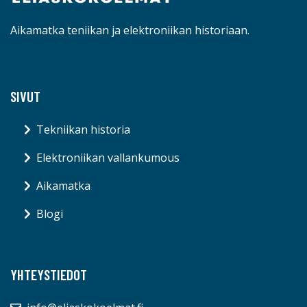
Aikamatka teniikan ja elektroniikan historiaan.
SIVUT
Tekniikan historia
Elektroniikan vallankumous
Aikamatka
Blogi
YHTEYSTIEDOT