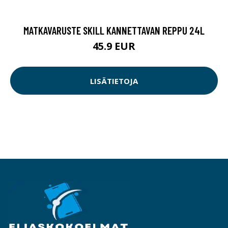
MATKAVARUSTE SKILL KANNETTAVAN REPPU 24L
45.9 EUR
LISÄTIETOJA