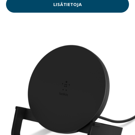
LISÄTIETOJA