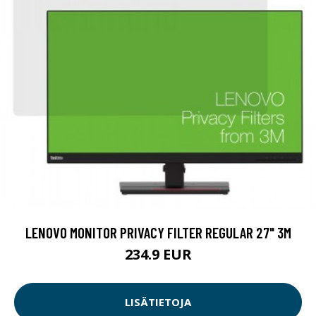
LENOVO MONITOR PRIVACY FILTER REGULAR 27" 3M
234.9 EUR
LISÄTIETOJA