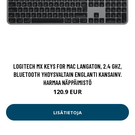
LOGITECH MX KEYS FOR MAC LANGATON, 2.4 GHZ,
BLUETOOTH YHDYSVALTAIN ENGLANTI KANSAINV.
HARMAA NÄPPÄIMISTÖ
120.9 EUR
LISÄTIETOJA