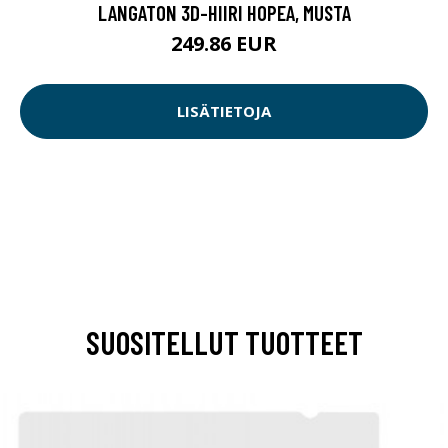
LANGATON 3D-HIIRI HOPEA, MUSTA
249.86 EUR
LISÄTIETOJA
SUOSITELLUT TUOTTEET