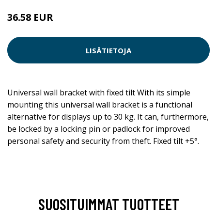
36.58 EUR
LISÄTIETOJA
Universal wall bracket with fixed tilt With its simple
mounting this universal wall bracket is a functional
alternative for displays up to 30 kg. It can, furthermore,
be locked by a locking pin or padlock for improved
personal safety and security from theft. Fixed tilt +5°.
SUOSITUIMMAT TUOTTEET