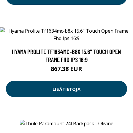
IIYAMA PROLITE TF1634MC-B8X 15.6" TOUCH OPEN
FRAME FHD IPS 16:9
867.38 EUR
LISÄTIETOJA