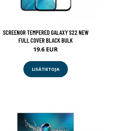
SCREENOR TEMPERED GALAXY S22 NEW
FULL COVER BLACK BULK
19.6 EUR
LISÄTIETOJA