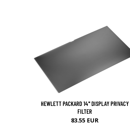
HEWLETT PACKARD 14" DISPLAY PRIVACY
FILTER
83.55 EUR