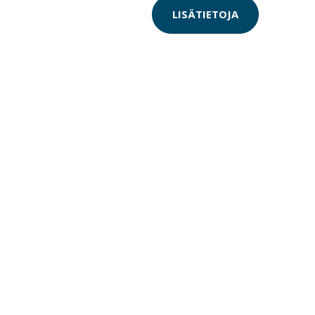
LISÄTIETOJA