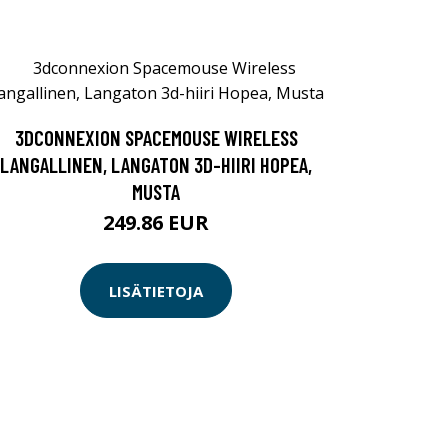
3DCONNEXION SPACEMOUSE WIRELESS
LANGALLINEN, LANGATON 3D-HIIRI HOPEA,
MUSTA
249.86 EUR
LISÄTIETOJA