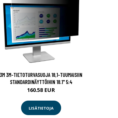
3M 3M-TIETOTURVASUOJA 18,1-TUUMAISIIN
STANDARDINÄYTTÖIHIN 18.1" 5:4
160.58 EUR
LISÄTIETOJA