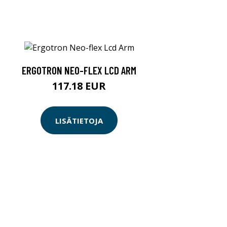
ERGOTRON NEO-FLEX LCD ARM
117.18 EUR
LISÄTIETOJA