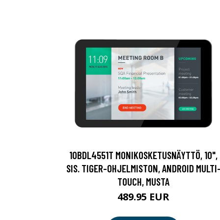
10BDL4551T MONIKOSKETUSNÄYTTÖ, 10",
SIS. TIGER-OHJELMISTON, ANDROID MULTI
TOUCH, MUSTA
489.95 EUR