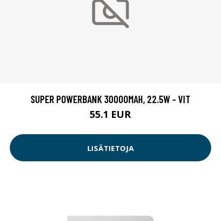
SUPER POWERBANK 30000MAH, 22.5W - VIT
55.1 EUR
LISÄTIETOJA