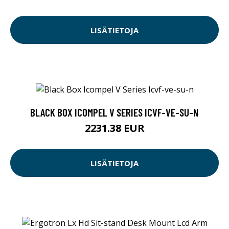
LISÄTIETOJA
BLACK BOX ICOMPEL V SERIES ICVF-VE-SU-N
2231.38 EUR
LISÄTIETOJA