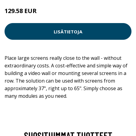
129.58 EUR
LISÄTIETOJA
Place large screens really close to the wall - without
extraordinary costs. A cost-effective and simple way of
building a video wall or mounting several screens in a
row. The solution can be used with screens from
approximately 37", right up to 65". Simply choose as
many modules as you need.
SUOSITUIMMAT TUOTTEET