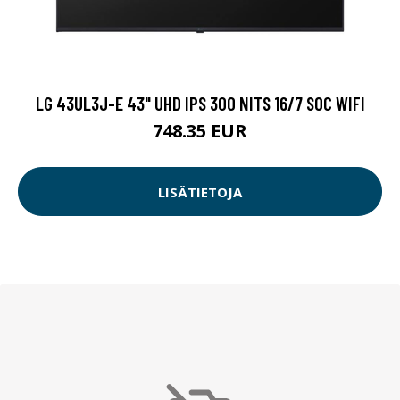
LG 43UL3J-E 43" UHD IPS 300 NITS 16/7 SOC WIFI
748.35 EUR
LISÄTIETOJA