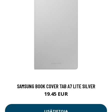
SAMSUNG BOOK COVER TAB A7 LITE SILVER
19.45 EUR
LISÄTIETOJA