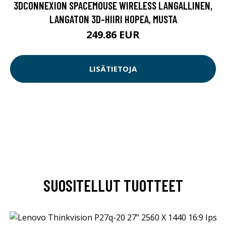
3DCONNEXION SPACEMOUSE WIRELESS LANGALLINEN,
LANGATON 3D-HIIRI HOPEA, MUSTA
249.86 EUR
LISÄTIETOJA
SUOSITELLUT TUOTTEET