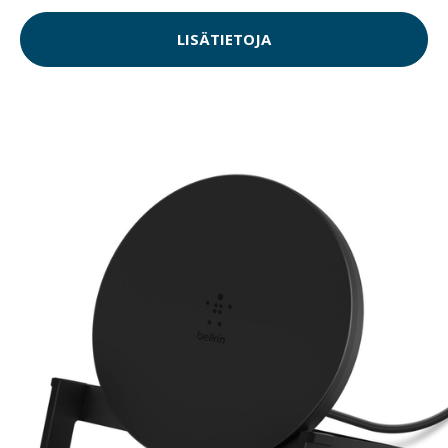
LISÄTIETOJA