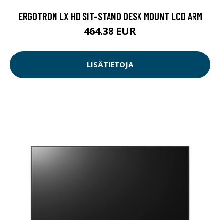
ERGOTRON LX HD SIT-STAND DESK MOUNT LCD ARM
464.38 EUR
LISÄTIETOJA