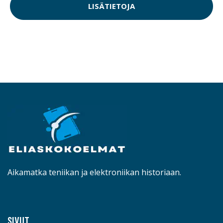
LISÄTIETOJA
Aikamatka teniikan ja elektroniikan historiaan.
SIVUT