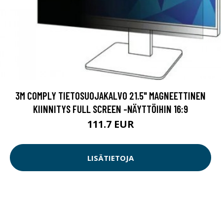
3M COMPLY TIETOSUOJAKALVO 21.5" MAGNEETTINEN
KIINNITYS FULL SCREEN -NÄYTTÖIHIN 16:9
111.7 EUR
LISÄTIETOJA