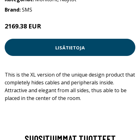
Brand:
SMS
2169.38 EUR
LISÄTIETOJA
This is the XL version of the unique design product that
completely hides cables and peripherals inside.
Attractive and elegant from all sides, thus able to be
placed in the center of the room.
SUOSITUIMMAT TUOTTEET