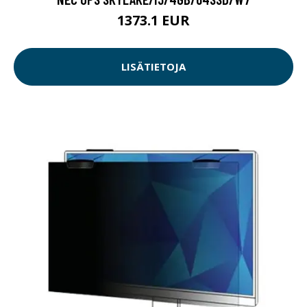
1373.1 EUR
LISÄTIETOJA