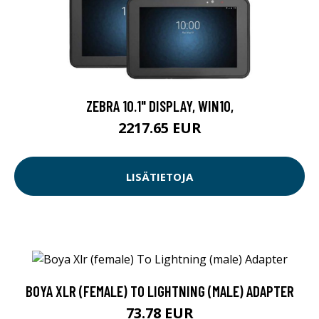
ZEBRA 10.1" DISPLAY, WIN10,
2217.65 EUR
LISÄTIETOJA
BOYA XLR (FEMALE) TO LIGHTNING (MALE) ADAPTER
73.78 EUR