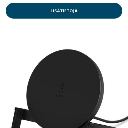
LISÄTIETOJA