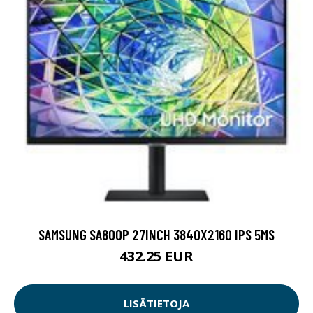
SAMSUNG SA800P 27INCH 3840X2160 IPS 5MS
432.25 EUR
LISÄTIETOJA