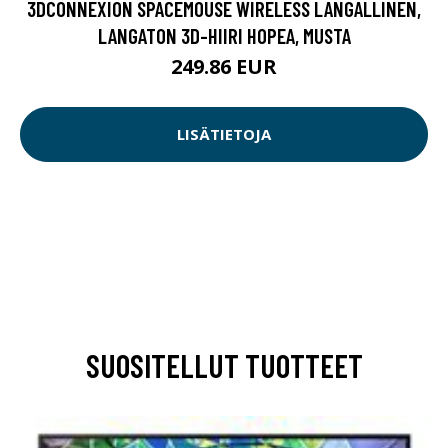
3DCONNEXION SPACEMOUSE WIRELESS LANGALLINEN,
LANGATON 3D-HIIRI HOPEA, MUSTA
249.86 EUR
LISÄTIETOJA
SUOSITELLUT TUOTTEET