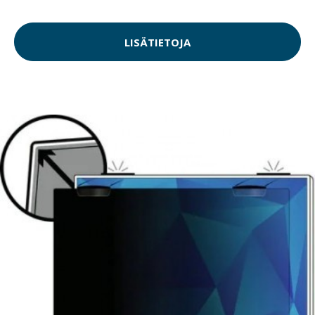
LISÄTIETOJA