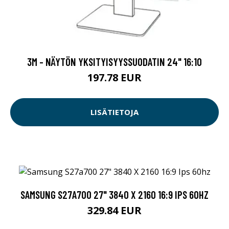
3M - NÄYTÖN YKSITYISYYSSUODATIN 24" 16:10
197.78 EUR
LISÄTIETOJA
SAMSUNG S27A700 27" 3840 X 2160 16:9 IPS 60HZ
329.84 EUR