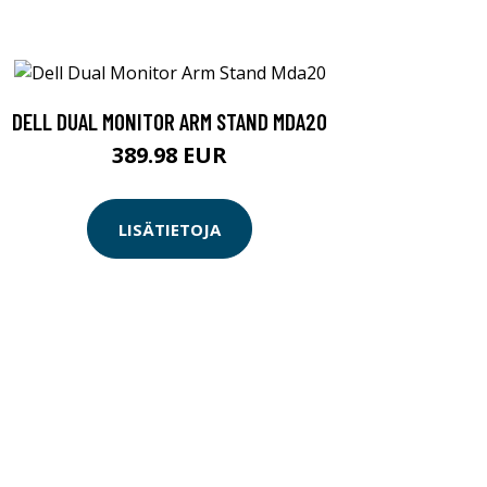
DELL DUAL MONITOR ARM STAND MDA20
389.98 EUR
LISÄTIETOJA