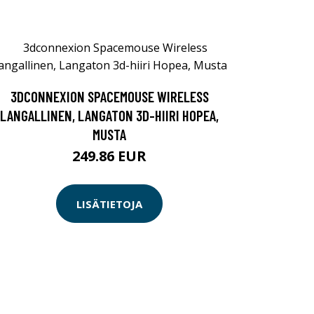
3DCONNEXION SPACEMOUSE WIRELESS
LANGALLINEN, LANGATON 3D-HIIRI HOPEA,
MUSTA
249.86 EUR
LISÄTIETOJA