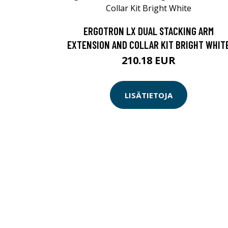
ERGOTRON LX DUAL STACKING ARM
EXTENSION AND COLLAR KIT BRIGHT WHIT
210.18 EUR
LISÄTIETOJA