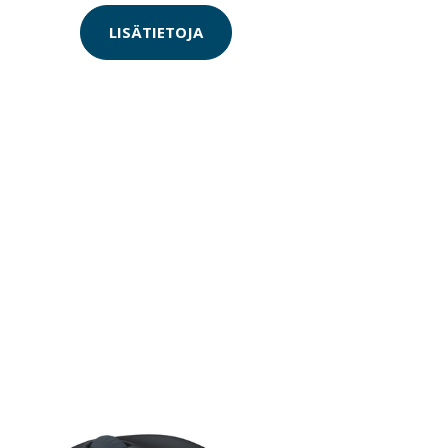
LISÄTIETOJA