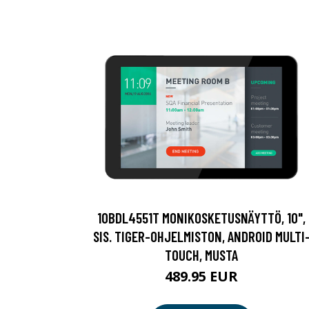
10BDL4551T MONIKOSKETUSNÄYTTÖ, 10",
SIS. TIGER-OHJELMISTON, ANDROID MULTI
TOUCH, MUSTA
489.95 EUR