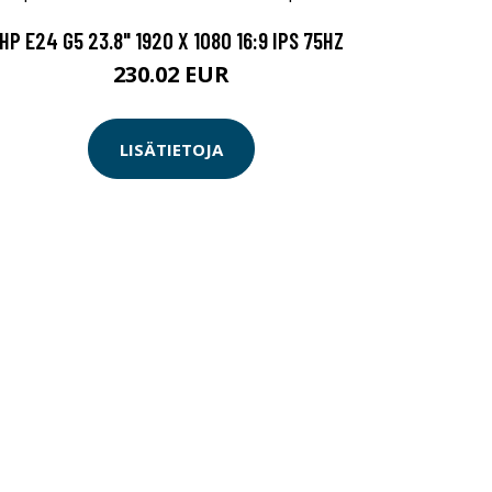
HP E24 G5 23.8" 1920 X 1080 16:9 IPS 75HZ
230.02 EUR
LISÄTIETOJA