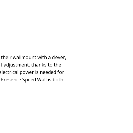
their wallmount with a clever,
t adjustment, thanks to the
lectrical power is needed for
 Presence Speed Wall is both