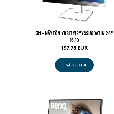
3M - NÄYTÖN YKSITYISYYSSUODATIN 24"
16:10
197.78 EUR
LISÄTIETOJA