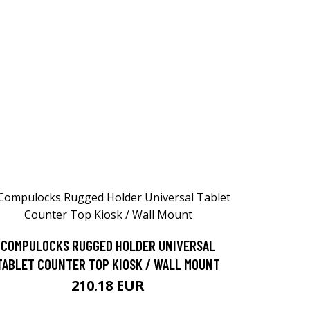
COMPULOCKS RUGGED HOLDER UNIVERSAL
TABLET COUNTER TOP KIOSK / WALL MOUNT
210.18 EUR