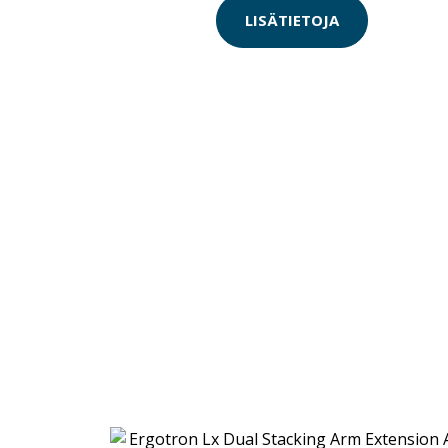
LISÄTIETOJA