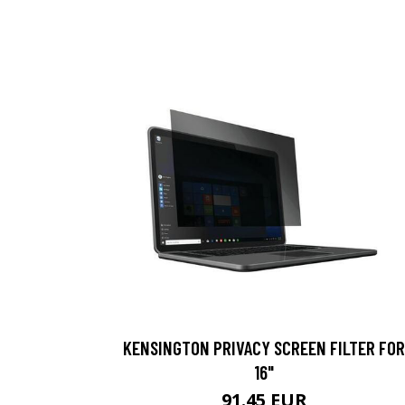
KENSINGTON PRIVACY SCREEN FILTER FOR
16"
91.45 EUR