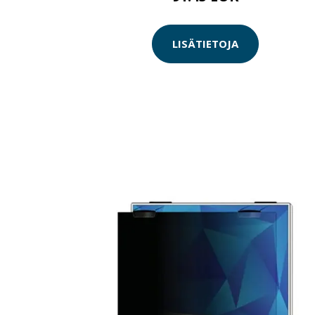
LISÄTIETOJA