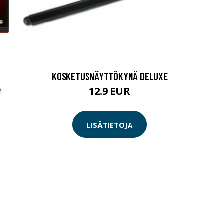
KOSKETUSNÄYTTÖKYNÄ DELUXE
12.9 EUR
LISÄTIETOJA