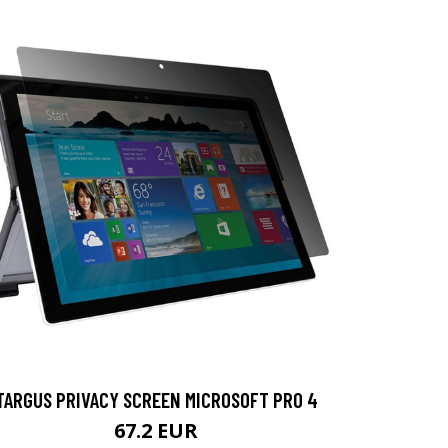
TARGUS PRIVACY SCREEN MICROSOFT PRO 4
67.2 EUR