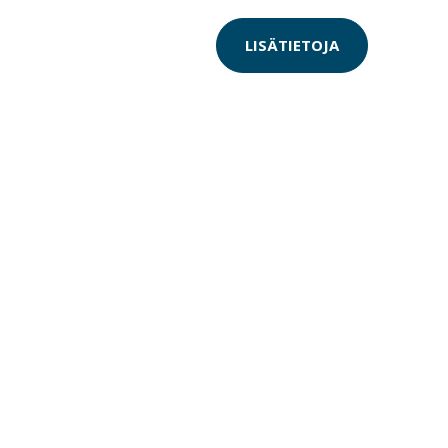
LISÄTIETOJA