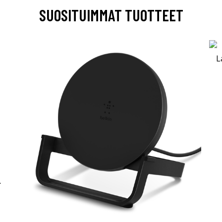
SUOSITUIMMAT TUOTTEET
-