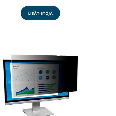
LISÄTIETOJA