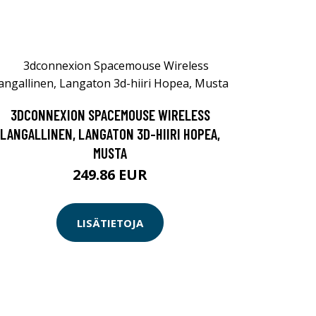
3DCONNEXION SPACEMOUSE WIRELESS
LANGALLINEN, LANGATON 3D-HIIRI HOPEA,
MUSTA
249.86 EUR
LISÄTIETOJA