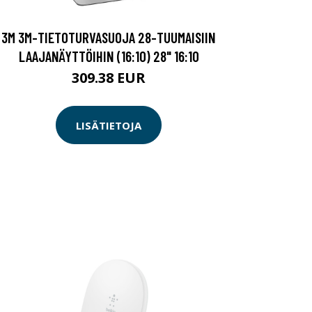
3M 3M-TIETOTURVASUOJA 28-TUUMAISIIN
LAAJANÄYTTÖIHIN (16:10) 28" 16:10
309.38 EUR
LISÄTIETOJA