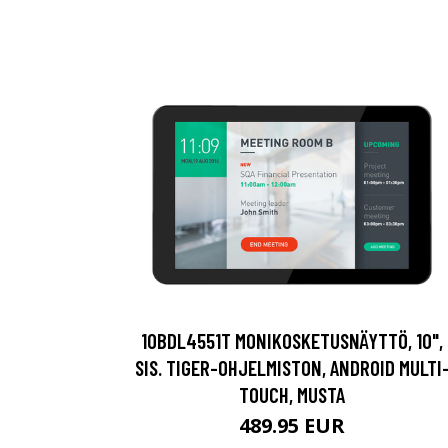
10BDL4551T MONIKOSKETUSNÄYTTÖ, 10",
SIS. TIGER-OHJELMISTON, ANDROID MULTI
TOUCH, MUSTA
489.95 EUR