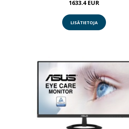
1633.4 EUR
LISÄTIETOJA