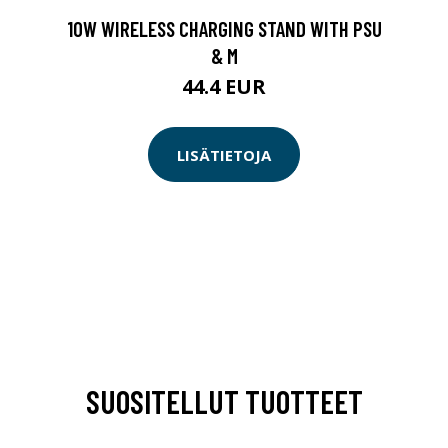
10W WIRELESS CHARGING STAND WITH PSU
& M
44.4 EUR
LISÄTIETOJA
SUOSITELLUT TUOTTEET