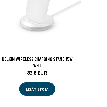
BELKIN WIRELESS CHARGING STAND 15W
WHT
83.8 EUR
LISÄTIETOJA