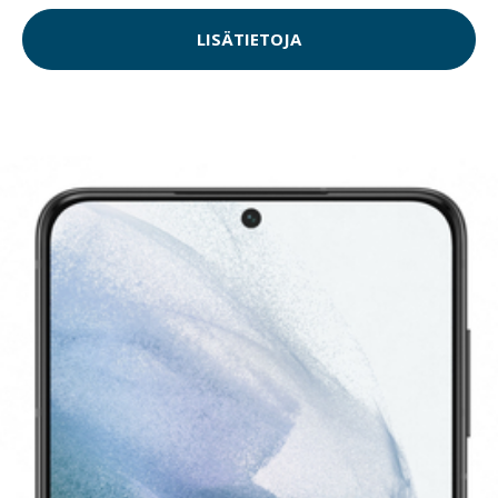
LISÄTIETOJA