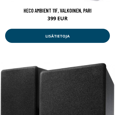
HECO AMBIENT 11F, VALKOINEN, PARI
399 EUR
LISÄTIETOJA