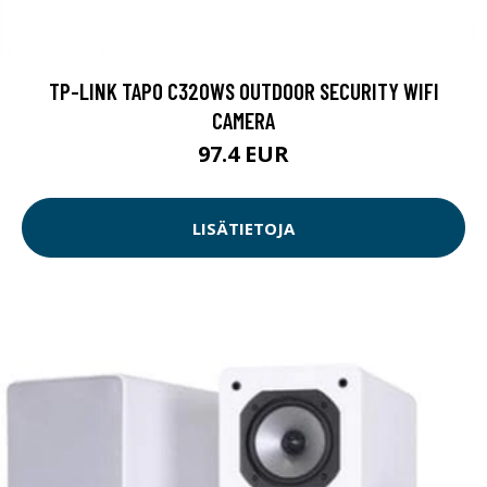
TP-LINK TAPO C320WS OUTDOOR SECURITY WIFI
CAMERA
97.4 EUR
LISÄTIETOJA