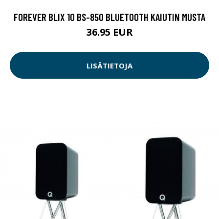
FOREVER BLIX 10 BS-850 BLUETOOTH KAIUTIN MUSTA
36.95 EUR
LISÄTIETOJA