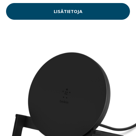
LISÄTIETOJA