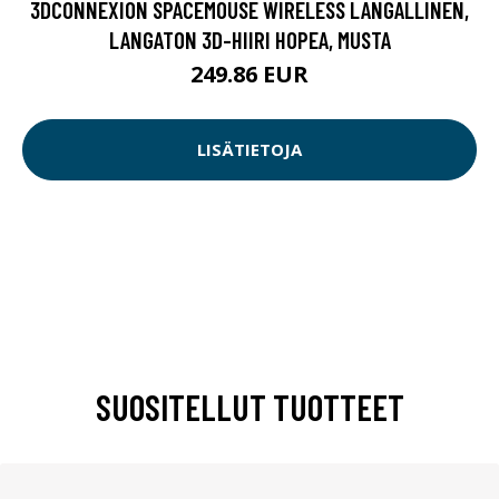
3DCONNEXION SPACEMOUSE WIRELESS LANGALLINEN,
LANGATON 3D-HIIRI HOPEA, MUSTA
249.86 EUR
LISÄTIETOJA
SUOSITELLUT TUOTTEET