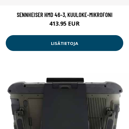
SENNHEISER HMD 46-3, KUULOKE-MIKROFONI
413.95 EUR
LISÄTIETOJA