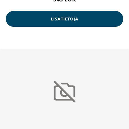
LISÄTIETOJA