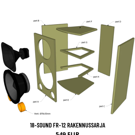
18-SOUND FR-12 RAKENNUSSARJA
549 EUR