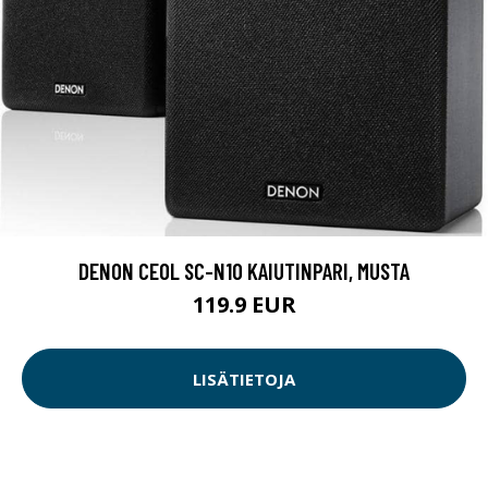
DENON CEOL SC-N10 KAIUTINPARI, MUSTA
119.9 EUR
LISÄTIETOJA