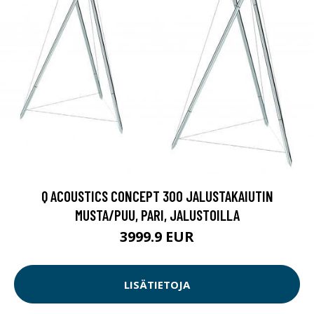
Q ACOUSTICS CONCEPT 300 JALUSTAKAIUTIN
MUSTA/PUU, PARI, JALUSTOILLA
3999.9 EUR
LISÄTIETOJA