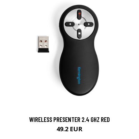
WIRELESS PRESENTER 2.4 GHZ RED
49.2 EUR