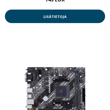
LISÄTIETOJA