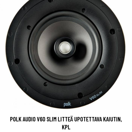
POLK AUDIO V60 SLIM LITTEÄ UPOTETTAVA KAIUTIN,
KPL