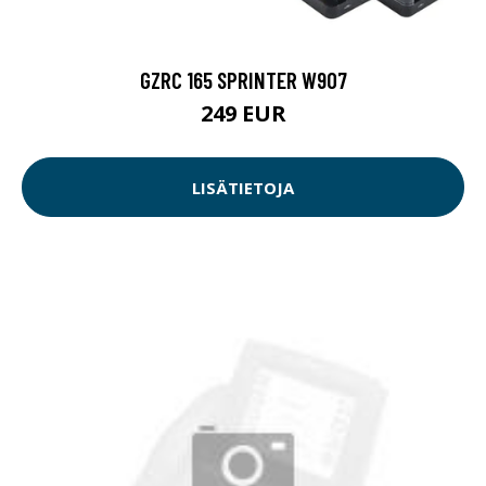
GZRC 165 SPRINTER W907
249 EUR
LISÄTIETOJA