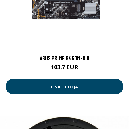
ASUS PRIME B450M-K II
103.7 EUR
LISÄTIETOJA