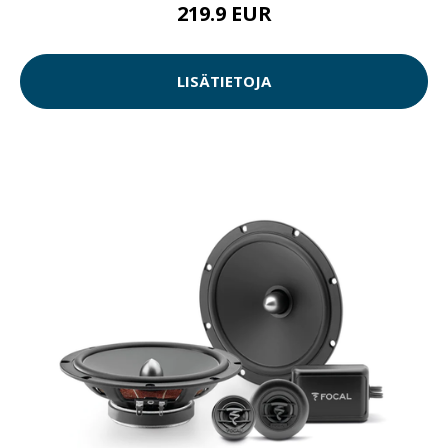
219.9 EUR
LISÄTIETOJA