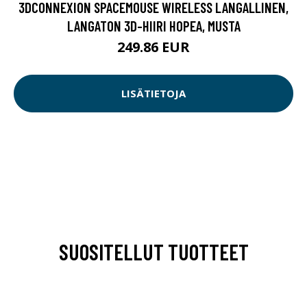
3DCONNEXION SPACEMOUSE WIRELESS LANGALLINEN,
LANGATON 3D-HIIRI HOPEA, MUSTA
249.86 EUR
LISÄTIETOJA
SUOSITELLUT TUOTTEET