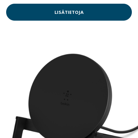
LISÄTIETOJA