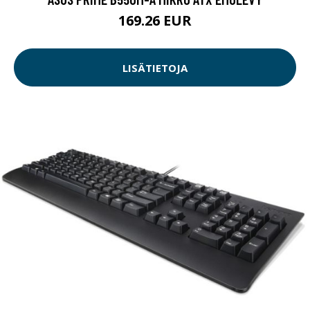
169.26 EUR
LISÄTIETOJA