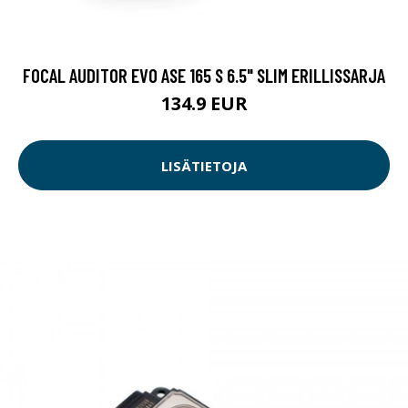
FOCAL AUDITOR EVO ASE 165 S 6.5" SLIM ERILLISSARJA
134.9 EUR
LISÄTIETOJA