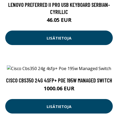
LENOVO PREFERRED II PRO USB KEYBOARD SERBIAN-
CYRILLIC
46.05 EUR
LISÄTIETOJA
CISCO CBS350 24G 4SFP+ POE 195W MANAGED SWITCH
1000.06 EUR
LISÄTIETOJA