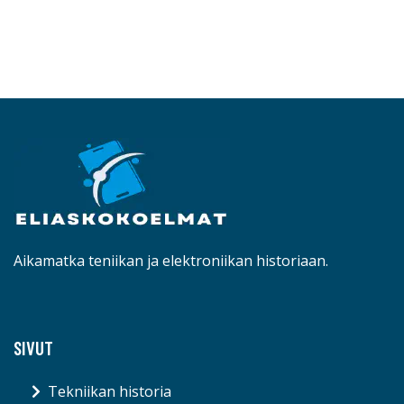
Aikamatka teniikan ja elektroniikan historiaan.
SIVUT
Tekniikan historia