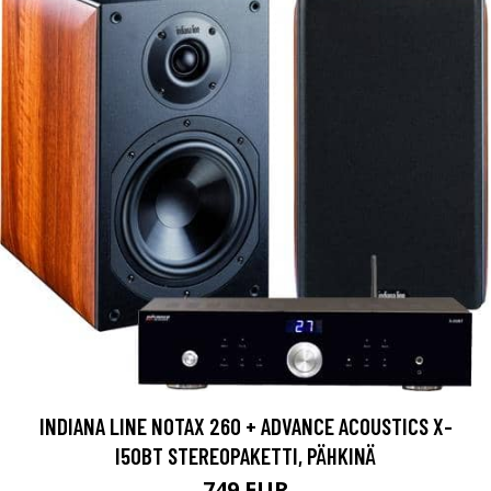
INDIANA LINE NOTAX 260 + ADVANCE ACOUSTICS X-
I50BT STEREOPAKETTI, PÄHKINÄ
749 EUR