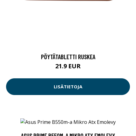
PÖYTÄTABLETTI RUSKEA
21.9 EUR
LISÄTIETOJA
ASUS PRIME B550M-A MIKRO ATX EMOLEVY