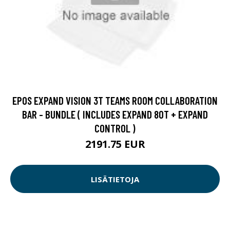
EPOS EXPAND VISION 3T TEAMS ROOM COLLABORATION
BAR - BUNDLE ( INCLUDES EXPAND 80T + EXPAND
CONTROL )
2191.75 EUR
LISÄTIETOJA