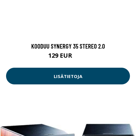
KOODUU SYNERGY 35 STEREO 2.0
129 EUR
159 EUR
LISÄTIETOJA