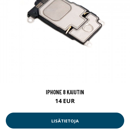
IPHONE 8 KAIUTIN
14 EUR
LISÄTIETOJA