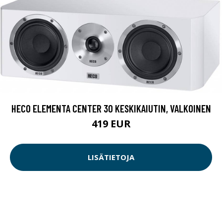
HECO ELEMENTA CENTER 30 KESKIKAIUTIN, VALKOINEN
419 EUR
LISÄTIETOJA