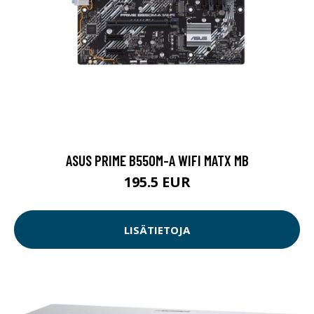
ASUS PRIME B550M-A WIFI MATX MB
195.5 EUR
LISÄTIETOJA