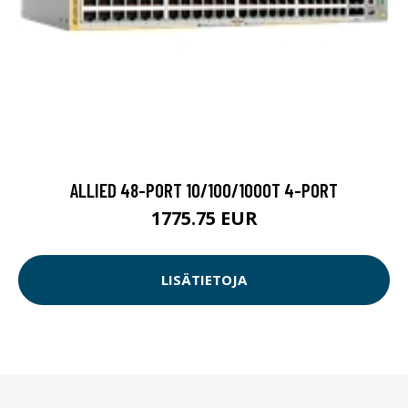
ALLIED 48-PORT 10/100/1000T 4-PORT
1775.75 EUR
LISÄTIETOJA