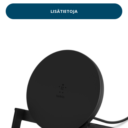
LISÄTIETOJA