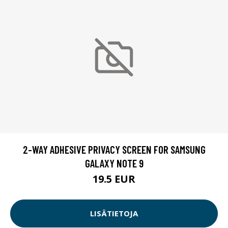
2-WAY ADHESIVE PRIVACY SCREEN FOR SAMSUNG
GALAXY NOTE 9
19.5 EUR
LISÄTIETOJA