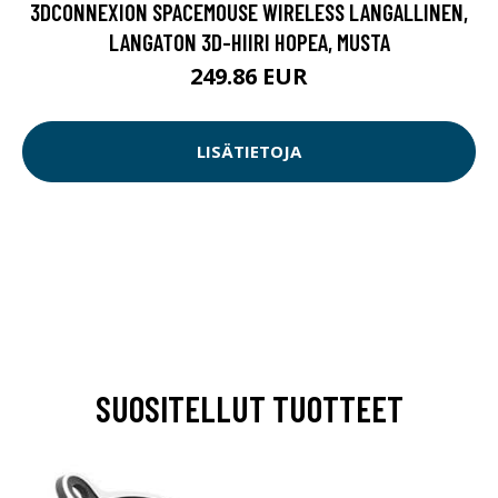
3DCONNEXION SPACEMOUSE WIRELESS LANGALLINEN,
LANGATON 3D-HIIRI HOPEA, MUSTA
249.86 EUR
LISÄTIETOJA
SUOSITELLUT TUOTTEET