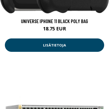
UNIVERSE IPHONE 11 BLACK POLY BAG
18.75 EUR
LISÄTIETOJA