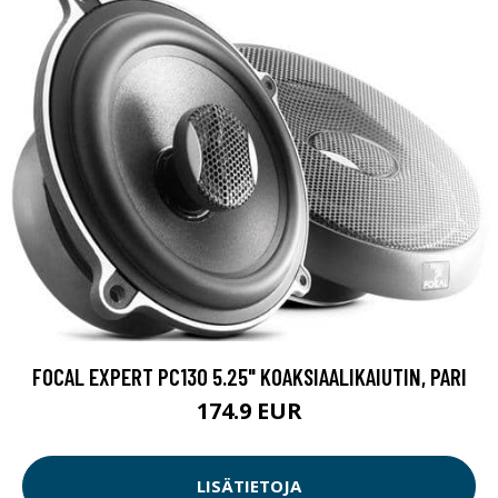
FOCAL EXPERT PC130 5.25" KOAKSIAALIKAIUTIN, PARI
174.9 EUR
LISÄTIETOJA