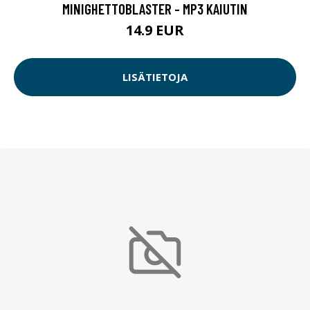
MINIGHETTOBLASTER - MP3 KAIUTIN
14.9 EUR
LISÄTIETOJA