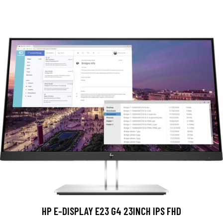
HP E-DISPLAY E23 G4 23INCH IPS FHD