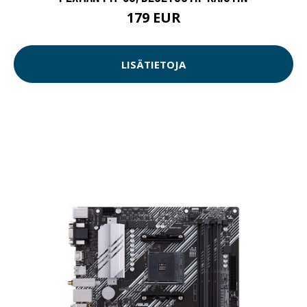
179 EUR
LISÄTIETOJA