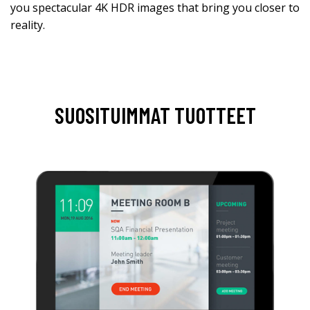
you spectacular 4K HDR images that bring you closer to
reality.
SUOSITUIMMAT TUOTTEET