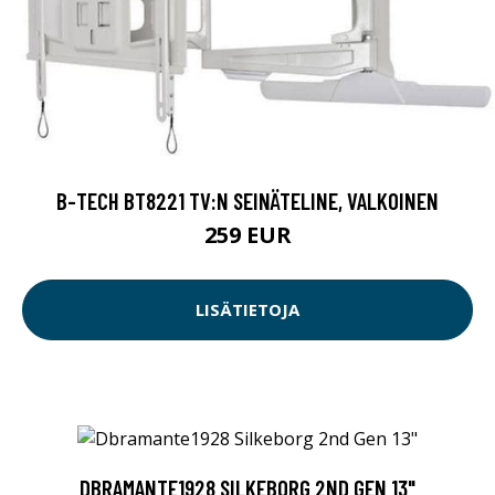
B-TECH BT8221 TV:N SEINÄTELINE, VALKOINEN
259 EUR
LISÄTIETOJA
DBRAMANTE1928 SILKEBORG 2ND GEN 13"