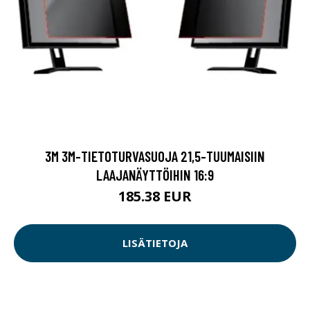
3M 3M-TIETOTURVASUOJA 21,5-TUUMAISIIN
LAAJANÄYTTÖIHIN 16:9
185.38 EUR
LISÄTIETOJA