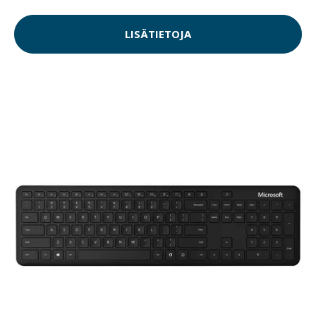
LISÄTIETOJA