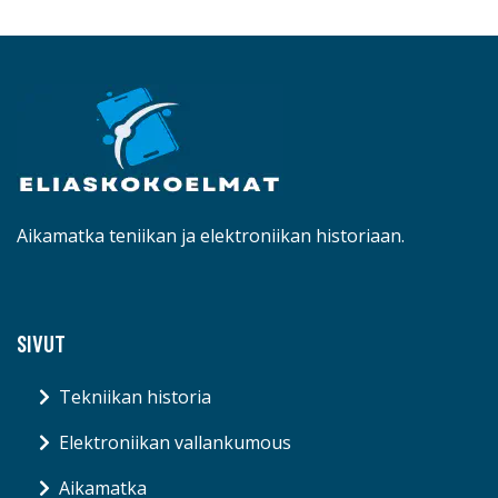
Aikamatka teniikan ja elektroniikan historiaan.
SIVUT
Tekniikan historia
Elektroniikan vallankumous
Aikamatka