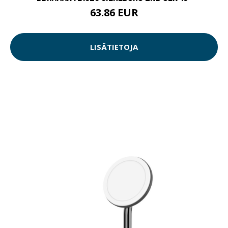
63.86 EUR
LISÄTIETOJA