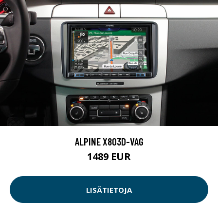
ALPINE X803D-VAG
1489 EUR
LISÄTIETOJA