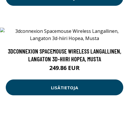
3DCONNEXION SPACEMOUSE WIRELESS LANGALLINEN,
LANGATON 3D-HIIRI HOPEA, MUSTA
249.86 EUR
LISÄTIETOJA