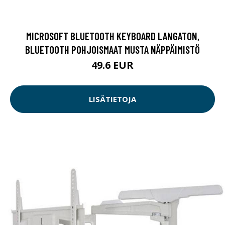
MICROSOFT BLUETOOTH KEYBOARD LANGATON,
BLUETOOTH POHJOISMAAT MUSTA NÄPPÄIMISTÖ
49.6 EUR
LISÄTIETOJA