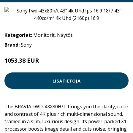
Kategoriat:
Monitorit
,
Näytöt
Brand:
Sony
1053.38 EUR
LISÄTIETOJA
The BRAVIA FWD-43X80H/T brings you the clarity, color
and contrast of 4K plus rich multi-dimensional sound,
framed in a slim, luxurious design. Its power-packed X1
processor boosts image detail and cuts noise, bringing