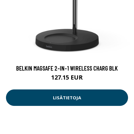
BELKIN MAGSAFE 2-IN-1 WIRELESS CHARG BLK
127.15 EUR
LISÄTIETOJA