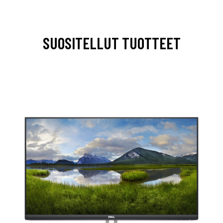
SUOSITELLUT TUOTTEET