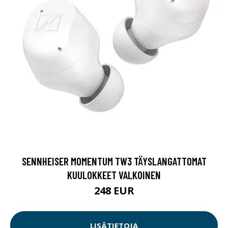
SENNHEISER MOMENTUM TW3 TÄYSLANGATTOMAT
KUULOKKEET VALKOINEN
248 EUR
LISÄTIETOJA