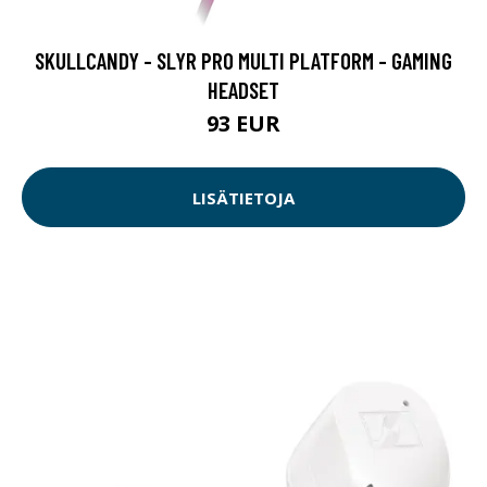
SKULLCANDY - SLYR PRO MULTI PLATFORM - GAMING
HEADSET
93 EUR
LISÄTIETOJA