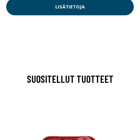
LISÄTIETOJA
SUOSITELLUT TUOTTEET