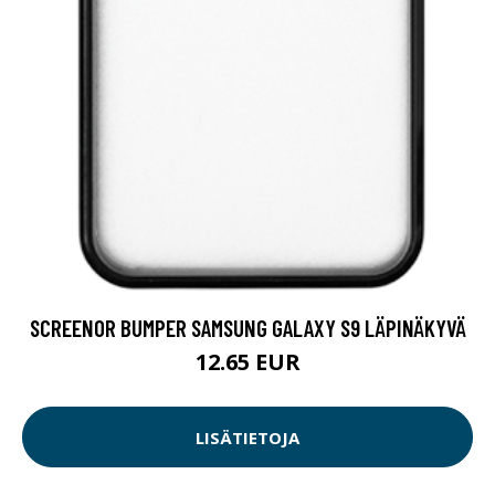
SCREENOR BUMPER SAMSUNG GALAXY S9 LÄPINÄKYVÄ
12.65 EUR
LISÄTIETOJA