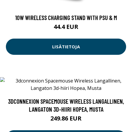
10W WIRELESS CHARGING STAND WITH PSU & M
44.4 EUR
LISÄTIETOJA
3DCONNEXION SPACEMOUSE WIRELESS LANGALLINEN,
LANGATON 3D-HIIRI HOPEA, MUSTA
249.86 EUR