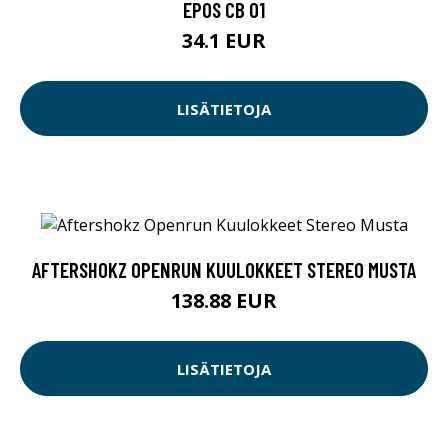
EPOS CB 01
34.1 EUR
LISÄTIETOJA
AFTERSHOKZ OPENRUN KUULOKKEET STEREO MUSTA
138.88 EUR
LISÄTIETOJA