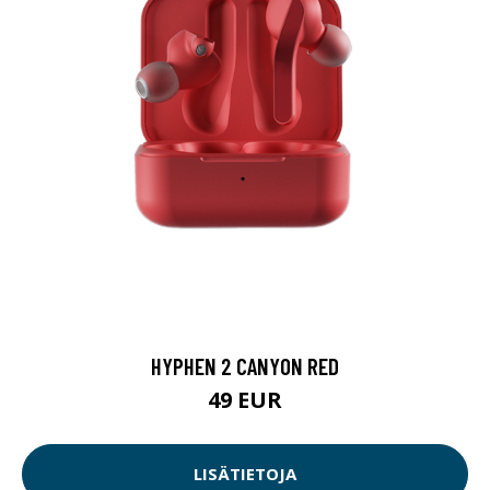
HYPHEN 2 CANYON RED
49 EUR
LISÄTIETOJA