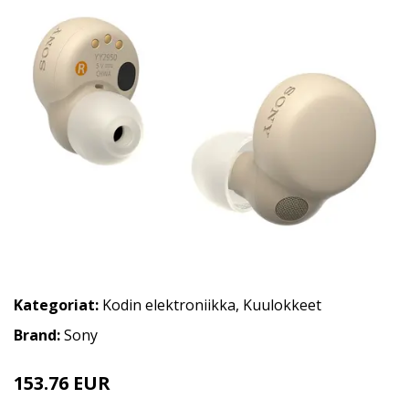
Kategoriat:
Kodin elektroniikka
,
Kuulokkeet
Brand:
Sony
153.76 EUR