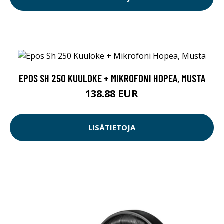
EPOS SH 250 KUULOKE + MIKROFONI HOPEA, MUSTA
138.88 EUR
LISÄTIETOJA