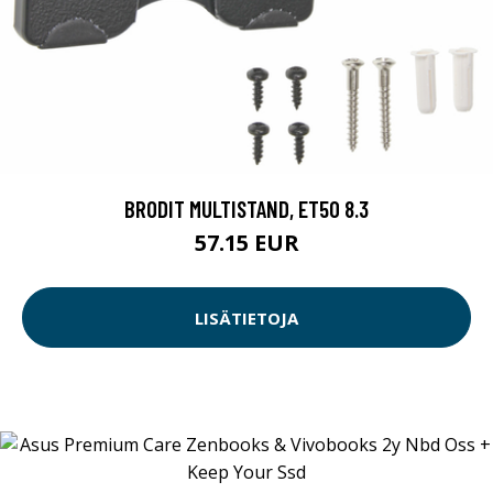
BRODIT MULTISTAND, ET50 8.3
57.15 EUR
LISÄTIETOJA