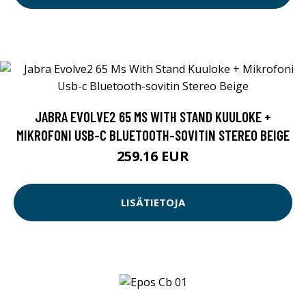
JABRA EVOLVE2 65 MS WITH STAND KUULOKE +
MIKROFONI USB-C BLUETOOTH-SOVITIN STEREO BEIGE
259.16 EUR
LISÄTIETOJA