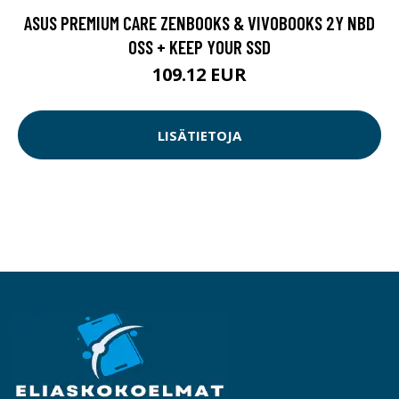
ASUS PREMIUM CARE ZENBOOKS & VIVOBOOKS 2Y NBD
OSS + KEEP YOUR SSD
109.12 EUR
LISÄTIETOJA