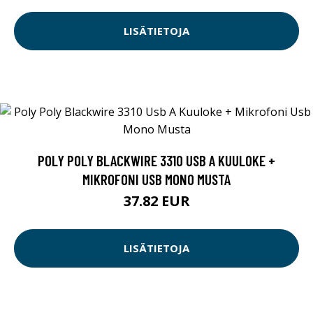
LISÄTIETOJA
POLY POLY BLACKWIRE 3310 USB A KUULOKE +
MIKROFONI USB MONO MUSTA
37.82 EUR
LISÄTIETOJA