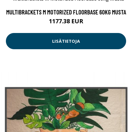
MULTIBRACKETS M MOTORIZED FLOORBASE 60KG MUSTA
1177.38 EUR
LISÄTIETOJA