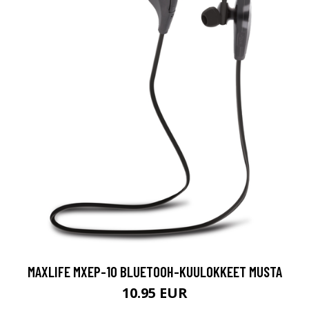
MAXLIFE MXEP-10 BLUETOOH-KUULOKKEET MUSTA
10.95 EUR