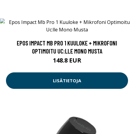
EPOS IMPACT MB PRO 1 KUULOKE + MIKROFONI
OPTIMOITU UC:LLE MONO MUSTA
148.8 EUR
LISÄTIETOJA