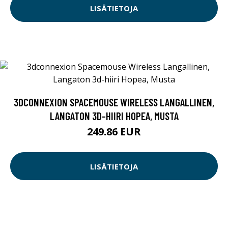
LISÄTIETOJA
3DCONNEXION SPACEMOUSE WIRELESS LANGALLINEN,
LANGATON 3D-HIIRI HOPEA, MUSTA
249.86 EUR
LISÄTIETOJA