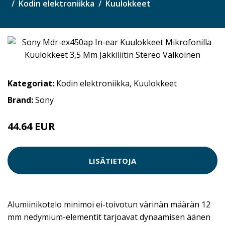
Kodin elektroniikka
Kuulokkeet
Kategoriat:
Kodin elektroniikka
,
Kuulokkeet
Brand:
Sony
44.64 EUR
LISÄTIETOJA
Alumiinikotelo minimoi ei-toivotun värinän määrän 12
mm nedymium-elementit tarjoavat dynaamisen äänen