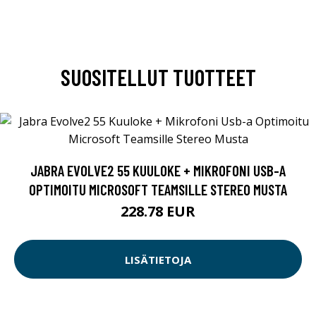
SUOSITELLUT TUOTTEET
JABRA EVOLVE2 55 KUULOKE + MIKROFONI USB-A
OPTIMOITU MICROSOFT TEAMSILLE STEREO MUSTA
228.78 EUR
LISÄTIETOJA