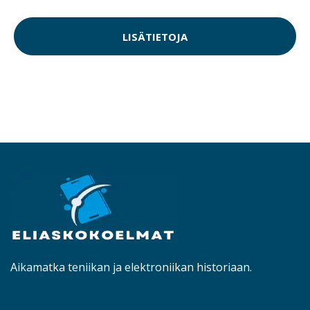
LISÄTIETOJA
Aikamatka teniikan ja elektroniikan historiaan.