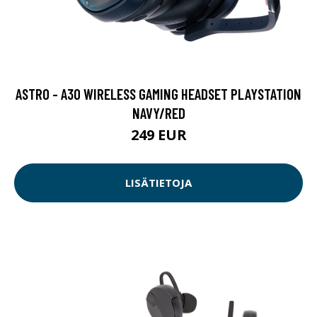
ASTRO - A30 WIRELESS GAMING HEADSET PLAYSTATION
NAVY/RED
249 EUR
LISÄTIETOJA