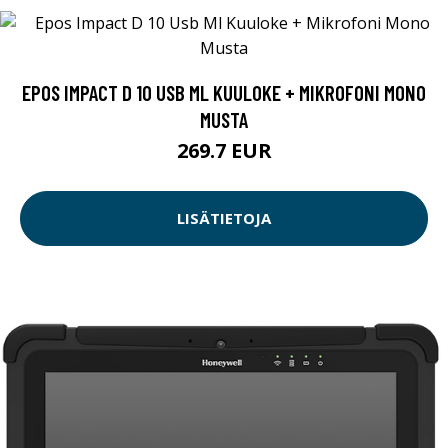
EPOS IMPACT D 10 USB ML KUULOKE + MIKROFONI MONO
MUSTA
269.7 EUR
LISÄTIETOJA