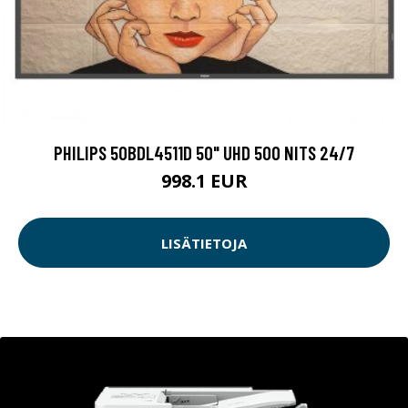
PHILIPS 50BDL4511D 50" UHD 500 NITS 24/7
998.1 EUR
LISÄTIETOJA