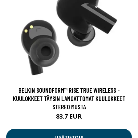
BELKIN SOUNDFORM™ RISE TRUE WIRELESS -
KUULOKKEET TÄYSIN LANGATTOMAT KUULOKKEET
STEREO MUSTA
83.7 EUR
LISÄTIETOJA