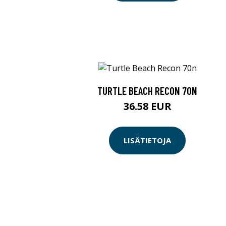
TURTLE BEACH RECON 70N
36.58 EUR
LISÄTIETOJA