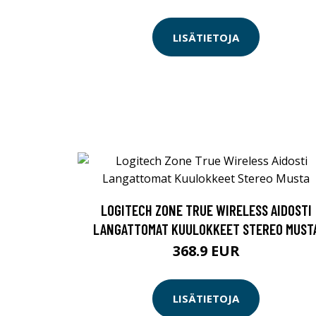
LISÄTIETOJA
LOGITECH ZONE TRUE WIRELESS AIDOSTI
LANGATTOMAT KUULOKKEET STEREO MUST
368.9 EUR
LISÄTIETOJA