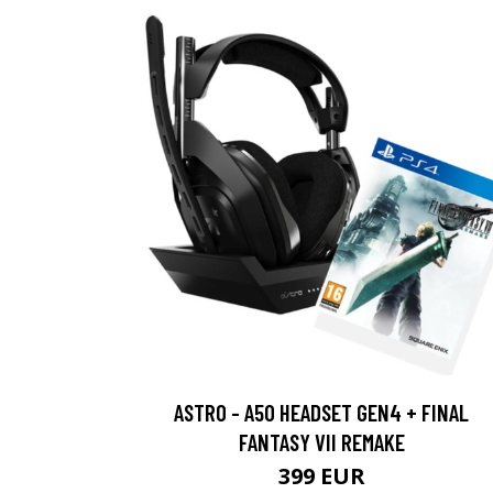
ASTRO - A50 HEADSET GEN4 + FINAL
FANTASY VII REMAKE
399 EUR