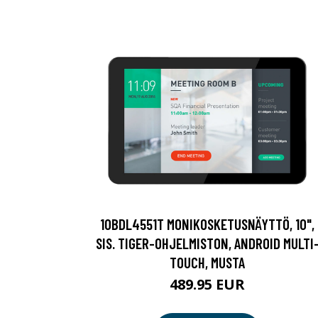
10BDL4551T MONIKOSKETUSNÄYTTÖ, 10",
SIS. TIGER-OHJELMISTON, ANDROID MULTI
TOUCH, MUSTA
489.95 EUR