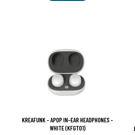
KREAFUNK - APOP IN-EAR HEADPHONES -
WHITE (KFGT01)