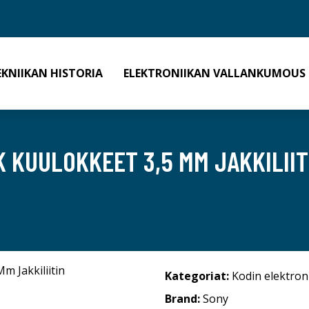
EKNIIKAN HISTORIA
ELEKTRONIIKAN VALLANKUMOUS
K KUULOKKEET 3,5 MM JAKKILIIT
Kategoriat:
Kodin elektron
Brand:
Sony