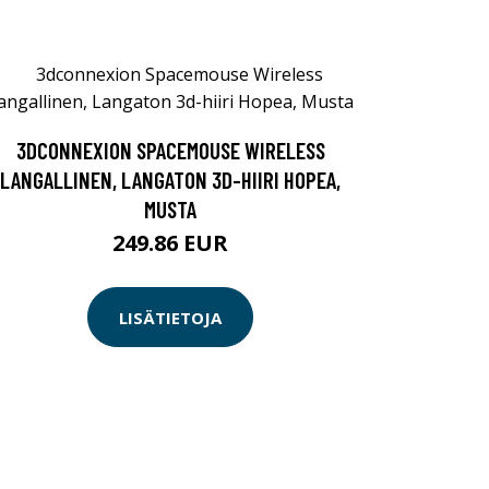
3DCONNEXION SPACEMOUSE WIRELESS
LANGALLINEN, LANGATON 3D-HIIRI HOPEA,
MUSTA
249.86 EUR
LISÄTIETOJA