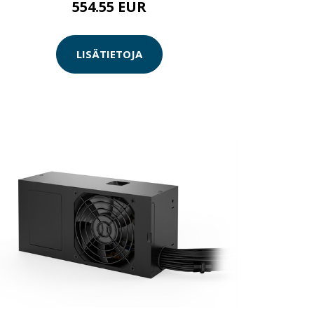
554.55 EUR
LISÄTIETOJA