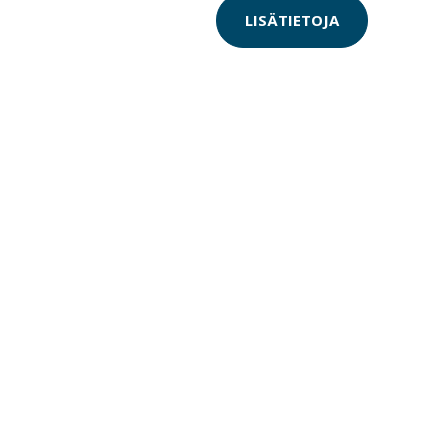
LISÄTIETOJA