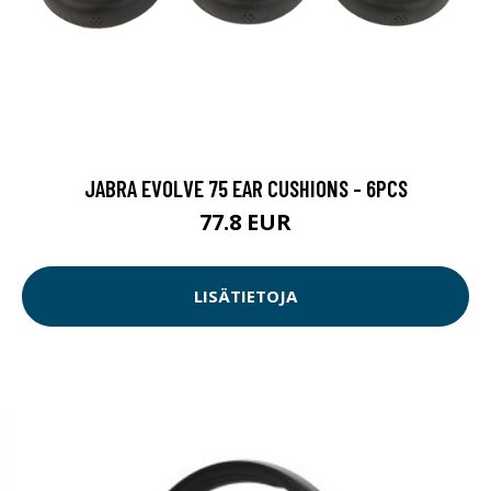
JABRA EVOLVE 75 EAR CUSHIONS - 6PCS
77.8 EUR
LISÄTIETOJA