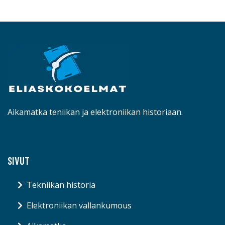
Aikamatka teniikan ja elektroniikan historiaan.
SIVUT
Tekniikan historia
Elektroniikan vallankumous