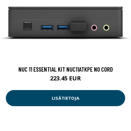
NUC 11 ESSENTIAL KIT NUC11ATKPE NO CORD
223.45 EUR
LISÄTIETOJA