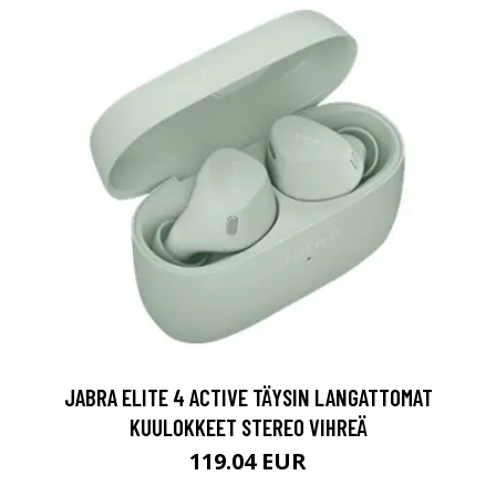
JABRA ELITE 4 ACTIVE TÄYSIN LANGATTOMAT
KUULOKKEET STEREO VIHREÄ
119.04 EUR