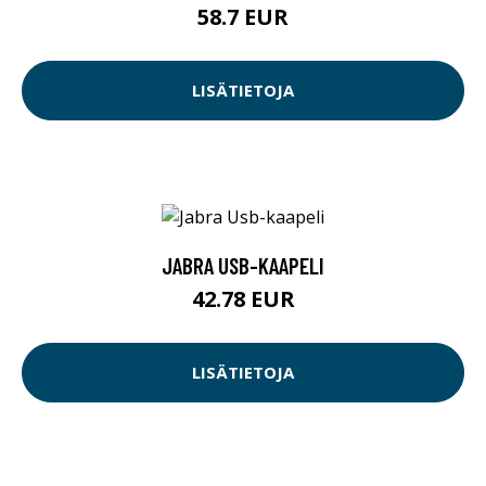
58.7 EUR
LISÄTIETOJA
JABRA USB-KAAPELI
42.78 EUR
LISÄTIETOJA