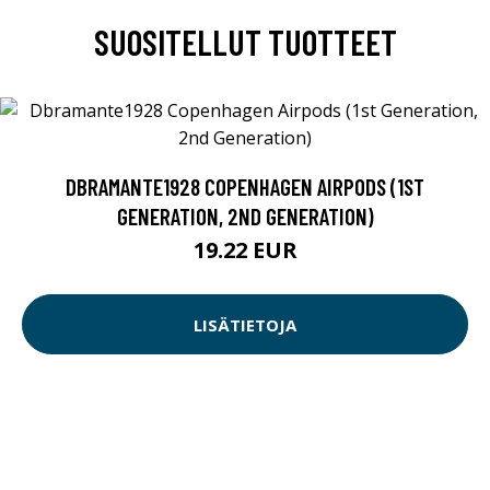
SUOSITELLUT TUOTTEET
DBRAMANTE1928 COPENHAGEN AIRPODS (1ST
GENERATION, 2ND GENERATION)
19.22 EUR
LISÄTIETOJA