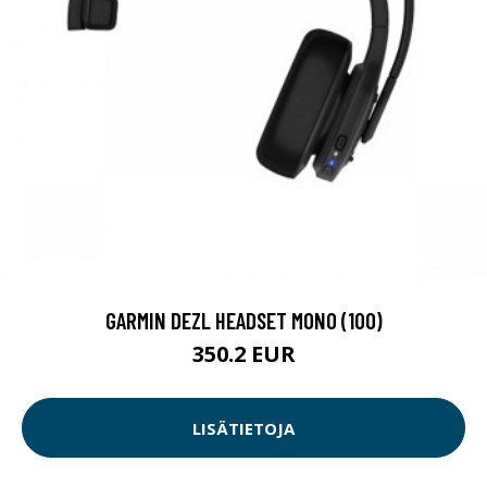
GARMIN DEZL HEADSET MONO (100)
350.2 EUR
LISÄTIETOJA