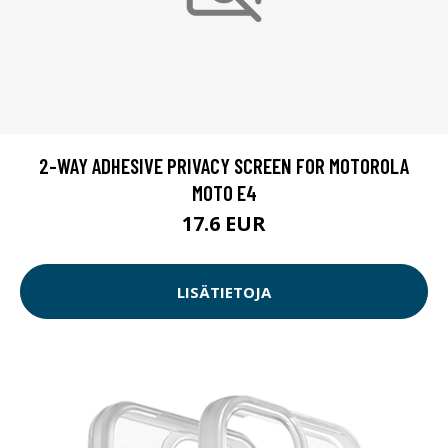
2-WAY ADHESIVE PRIVACY SCREEN FOR MOTOROLA
MOTO E4
17.6 EUR
LISÄTIETOJA