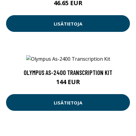
46.65 EUR
LISÄTIETOJA
OLYMPUS AS-2400 TRANSCRIPTION KIT
144 EUR
LISÄTIETOJA