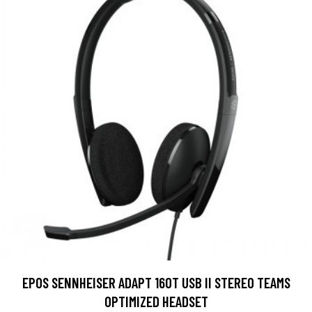
EPOS SENNHEISER ADAPT 160T USB II STEREO TEAMS
OPTIMIZED HEADSET