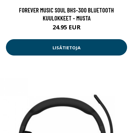
FOREVER MUSIC SOUL BHS-300 BLUETOOTH
KUULOKKEET - MUSTA
24.95 EUR
LISÄTIETOJA