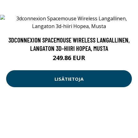
3DCONNEXION SPACEMOUSE WIRELESS LANGALLINEN,
LANGATON 3D-HIIRI HOPEA, MUSTA
249.86 EUR
LISÄTIETOJA