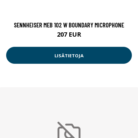
SENNHEISER MEB 102 W BOUNDARY MICROPHONE
207 EUR
LISÄTIETOJA