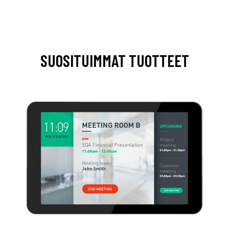
SUOSITUIMMAT TUOTTEET