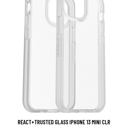
REACT+TRUSTED GLASS IPHONE 13 MINI CLR