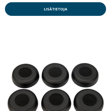
LISÄTIETOJA