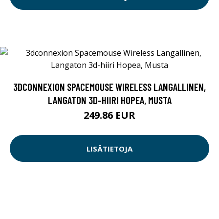
3DCONNEXION SPACEMOUSE WIRELESS LANGALLINEN,
LANGATON 3D-HIIRI HOPEA, MUSTA
249.86 EUR
LISÄTIETOJA