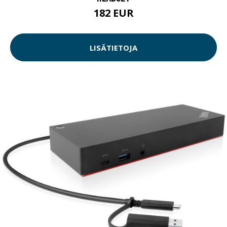
182 EUR
LISÄTIETOJA