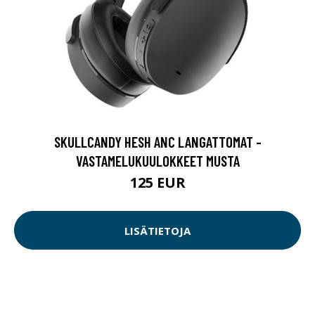
SKULLCANDY HESH ANC LANGATTOMAT -
VASTAMELUKUULOKKEET MUSTA
125 EUR
LISÄTIETOJA