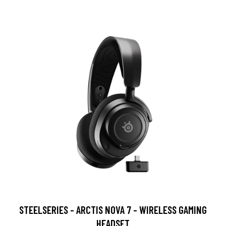
STEELSERIES - ARCTIS NOVA 7 - WIRELESS GAMING
HEADSET