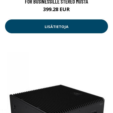
FOR BUSINESSILLE STEREO MUSTA
399.28 EUR
LISÄTIETOJA