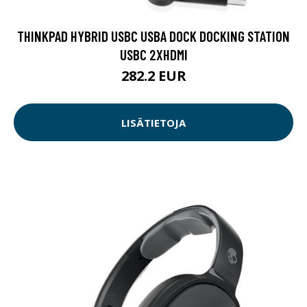
THINKPAD HYBRID USBC USBA DOCK DOCKING STATION
USBC 2XHDMI
282.2 EUR
LISÄTIETOJA