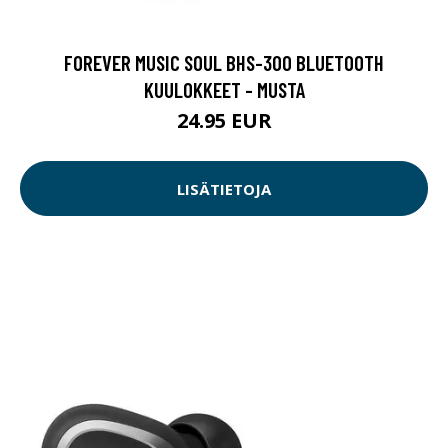
FOREVER MUSIC SOUL BHS-300 BLUETOOTH
KUULOKKEET - MUSTA
24.95 EUR
LISÄTIETOJA