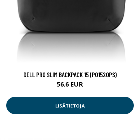
DELL PRO SLIM BACKPACK 15 (PO1520PS)
56.6 EUR
LISÄTIETOJA