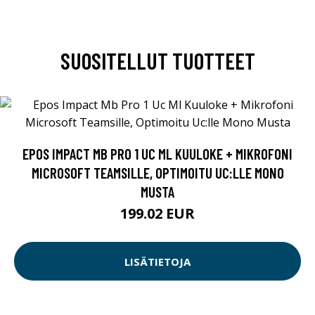
SUOSITELLUT TUOTTEET
EPOS IMPACT MB PRO 1 UC ML KUULOKE + MIKROFONI
MICROSOFT TEAMSILLE, OPTIMOITU UC:LLE MONO
MUSTA
199.02 EUR
LISÄTIETOJA