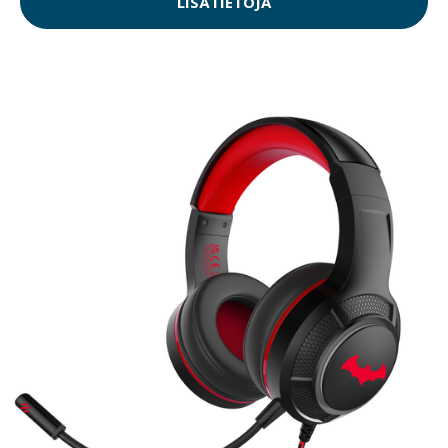
LISÄTIETOJA