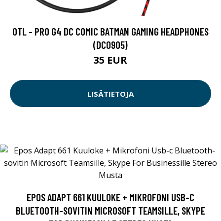
OTL - PRO G4 DC COMIC BATMAN GAMING HEADPHONES
(DC0905)
35 EUR
LISÄTIETOJA
EPOS ADAPT 661 KUULOKE + MIKROFONI USB-C
BLUETOOTH-SOVITIN MICROSOFT TEAMSILLE, SKYPE