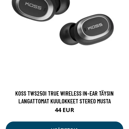
KOSS TWS250I TRUE WIRELESS IN-EAR TÄYSIN
LANGATTOMAT KUULOKKEET STEREO MUSTA
44 EUR