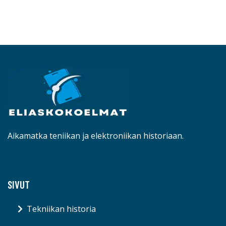
Aikamatka teniikan ja elektroniikan historiaan.
SIVUT
Tekniikan historia