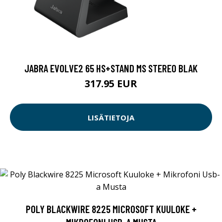
JABRA EVOLVE2 65 HS+STAND MS STEREO BLAK
317.95 EUR
LISÄTIETOJA
POLY BLACKWIRE 8225 MICROSOFT KUULOKE +