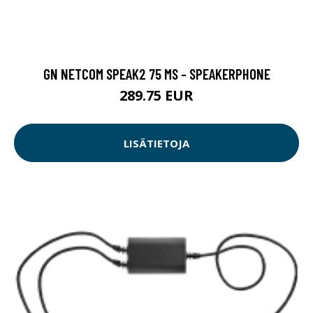
GN NETCOM SPEAK2 75 MS - SPEAKERPHONE
289.75 EUR
LISÄTIETOJA