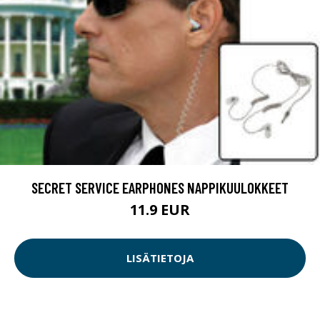
SECRET SERVICE EARPHONES NAPPIKUULOKKEET
11.9 EUR
LISÄTIETOJA