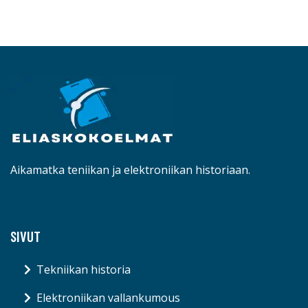
Aikamatka teniikan ja elektroniikan historiaan.
SIVUT
Tekniikan historia
Elektroniikan vallankumous