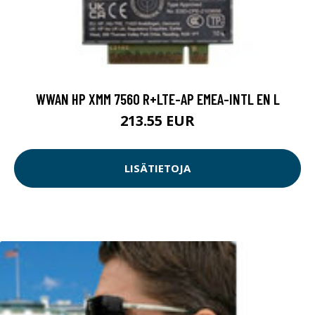
WWAN HP XMM 7560 R+LTE-AP EMEA-INTL EN L
213.55 EUR
LISÄTIETOJA