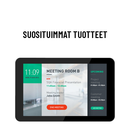
SUOSITUIMMAT TUOTTEET