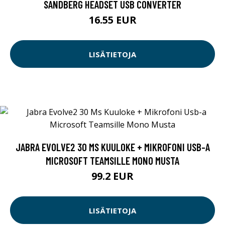
SANDBERG HEADSET USB CONVERTER
16.55 EUR
LISÄTIETOJA
JABRA EVOLVE2 30 MS KUULOKE + MIKROFONI USB-A
MICROSOFT TEAMSILLE MONO MUSTA
99.2 EUR
LISÄTIETOJA