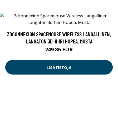
3DCONNEXION SPACEMOUSE WIRELESS LANGALLINEN,
LANGATON 3D-HIIRI HOPEA, MUSTA
249.86 EUR
LISÄTIETOJA