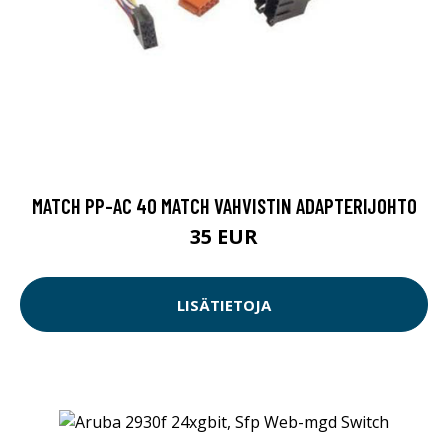
MATCH PP-AC 40 MATCH VAHVISTIN ADAPTERIJOHTO
35 EUR
LISÄTIETOJA