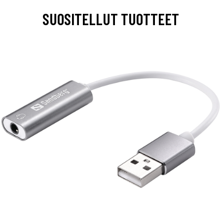
SUOSITELLUT TUOTTEET