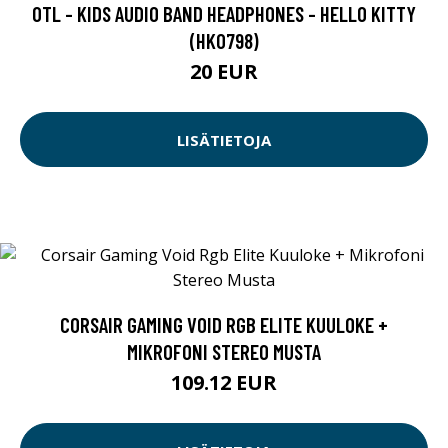
OTL - KIDS AUDIO BAND HEADPHONES - HELLO KITTY
(HK0798)
20 EUR
LISÄTIETOJA
CORSAIR GAMING VOID RGB ELITE KUULOKE +
MIKROFONI STEREO MUSTA
109.12 EUR