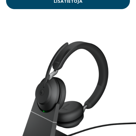
LISÄTIETOJA