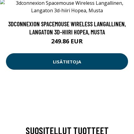
3DCONNEXION SPACEMOUSE WIRELESS LANGALLINEN,
LANGATON 3D-HIIRI HOPEA, MUSTA
249.86 EUR
LISÄTIETOJA
SUOSITELLUT TUOTTEET