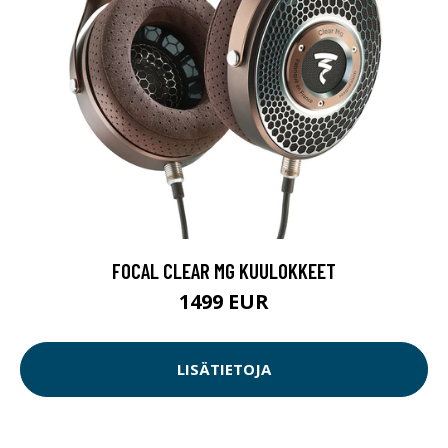
FOCAL CLEAR MG KUULOKKEET
1499 EUR
LISÄTIETOJA