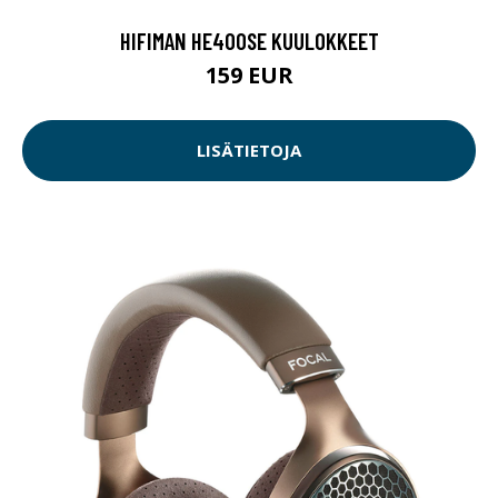
HIFIMAN HE400SE KUULOKKEET
159 EUR
LISÄTIETOJA