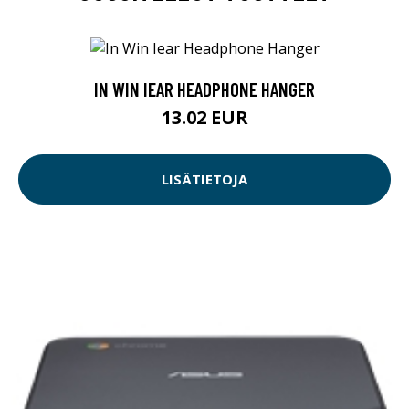
IN WIN IEAR HEADPHONE HANGER
13.02 EUR
LISÄTIETOJA