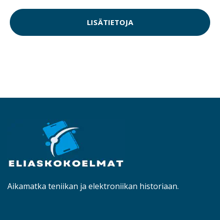
LISÄTIETOJA
Aikamatka teniikan ja elektroniikan historiaan.