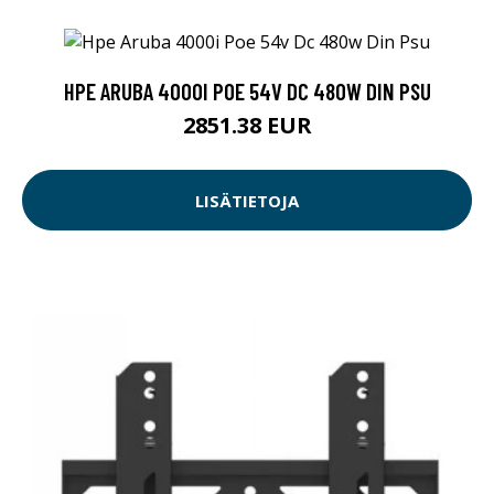
HPE ARUBA 4000I POE 54V DC 480W DIN PSU
2851.38 EUR
LISÄTIETOJA