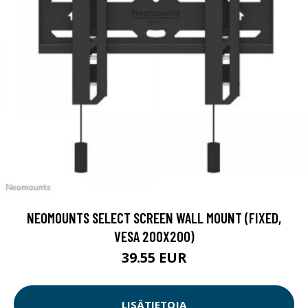
NEOMOUNTS SELECT SCREEN WALL MOUNT (FIXED,
VESA 200X200)
39.55 EUR
LISÄTIETOJA