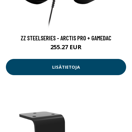
ZZ STEELSERIES - ARCTIS PRO + GAMEDAC
255.27 EUR
LISÄTIETOJA