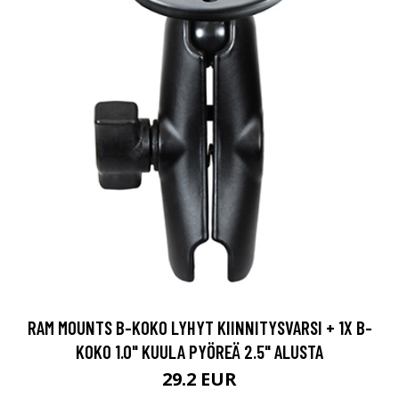
RAM MOUNTS B-KOKO LYHYT KIINNITYSVARSI + 1X B-
KOKO 1.0" KUULA PYÖREÄ 2.5" ALUSTA
29.2 EUR