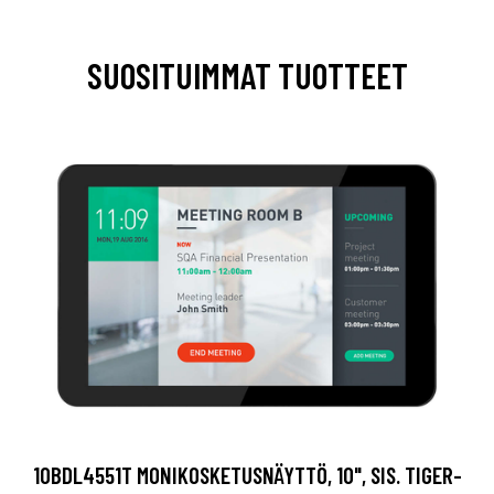
SUOSITUIMMAT TUOTTEET
10BDL4551T MONIKOSKETUSNÄYTTÖ, 10", SIS. TIGER-