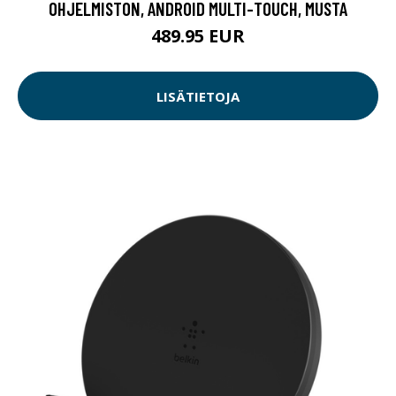
OHJELMISTON, ANDROID MULTI-TOUCH, MUSTA
489.95 EUR
LISÄTIETOJA