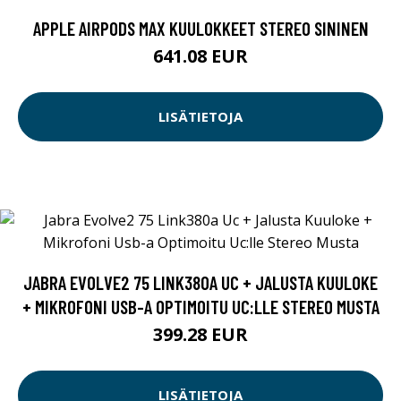
APPLE AIRPODS MAX KUULOKKEET STEREO SININEN
641.08 EUR
LISÄTIETOJA
JABRA EVOLVE2 75 LINK380A UC + JALUSTA KUULOKE
+ MIKROFONI USB-A OPTIMOITU UC:LLE STEREO MUSTA
399.28 EUR
LISÄTIETOJA