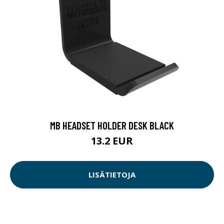
MB HEADSET HOLDER DESK BLACK
13.2 EUR
LISÄTIETOJA