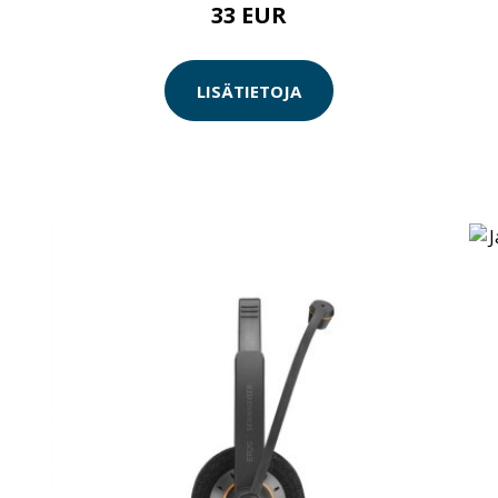
33 EUR
LISÄTIETOJA