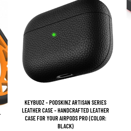
KEYBUDZ - PODSKINZ ARTISAN SERIES
LEATHER CASE - HANDCRAFTED LEATHER
T
CASE FOR YOUR AIRPODS PRO (COLOR:
BLACK)