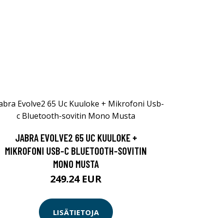
JABRA EVOLVE2 65 UC KUULOKE +
MIKROFONI USB-C BLUETOOTH-SOVITIN
MONO MUSTA
249.24 EUR
LISÄTIETOJA