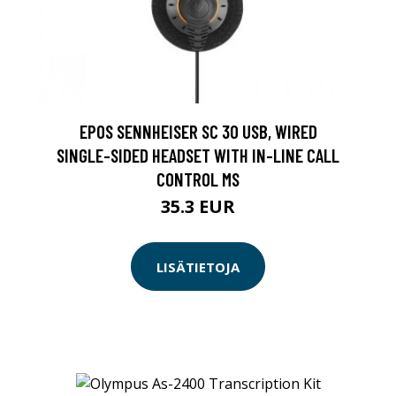
EPOS SENNHEISER SC 30 USB, WIRED
SINGLE-SIDED HEADSET WITH IN-LINE CALL
CONTROL MS
35.3 EUR
LISÄTIETOJA