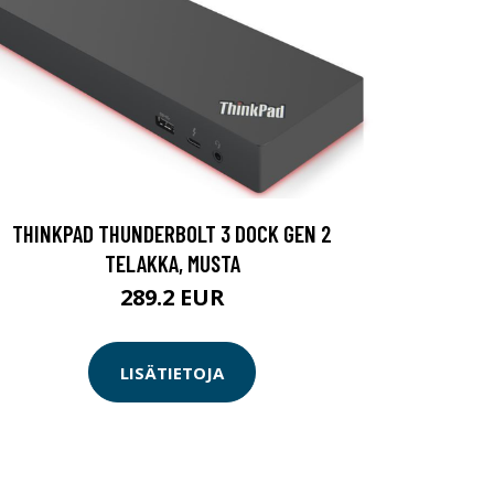
THINKPAD THUNDERBOLT 3 DOCK GEN 2
TELAKKA, MUSTA
289.2 EUR
LISÄTIETOJA