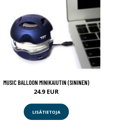
MUSIC BALLOON MINIKAIUTIN (SININEN)
24.9 EUR
LISÄTIETOJA