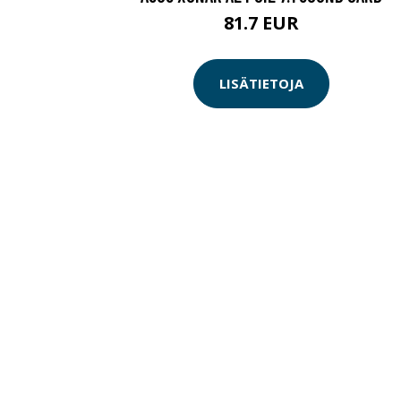
81.7 EUR
LISÄTIETOJA