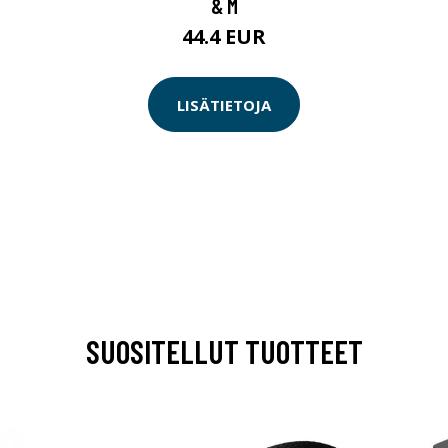
& M
44.4 EUR
LISÄTIETOJA
SUOSITELLUT TUOTTEET