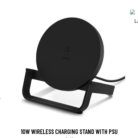
-
10W WIRELESS CHARGING STAND WITH PSU