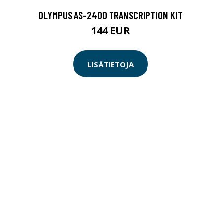
OLYMPUS AS-2400 TRANSCRIPTION KIT
144 EUR
LISÄTIETOJA