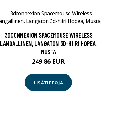
3DCONNEXION SPACEMOUSE WIRELESS
LANGALLINEN, LANGATON 3D-HIIRI HOPEA,
MUSTA
249.86 EUR
LISÄTIETOJA