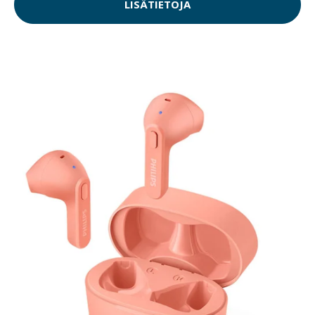
LISÄTIETOJA