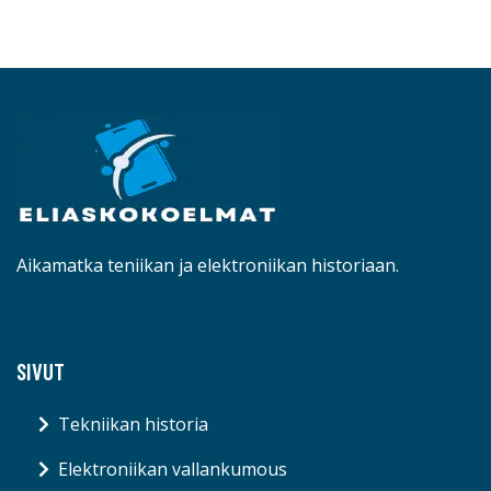
Aikamatka teniikan ja elektroniikan historiaan.
SIVUT
Tekniikan historia
Elektroniikan vallankumous