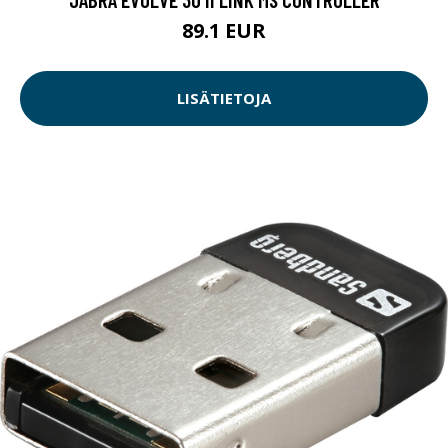
89.1 EUR
LISÄTIETOJA