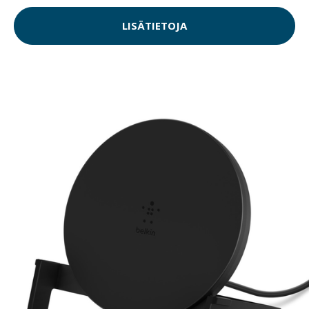
LISÄTIETOJA