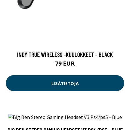
INDY TRUE WIRELESS -KUULOKKEET - BLACK
79 EUR
LISÄTIETOJA