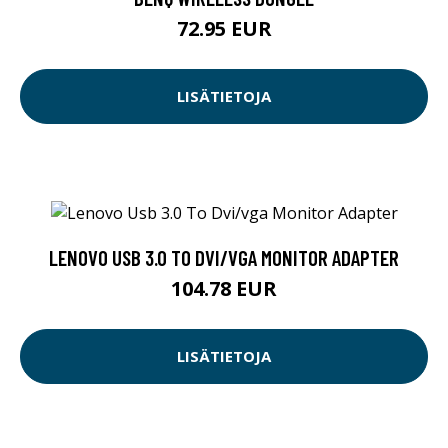
72.95 EUR
LISÄTIETOJA
LENOVO USB 3.0 TO DVI/VGA MONITOR ADAPTER
104.78 EUR
LISÄTIETOJA