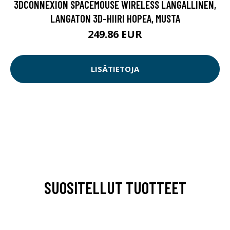
3DCONNEXION SPACEMOUSE WIRELESS LANGALLINEN,
LANGATON 3D-HIIRI HOPEA, MUSTA
249.86 EUR
LISÄTIETOJA
SUOSITELLUT TUOTTEET