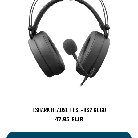
ESHARK HEADSET ESL-HS2 KUGO
47.95 EUR