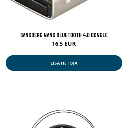
SANDBERG NANO BLUETOOTH 4.0 DONGLE
16.5 EUR
LISÄTIETOJA