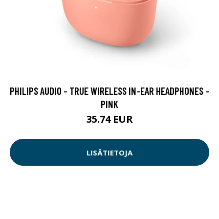
PHILIPS AUDIO - TRUE WIRELESS IN-EAR HEADPHONES -
PINK
35.74 EUR
LISÄTIETOJA