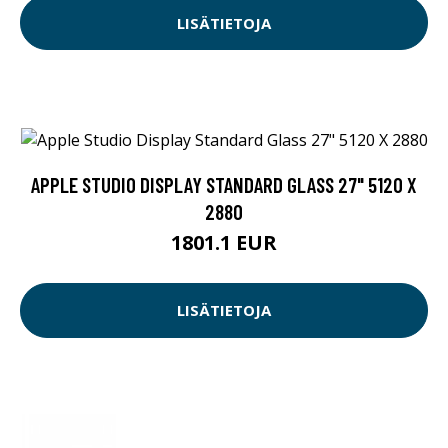
LISÄTIETOJA
APPLE STUDIO DISPLAY STANDARD GLASS 27" 5120 X
2880
1801.1 EUR
LISÄTIETOJA