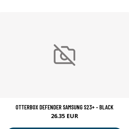
OTTERBOX DEFENDER SAMSUNG S23+ - BLACK
26.35 EUR