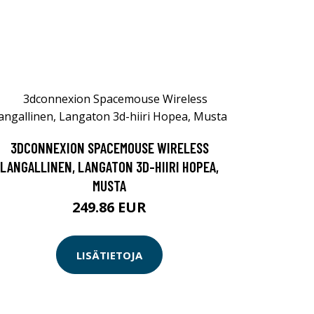
3DCONNEXION SPACEMOUSE WIRELESS
LANGALLINEN, LANGATON 3D-HIIRI HOPEA,
MUSTA
249.86 EUR
LISÄTIETOJA