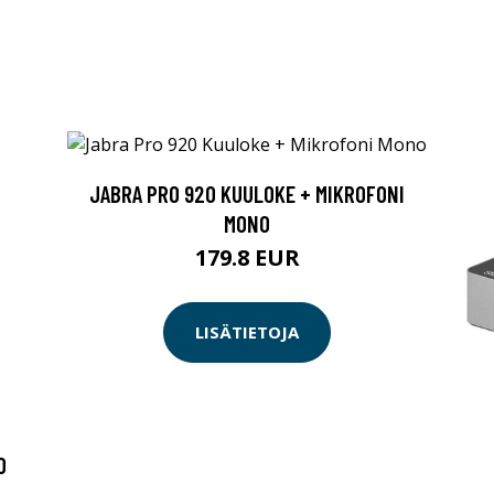
JABRA PRO 920 KUULOKE + MIKROFONI
MONO
179.8 EUR
LISÄTIETOJA
O