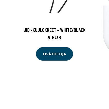
JIB -KUULOKKEET - WHITE/BLACK
9 EUR
LISÄTIETOJA