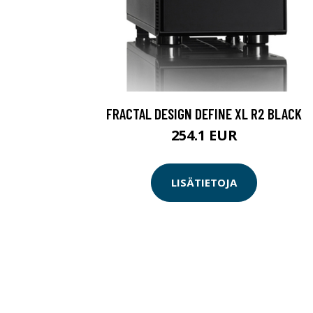
FRACTAL DESIGN DEFINE XL R2 BLACK
254.1 EUR
LISÄTIETOJA