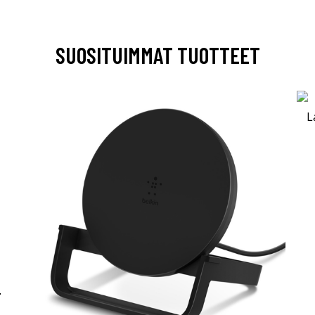
SUOSITUIMMAT TUOTTEET
-