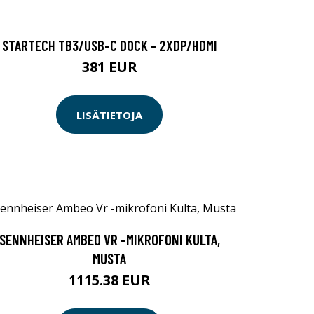
STARTECH TB3/USB-C DOCK - 2XDP/HDMI
381 EUR
LISÄTIETOJA
SENNHEISER AMBEO VR -MIKROFONI KULTA,
MUSTA
1115.38 EUR