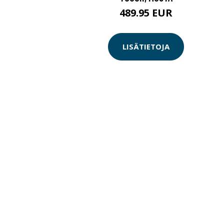
489.95 EUR
LISÄTIETOJA