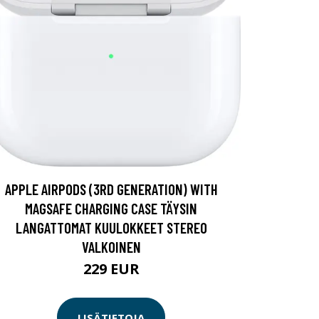
APPLE AIRPODS (3RD GENERATION) WITH
MAGSAFE CHARGING CASE TÄYSIN
LANGATTOMAT KUULOKKEET STEREO
VALKOINEN
229 EUR
LISÄTIETOJA