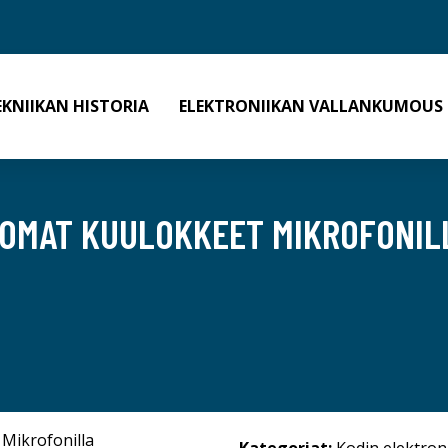
EKNIIKAN HISTORIA
ELEKTRONIIKAN VALLANKUMOUS
TOMAT KUULOKKEET MIKROFONIL