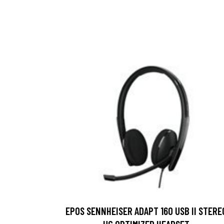
EPOS SENNHEISER ADAPT 160 USB II STERE